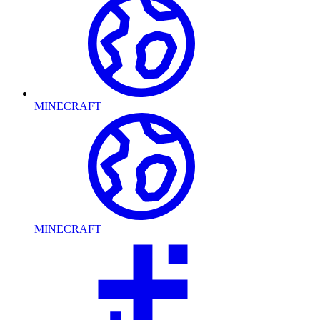
MINECRAFT
MINECRAFT