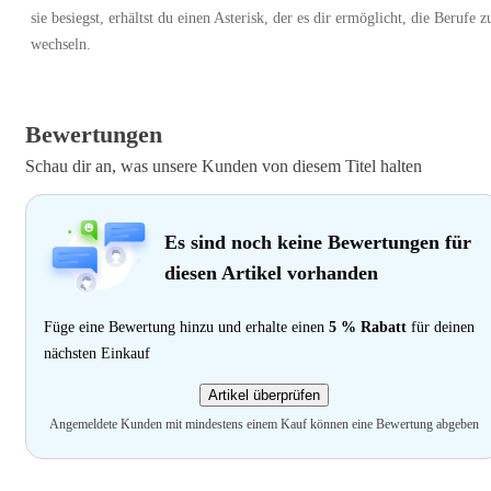
sie besiegst, erhältst du einen Asterisk, der es dir ermöglicht, die Berufe z
wechseln.
Bewertungen
Schau dir an, was unsere Kunden von diesem Titel halten
Es sind noch keine Bewertungen für
diesen Artikel vorhanden
Füge eine Bewertung hinzu und erhalte einen
5 % Rabatt
für deinen
nächsten Einkauf
Artikel überprüfen
Angemeldete Kunden mit mindestens einem Kauf können eine Bewertung abgeben