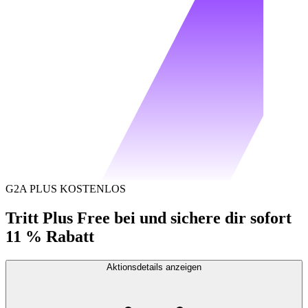
G2A PLUS KOSTENLOS
Tritt Plus Free bei und sichere dir sofort
11 % Rabatt
Aktionsdetails anzeigen