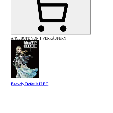
ANGEBOTE VON 1 VERKÄUFERN
Bravely Default II PC