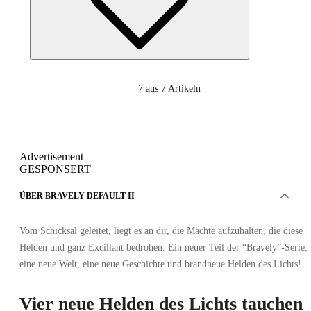
7
aus 7 Artikeln
Advertisement
GESPONSERT
ÜBER BRAVELY DEFAULT II
Vom Schicksal geleitet, liegt es an dir, die Mächte aufzuhalten, die diese
Helden und ganz Excillant bedrohen. Ein neuer Teil der “Bravely”-Serie,
eine neue Welt, eine neue Geschichte und brandneue Helden des Lichts!
Vier neue Helden des Lichts tauchen