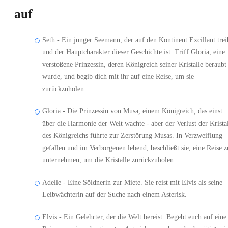
auf
Seth - Ein junger Seemann, der auf den Kontinent Excillant trei
und der Hauptcharakter dieser Geschichte ist. Triff Gloria, eine
verstoßene Prinzessin, deren Königreich seiner Kristalle beraubt
wurde, und begib dich mit ihr auf eine Reise, um sie
zurückzuholen.
Gloria - Die Prinzessin von Musa, einem Königreich, das einst
über die Harmonie der Welt wachte - aber der Verlust der Krista
des Königreichs führte zur Zerstörung Musas. In Verzweiflung
gefallen und im Verborgenen lebend, beschließt sie, eine Reise z
unternehmen, um die Kristalle zurückzuholen.
Adelle - Eine Söldnerin zur Miete. Sie reist mit Elvis als seine
Leibwächterin auf der Suche nach einem Asterisk.
Elvis - Ein Gelehrter, der die Welt bereist. Begebt euch auf eine