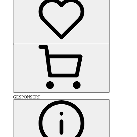
GESPONSERT