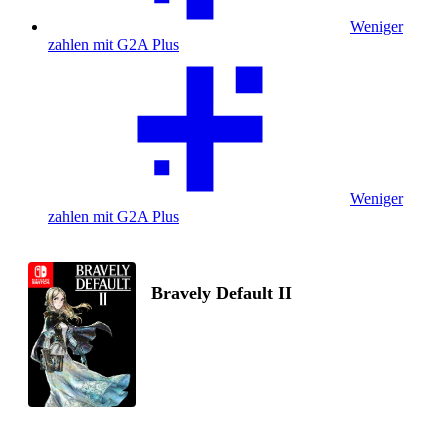
Weniger
zahlen mit G2A Plus
Weniger
zahlen mit G2A Plus
Bravely Default II