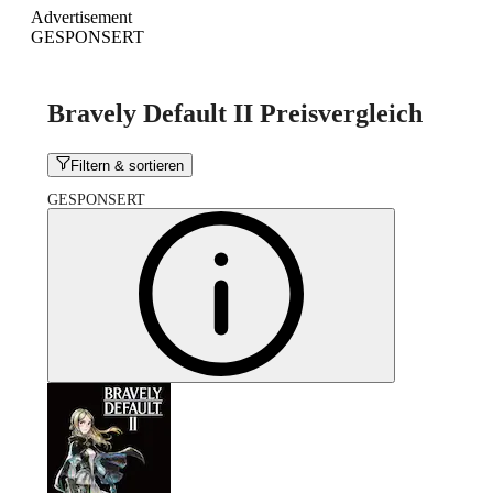
Advertisement
GESPONSERT
Bravely Default II Preisvergleich
Filtern & sortieren
GESPONSERT