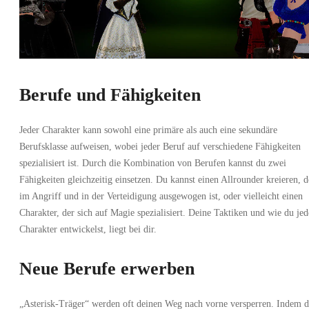
Berufe und Fähigkeiten
Jeder Charakter kann sowohl eine primäre als auch eine sekundäre
Berufsklasse aufweisen, wobei jeder Beruf auf verschiedene Fähigkeiten
spezialisiert ist. Durch die Kombination von Berufen kannst du zwei
Fähigkeiten gleichzeitig einsetzen. Du kannst einen Allrounder kreieren, d
im Angriff und in der Verteidigung ausgewogen ist, oder vielleicht einen
Charakter, der sich auf Magie spezialisiert. Deine Taktiken und wie du je
Charakter entwickelst, liegt bei dir.
Neue Berufe erwerben
„Asterisk-Träger“ werden oft deinen Weg nach vorne versperren. Indem 