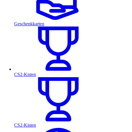
Geschenkkarten
CS2-Kisten
CS2-Kisten