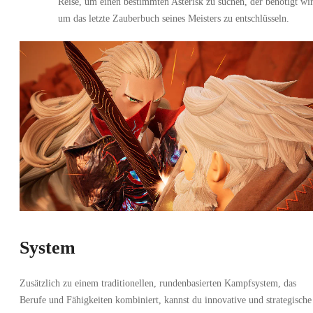
Reise, um einen bestimmten Asterisk zu suchen, der benötigt wi
um das letzte Zauberbuch seines Meisters zu entschlüsseln.
System
Zusätzlich zu einem traditionellen, rundenbasierten Kampfsystem, das
Berufe und Fähigkeiten kombiniert, kannst du innovative und strategische