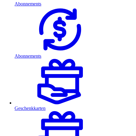
Abonnements
Abonnements
Geschenkkarten