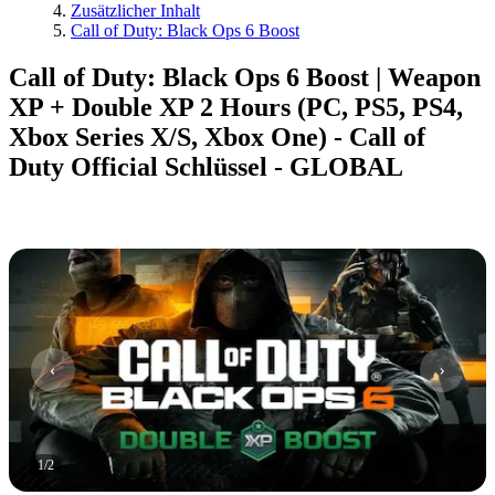
Zusätzlicher Inhalt
Call of Duty: Black Ops 6 Boost
Call of Duty: Black Ops 6 Boost | Weapon
XP + Double XP 2 Hours (PC, PS5, PS4,
Xbox Series X/S, Xbox One) - Call of
Duty Official Schlüssel - GLOBAL
1
/
2