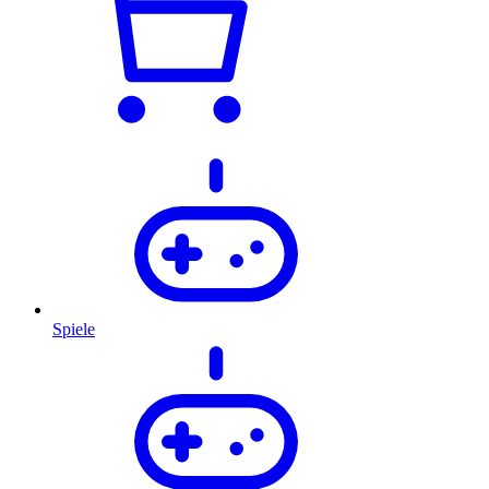
Spiele