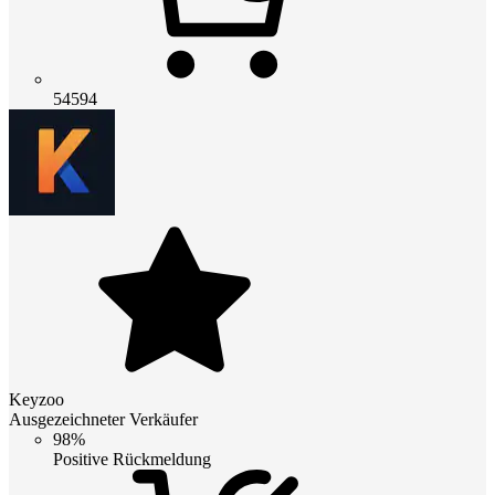
54594
Keyzoo
Ausgezeichneter Verkäufer
98%
Positive Rückmeldung