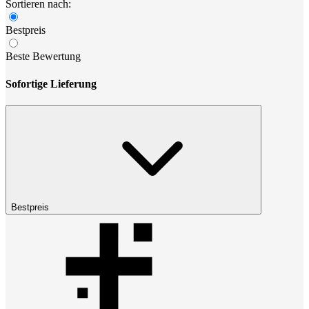
Sortieren nach:
Bestpreis
Beste Bewertung
Sofortige Lieferung
Bestpreis