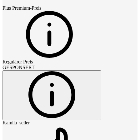
Plus Premium
-Preis
Regulärer Preis
GESPONSERT
Kamila_seller