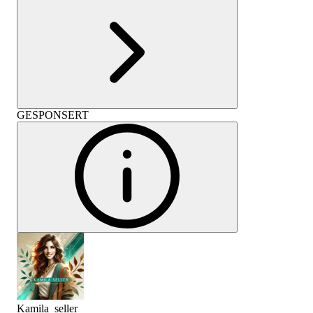
GESPONSERT
Kamila_seller