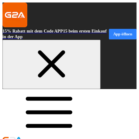
15% Rabatt mit dem Code APP15 beim ersten Einkauf
App öffnen
in der App