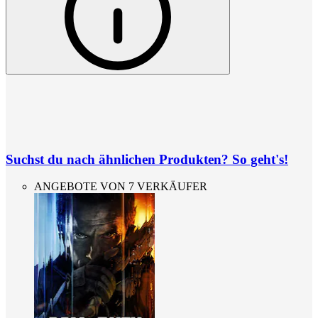
Suchst du nach ähnlichen Produkten? So geht's!
ANGEBOTE VON 7 VERKÄUFER