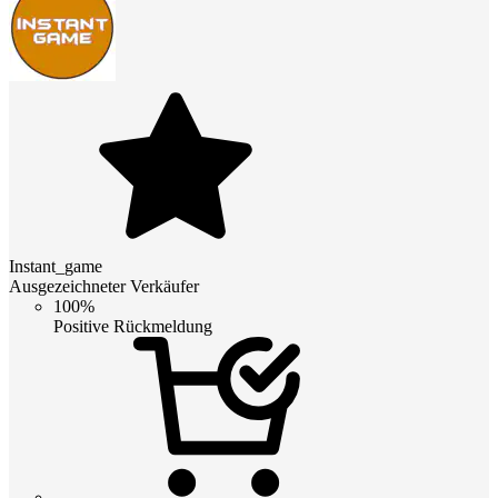
Instant_game
Ausgezeichneter Verkäufer
100%
Positive Rückmeldung