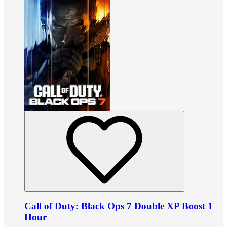
Call of Duty: Black Ops 7 Double XP Boost 1
Hour