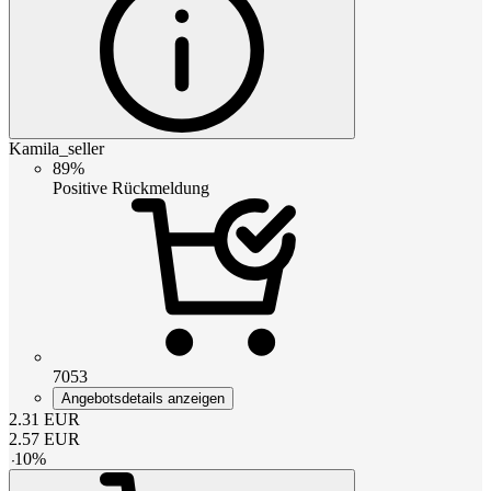
Kamila_seller
89%
Positive Rückmeldung
7053
Angebotsdetails anzeigen
2.31
EUR
2.57
EUR
-
10
%