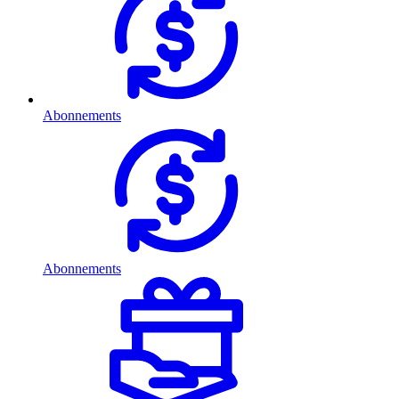
Abonnements
Abonnements