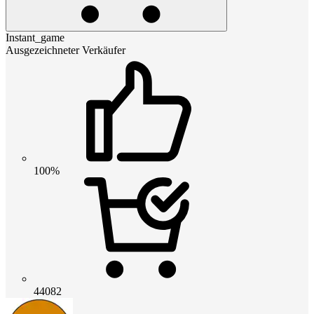
Instant_game
Ausgezeichneter Verkäufer
100%
44082