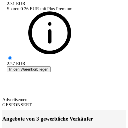
2.31
EUR
Sparen
0.26 EUR
mit
Plus Premium
2.57
EUR
In den Warenkorb legen
Advertisement
GESPONSERT
Angebote von 3 gewerbliche Verkäufer