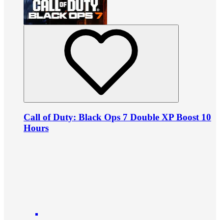
Call of Duty: Black Ops 7 Double XP Boost 10
Hours