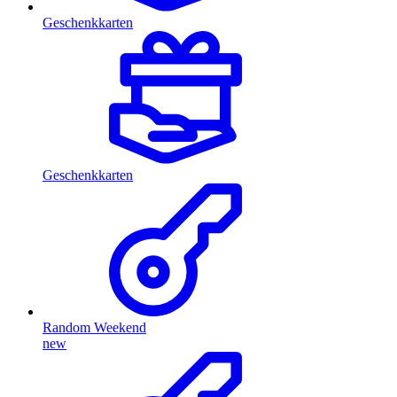
Geschenkkarten
Geschenkkarten
Random Weekend
new