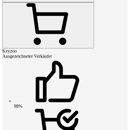
Keyzoo
Ausgezeichneter Verkäufer
98%