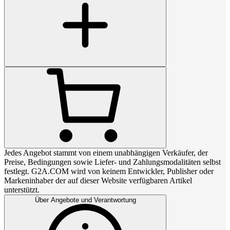
Jedes Angebot stammt von einem unabhängigen Verkäufer, der
Preise, Bedingungen sowie Liefer- und Zahlungsmodalitäten selbst
festlegt. G2A.COM wird von keinem Entwickler, Publisher oder
Markeninhaber der auf dieser Website verfügbaren Artikel
unterstützt.
Über Angebote und Verantwortung