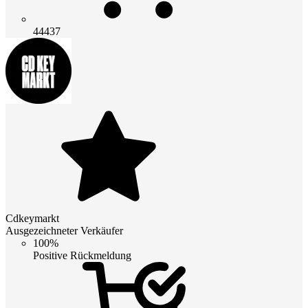
44437
Cdkeymarkt
Ausgezeichneter Verkäufer
100%
Positive Rückmeldung