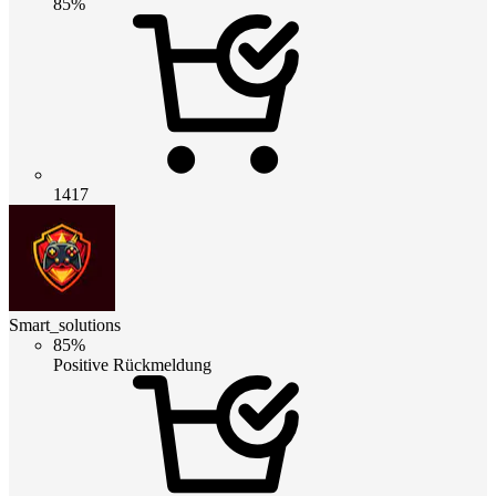
85%
1417
Smart_solutions
85%
Positive Rückmeldung