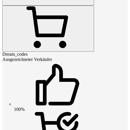
Dream_codes
Ausgezeichneter Verkäufer
100%