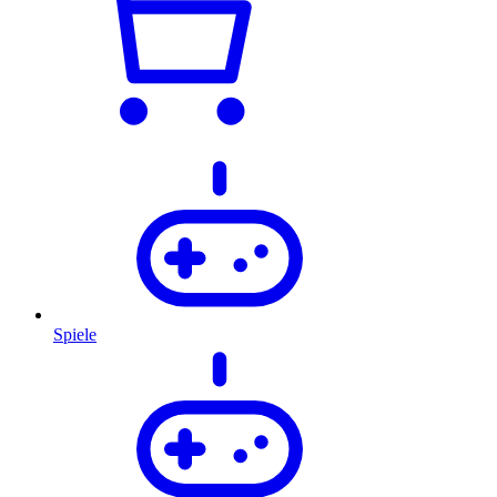
Spiele