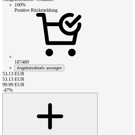
100%
Positive Rückmeldung
187489
Angebotsdetails anzeigen
53.13
EUR
53.13
EUR
99.99
EUR
-
47
%