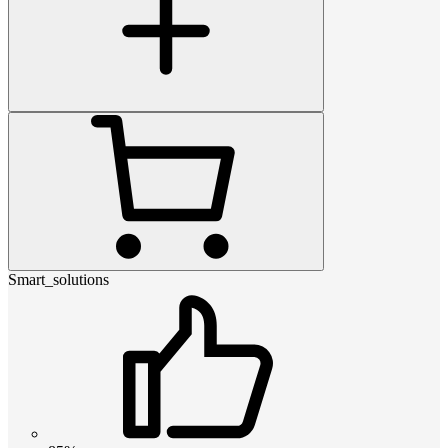
Smart_solutions