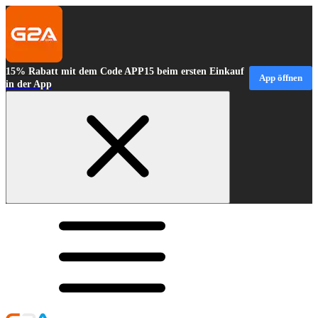
15% Rabatt mit dem Code APP15 beim ersten Einkauf
App öffnen
in der App