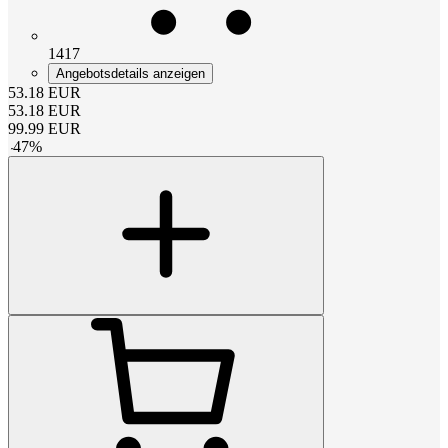
1417
Angebotsdetails anzeigen
53.18
EUR
53.18
EUR
99.99
EUR
-
47
%