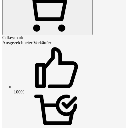
Cdkeymarkt
Ausgezeichneter Verkäufer
100%