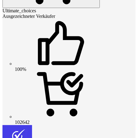
Ultimate_choices
Ausgezeichneter Verkäufer
100%
102642