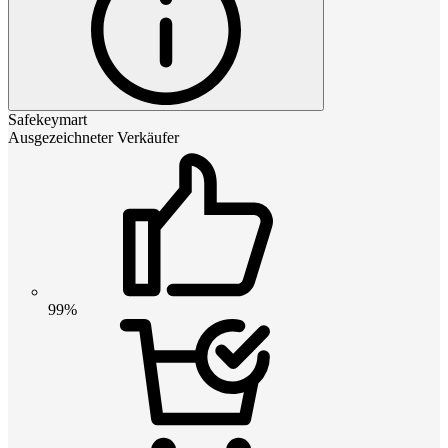
Safekeymart
Ausgezeichneter Verkäufer
99%