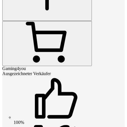
Gaming4you
Ausgezeichneter Verkäufer
100%