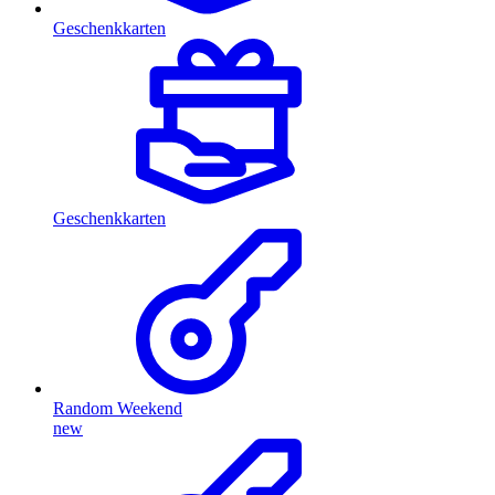
Geschenkkarten
Geschenkkarten
Random Weekend
new