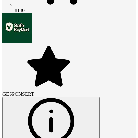
8130
GESPONSERT