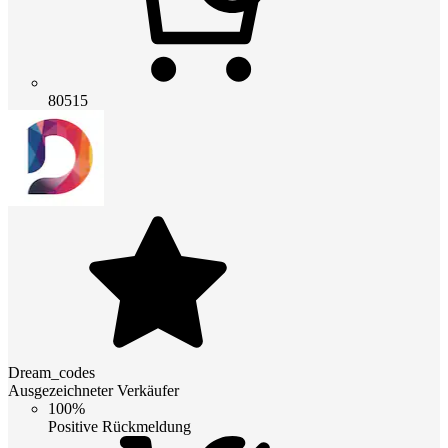
80515
Dream_codes
Ausgezeichneter Verkäufer
100%
Positive Rückmeldung