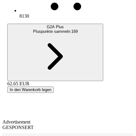
8130
G2A Plus
Pluspunkte sammeln:
169
62.65
EUR
In den Warenkorb legen
Advertisement
GESPONSERT