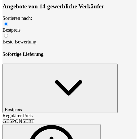
Angebote von 14 gewerbliche Verkäufer
Sortieren nach:
Bestpreis
Beste Bewertung
Sofortige Lieferung
Bestpreis
Regulärer Preis
GESPONSERT