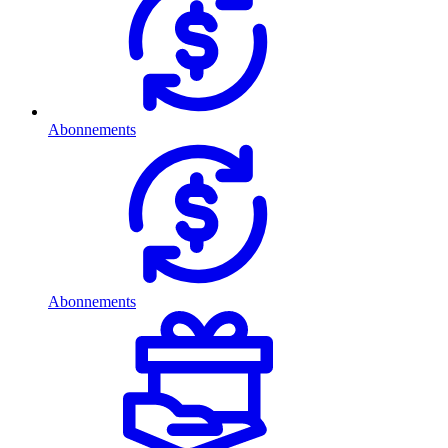
Abonnements
Abonnements