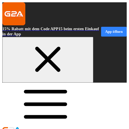
15% Rabatt mit dem Code APP15 beim ersten Einkauf
App öffnen
in der App