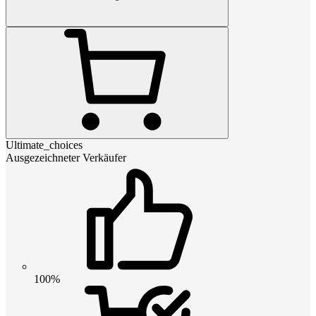
Ultimate_choices
Ausgezeichneter Verkäufer
100%