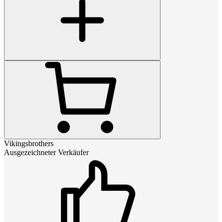
Vikingsbrothers
Ausgezeichneter Verkäufer