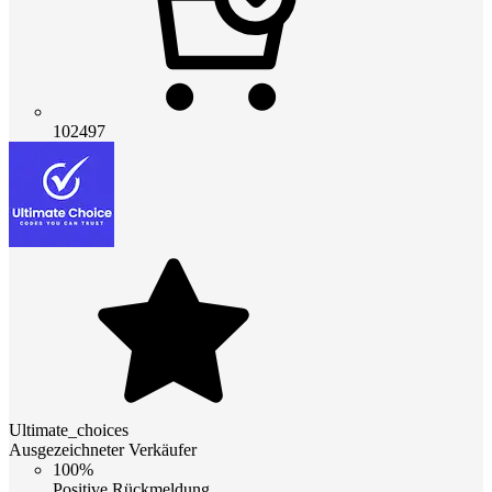
102497
Ultimate_choices
Ausgezeichneter Verkäufer
100%
Positive Rückmeldung