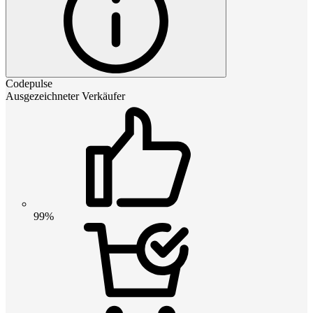
Codepulse
Ausgezeichneter Verkäufer
99%