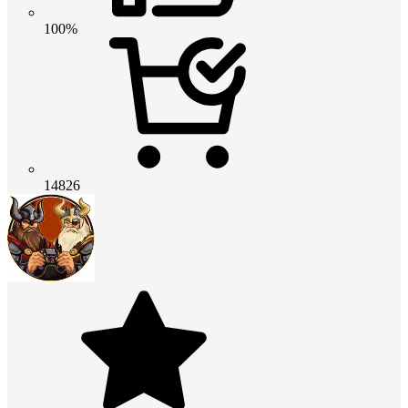
100%
14826