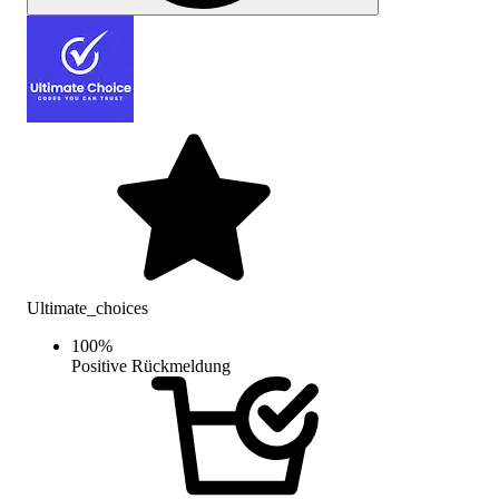
Ultimate_choices
100
%
Positive Rückmeldung