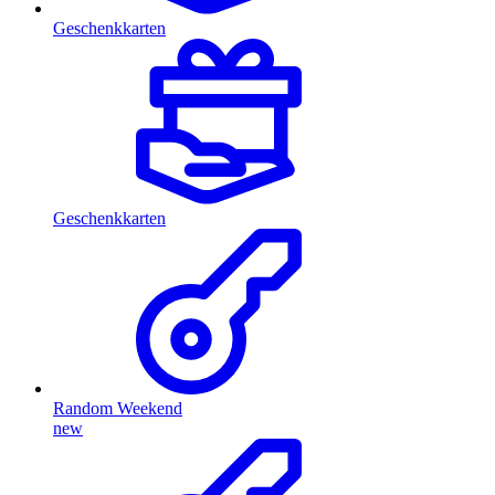
Geschenkkarten
Geschenkkarten
Random Weekend
new