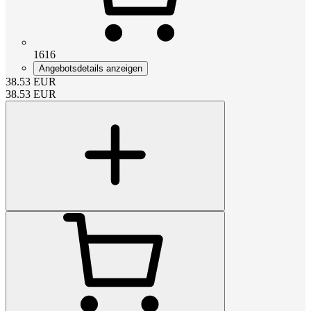
1616
Angebotsdetails anzeigen
38.53
EUR
38.53
EUR