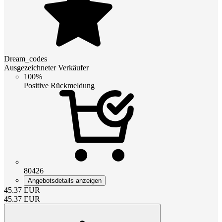
Dream_codes
Ausgezeichneter Verkäufer
100%
Positive Rückmeldung
80426
Angebotsdetails anzeigen
45.37
EUR
45.37
EUR