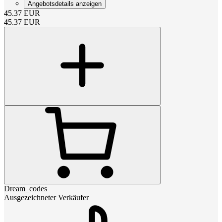
Angebotsdetails anzeigen
45.37
EUR
45.37
EUR
Dream_codes
Ausgezeichneter Verkäufer