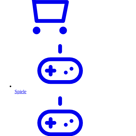
Spiele