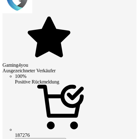
Gaming4you
Ausgezeichneter Verkäufer
100%
Positive Rückmeldung
187276