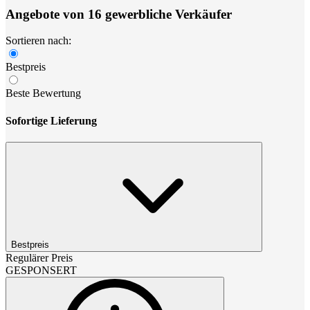
Angebote von 16 gewerbliche Verkäufer
Sortieren nach:
Bestpreis
Beste Bewertung
Sofortige Lieferung
Bestpreis
Regulärer Preis
GESPONSERT