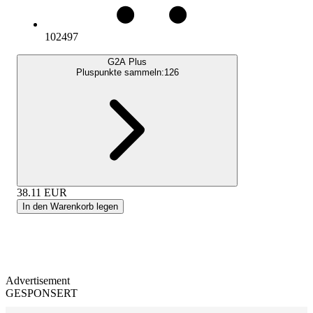
102497
G2A Plus
Pluspunkte sammeln:
126
38.11
EUR
In den Warenkorb legen
Advertisement
GESPONSERT