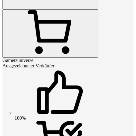
Gamersuniverse
Ausgezeichneter Verkäufer
100%