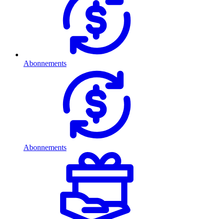
Abonnements
Abonnements