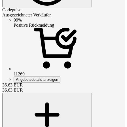
Codepulse
Ausgezeichneter Verkäufer
99%
Positive Rückmeldung
11269
Angebotsdetails anzeigen
36.63
EUR
36.63
EUR