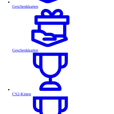
Geschenkkarten
Geschenkkarten
CS2-Kisten