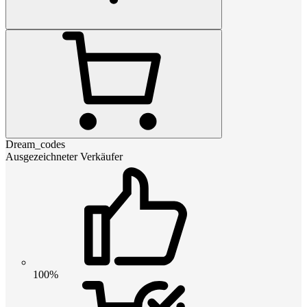
Dream_codes
Ausgezeichneter Verkäufer
100%