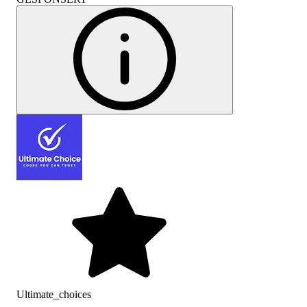
Ultimate_choices