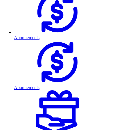
Abonnements
Abonnements