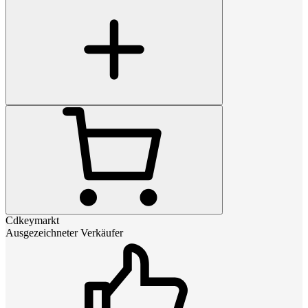
Cdkeymarkt
Ausgezeichneter Verkäufer