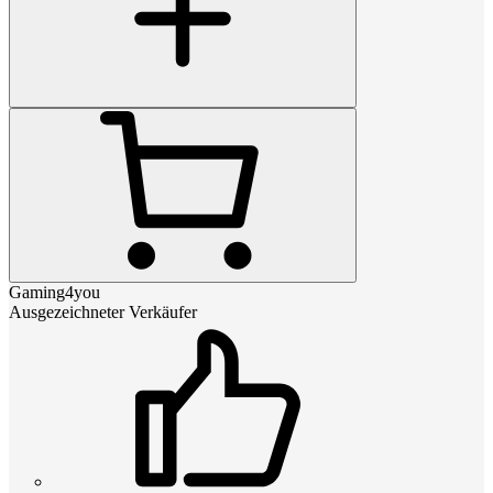
Gaming4you
Ausgezeichneter Verkäufer