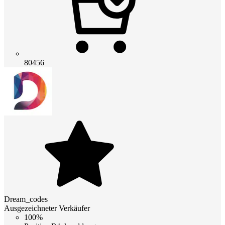
80456
Dream_codes
Ausgezeichneter Verkäufer
100%