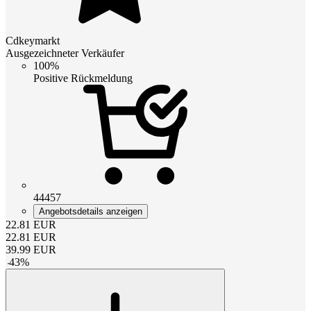
Cdkeymarkt
Ausgezeichneter Verkäufer
100%
Positive Rückmeldung
44457
Angebotsdetails anzeigen
22.81
EUR
22.81
EUR
39.99
EUR
-
43
%