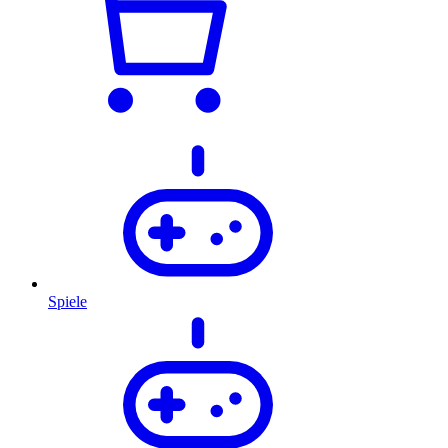
Spiele