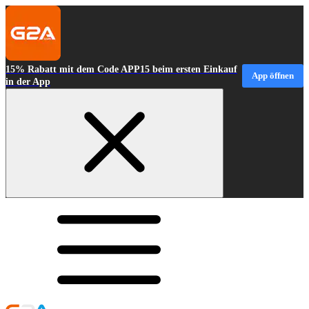
15% Rabatt mit dem Code APP15 beim ersten Einkauf
App öffnen
in der App