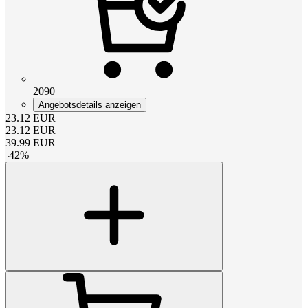
2090
Angebotsdetails anzeigen
23.12
EUR
23.12
EUR
39.99
EUR
-
42
%