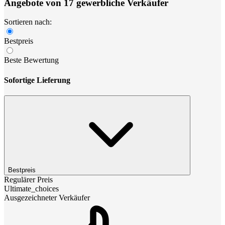
Angebote von 17 gewerbliche Verkäufer
Sortieren nach:
Bestpreis
Beste Bewertung
Sofortige Lieferung
Bestpreis
Regulärer Preis
Ultimate_choices
Ausgezeichneter Verkäufer