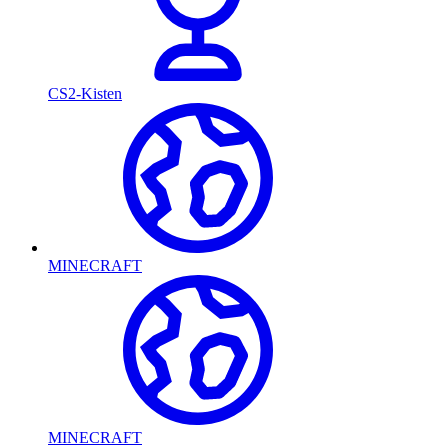
CS2-Kisten
MINECRAFT
MINECRAFT