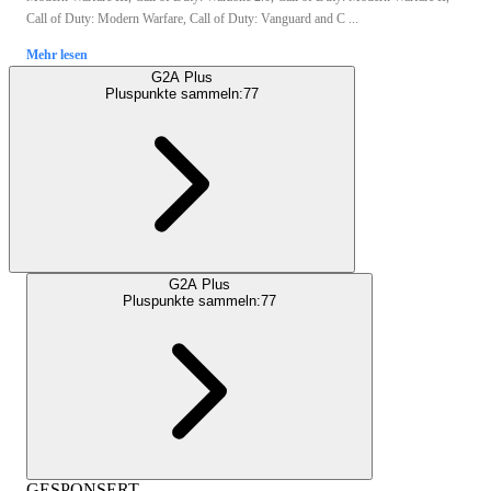
Call of Duty: Modern Warfare, Call of Duty: Vanguard and C ...
Mehr lesen
G2A Plus
Pluspunkte sammeln:
77
G2A Plus
Pluspunkte sammeln:
77
GESPONSERT