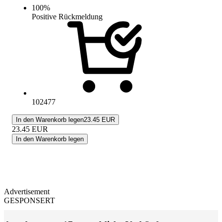
100
%
Positive Rückmeldung
102477
In den Warenkorb legen
23.45 EUR
23.45
EUR
In den Warenkorb legen
Advertisement
GESPONSERT