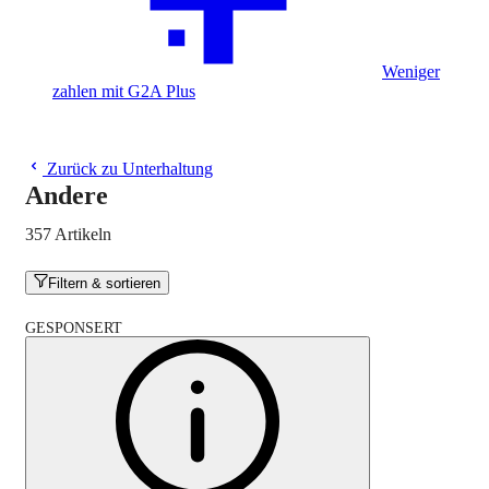
Weniger
zahlen mit G2A Plus
Zurück zu Unterhaltung
Andere
357 Artikeln
Filtern & sortieren
GESPONSERT