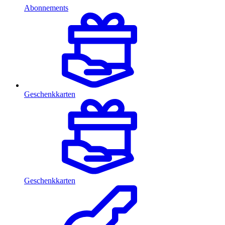
Abonnements
Geschenkkarten
Geschenkkarten