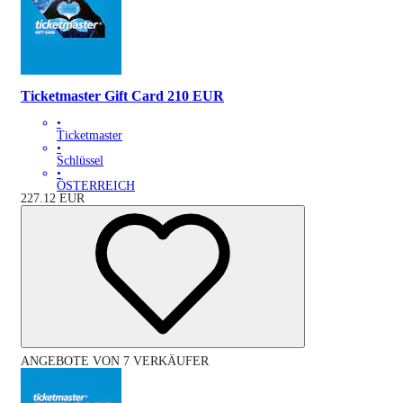
Ticketmaster Gift Card 210 EUR
•
Ticketmaster
•
Schlüssel
•
ÖSTERREICH
227.12
EUR
ANGEBOTE VON 7 VERKÄUFER