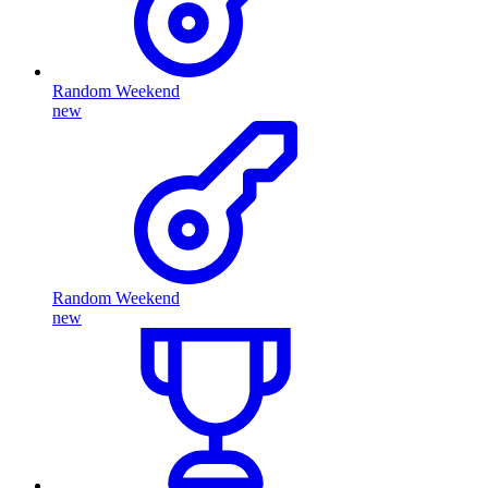
Random Weekend
new
Random Weekend
new