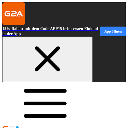
15% Rabatt mit dem Code APP15 beim ersten Einkauf
App öffnen
in der App