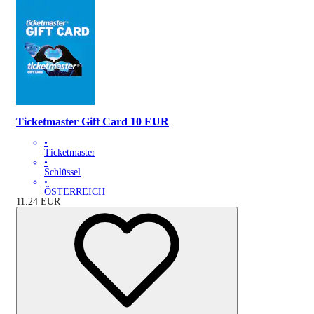
Ticketmaster Gift Card 10 EUR
•
Ticketmaster
•
Schlüssel
•
ÖSTERREICH
11.24
EUR