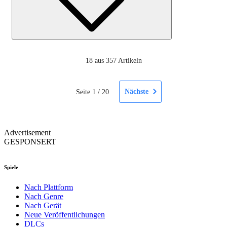
18
aus 357 Artikeln
Nächste
Seite
1
/
20
Advertisement
GESPONSERT
Spiele
Nach Plattform
Nach Genre
Nach Gerät
Neue Veröffentlichungen
DLCs