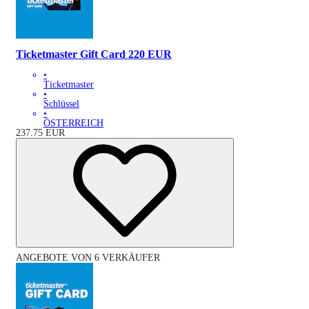
Ticketmaster Gift Card 220 EUR
•
Ticketmaster
•
Schlüssel
•
ÖSTERREICH
237.75
EUR
ANGEBOTE VON 6 VERKÄUFER