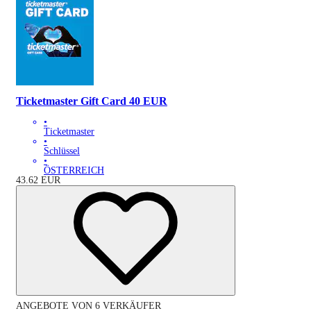
Ticketmaster Gift Card 40 EUR
•
Ticketmaster
•
Schlüssel
•
ÖSTERREICH
43.62
EUR
ANGEBOTE VON 6 VERKÄUFER