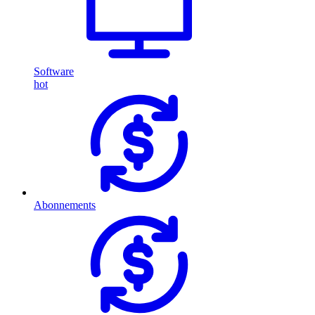
Software
hot
Abonnements