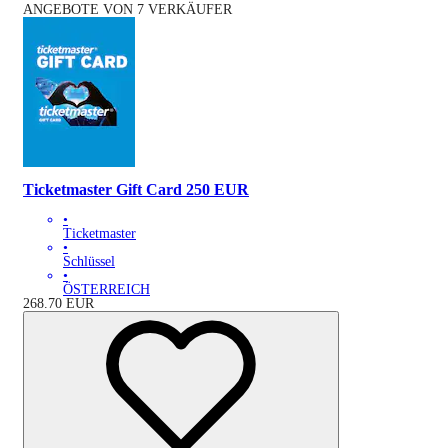
ANGEBOTE VON 7 VERKÄUFER
Ticketmaster Gift Card 250 EUR
•
Ticketmaster
•
Schlüssel
•
ÖSTERREICH
268.70
EUR