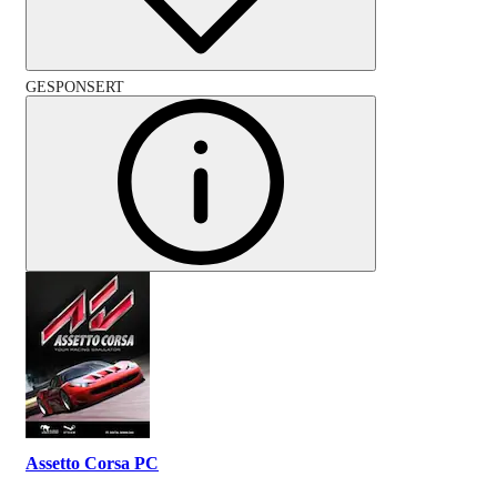
GESPONSERT
Assetto Corsa PC