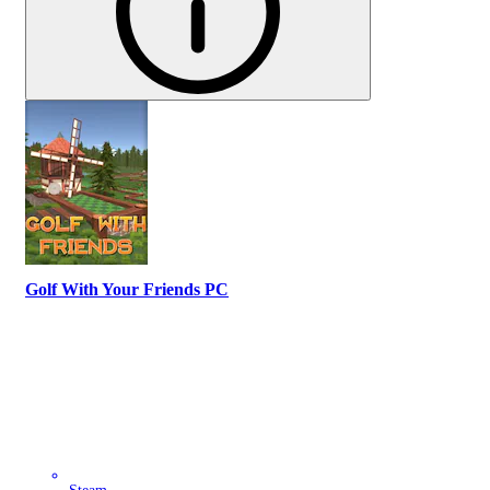
Golf With Your Friends PC