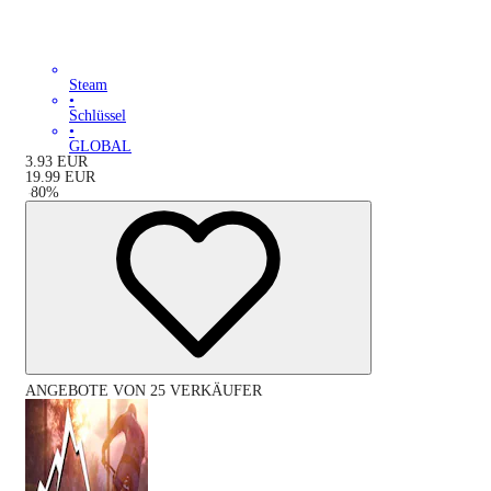
Steam
•
Schlüssel
•
GLOBAL
3.93
EUR
19.99
EUR
-
80
%
ANGEBOTE VON 25 VERKÄUFER