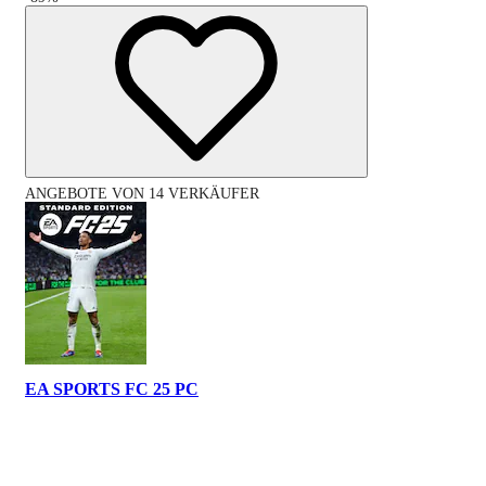
ANGEBOTE VON 14 VERKÄUFER
EA SPORTS FC 25 PC