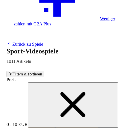
Weniger
zahlen mit G2A Plus
Zurück zu Spiele
Sport-Videospiele
1011 Artikeln
Filtern & sortieren
Preis
:
0 - 10 EUR