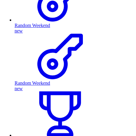
Random Weekend
new
Random Weekend
new