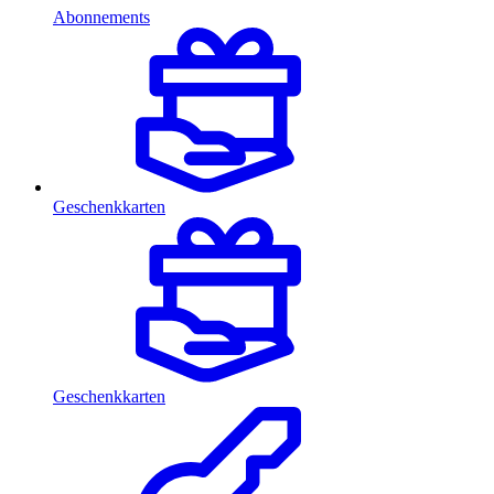
Abonnements
Geschenkkarten
Geschenkkarten