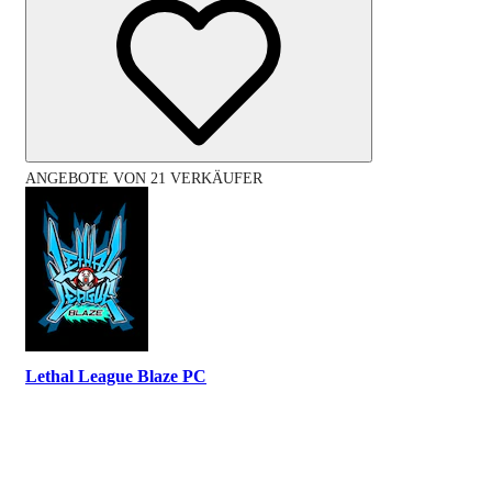
ANGEBOTE VON 21 VERKÄUFER
Lethal League Blaze PC