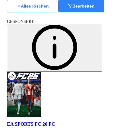
Alles löschen
Bearbeiten
GESPONSERT
EA SPORTS FC 26 PC