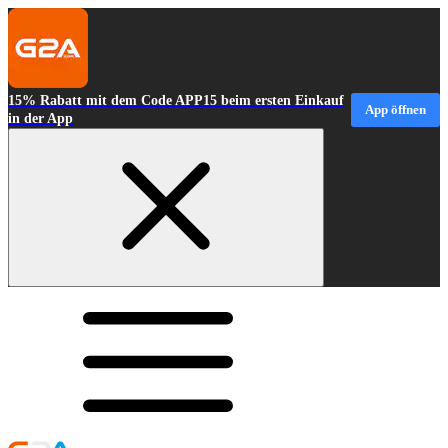
15% Rabatt mit dem Code APP15 beim ersten Einkauf
App öffnen
in der App