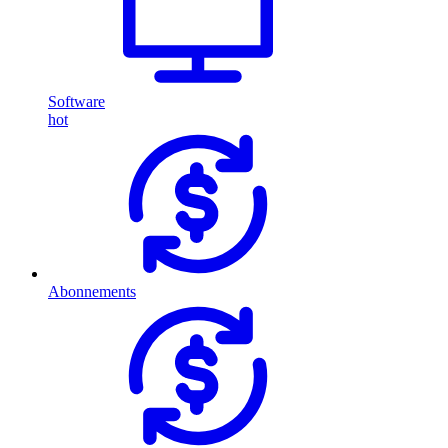
Software
hot
Abonnements