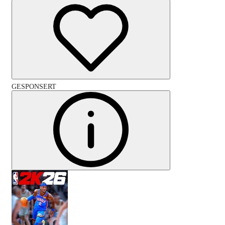
GESPONSERT