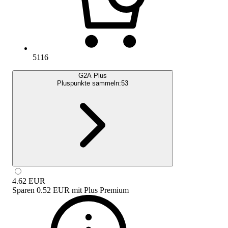
5116
G2A Plus
Pluspunkte sammeln:
53
4.62
EUR
Sparen
0.52 EUR
mit
Plus Premium