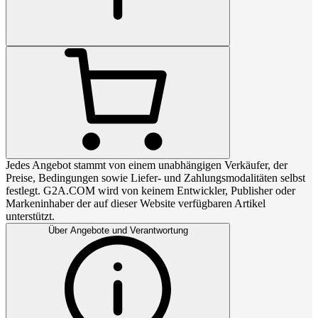
Jedes Angebot stammt von einem unabhängigen Verkäufer, der
Preise, Bedingungen sowie Liefer- und Zahlungsmodalitäten selbst
festlegt. G2A.COM wird von keinem Entwickler, Publisher oder
Markeninhaber der auf dieser Website verfügbaren Artikel
unterstützt.
Über Angebote und Verantwortung