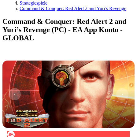
Strategiespiele
Command & Conquer: Red Alert 2 and Yuri’s Revenge
Command & Conquer: Red Alert 2 and
Yuri’s Revenge (PC) - EA App Konto -
GLOBAL
1
/
8