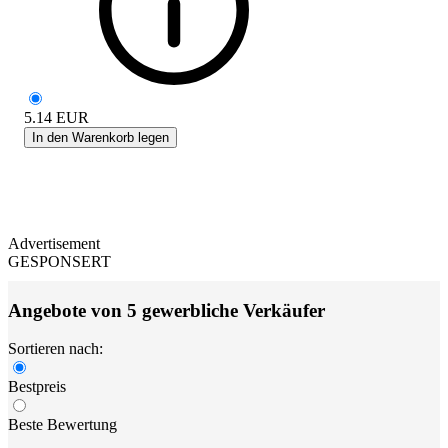
5.14
EUR
In den Warenkorb legen
Advertisement
GESPONSERT
Angebote von 5 gewerbliche Verkäufer
Sortieren nach:
Bestpreis
Beste Bewertung