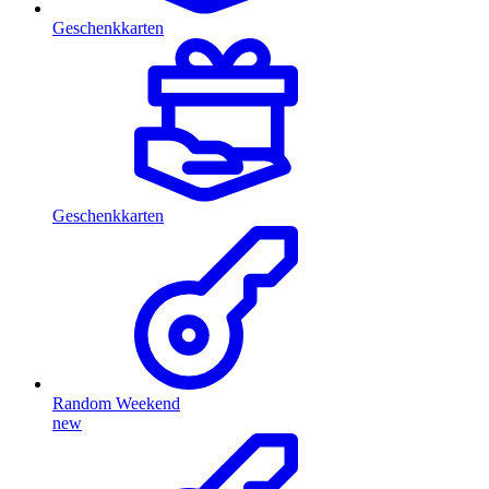
Geschenkkarten
Geschenkkarten
Random Weekend
new