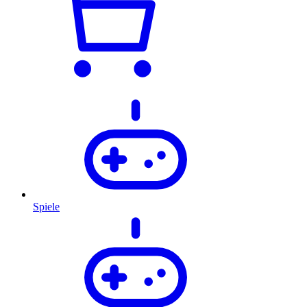
Spiele