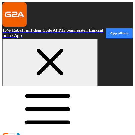
15% Rabatt mit dem Code APP15 beim ersten Einkauf
App öffnen
in der App