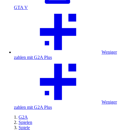
GTA V
Weniger
zahlen mit G2A Plus
Weniger
zahlen mit G2A Plus
G2A
Spielen
Spiele