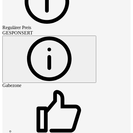
Regulärer Preis
GESPONSERT
Gabezone