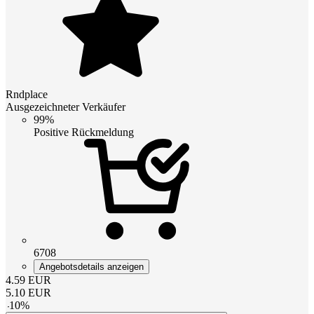
Rndplace
Ausgezeichneter Verkäufer
99%
Positive Rückmeldung
6708
Angebotsdetails anzeigen
4.59
EUR
5.10
EUR
-
10
%