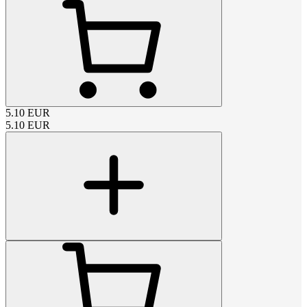
5.10
EUR
5.10
EUR