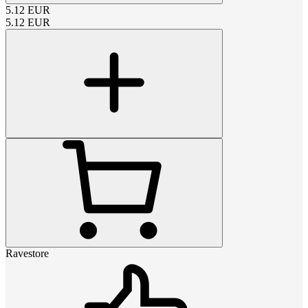
5.12
EUR
5.12
EUR
Ravestore