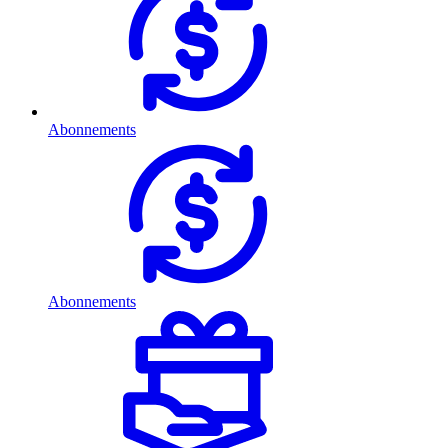
Abonnements
Abonnements