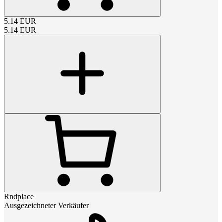
5.14
EUR
5.14
EUR
Rndplace
Ausgezeichneter Verkäufer