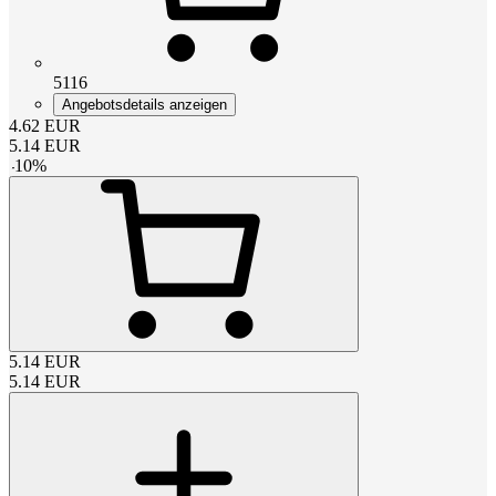
5116
Angebotsdetails anzeigen
4.62
EUR
5.14
EUR
-
10
%
5.14
EUR
5.14
EUR