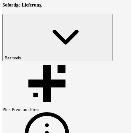
Sofortige Lieferung
Bestpreis
Plus Premium
-Preis