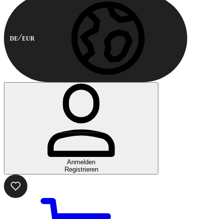
DE
EUR
Anmelden
Registrieren