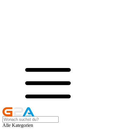
Alle Kategorien