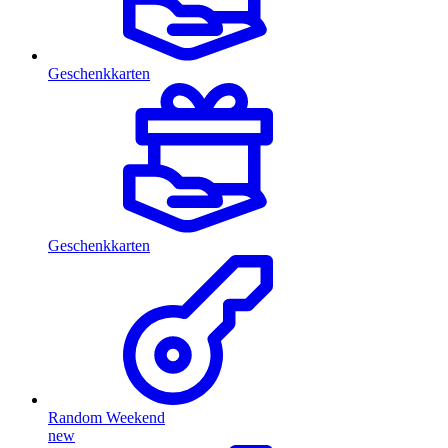
Geschenkkarten
Geschenkkarten
Random Weekend
new