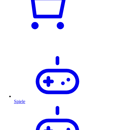
Spiele