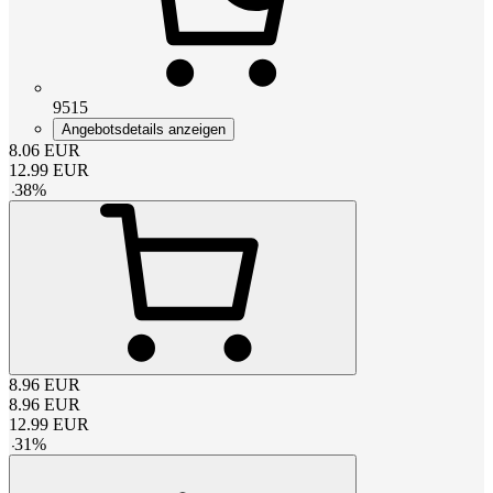
9515
Angebotsdetails anzeigen
8.06
EUR
12.99
EUR
-
38
%
8.96
EUR
8.96
EUR
12.99
EUR
-
31
%