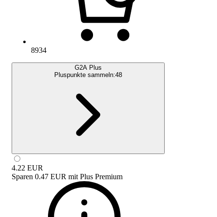
8934
G2A Plus
Pluspunkte sammeln:
48
4.22
EUR
Sparen
0.47 EUR
mit
Plus Premium