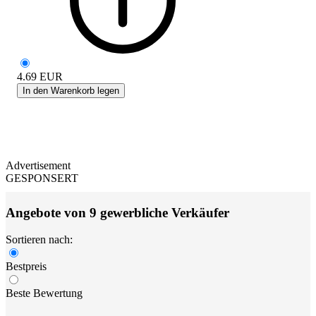
4.69
EUR
In den Warenkorb legen
Advertisement
GESPONSERT
Angebote von 9 gewerbliche Verkäufer
Sortieren nach:
Bestpreis
Beste Bewertung