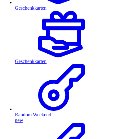
Geschenkkarten
Geschenkkarten
Random Weekend
new