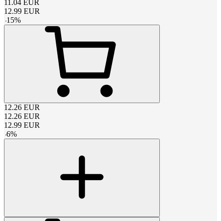
11.04
EUR
12.99
EUR
-
15
%
12.26
EUR
12.26
EUR
12.99
EUR
-
6
%