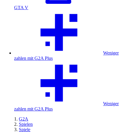
GTA V
Weniger
zahlen mit G2A Plus
Weniger
zahlen mit G2A Plus
G2A
Spielen
Spiele