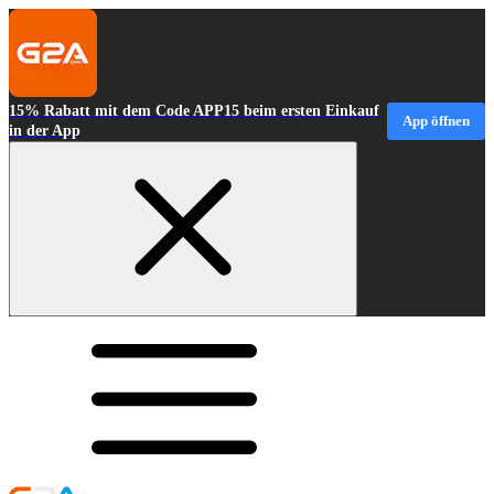
15% Rabatt mit dem Code APP15 beim ersten Einkauf
App öffnen
in der App