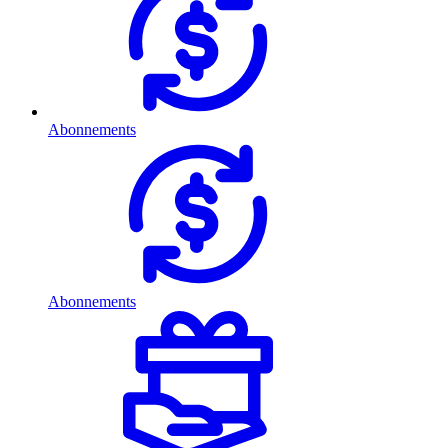
Abonnements
Abonnements