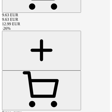
9.63
EUR
9.63
EUR
12.99
EUR
-
26
%