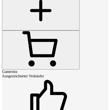
Gamextra
Ausgezeichneter Verkäufer