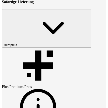
Sofortige Lieferung
Bestpreis
Plus Premium
-Preis