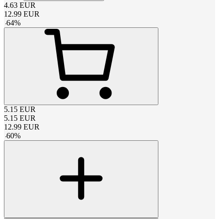
4.63
EUR
12.99
EUR
-
64
%
5.15
EUR
5.15
EUR
12.99
EUR
-
60
%