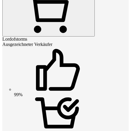
Lordofstorms
Ausgezeichneter Verkäufer
99%