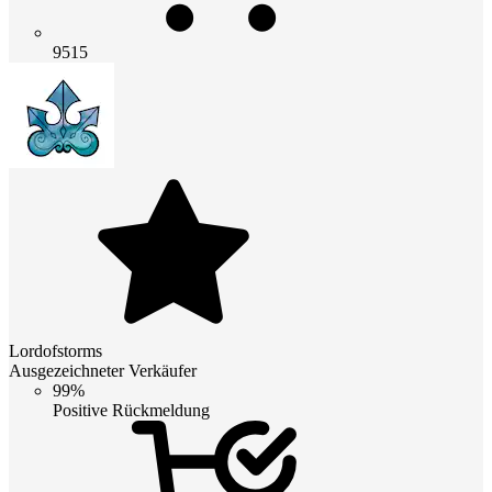
9515
Lordofstorms
Ausgezeichneter Verkäufer
99%
Positive Rückmeldung