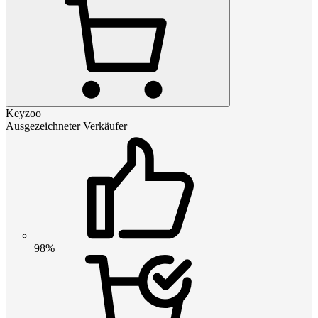
Keyzoo
Ausgezeichneter Verkäufer
98%