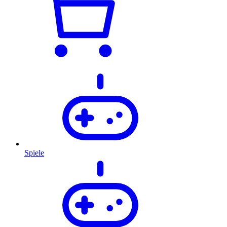
Spiele