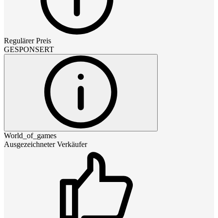
Regulärer Preis
GESPONSERT
World_of_games
Ausgezeichneter Verkäufer