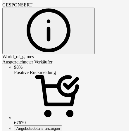
GESPONSERT
World_of_games
Ausgezeichneter Verkäufer
98%
Positive Rückmeldung
67679
Angebotsdetails anzeigen