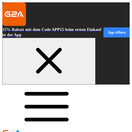
15% Rabatt mit dem Code APP15 beim ersten Einkauf
App öffnen
in der App