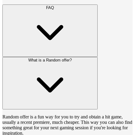
FAQ
What is a Random offer?
Random offer is a fun way for you to try and obtain a hit game,
usually a recent premiere, much cheaper. This way you can also find
something great for your next gaming session if you're looking for
inspiration.