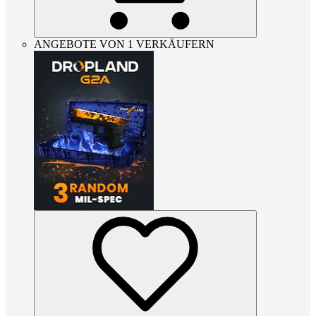
ANGEBOTE VON 1 VERKÄUFERN