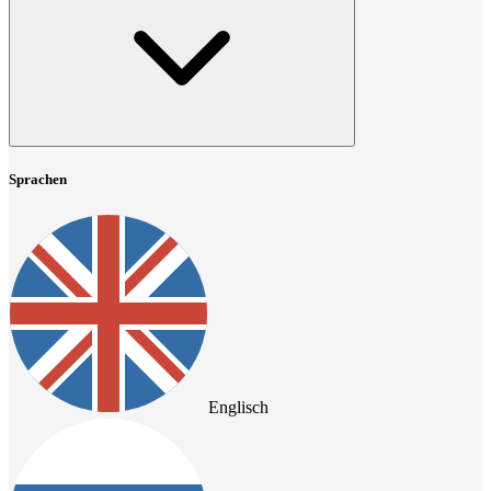
Sprachen
Englisch