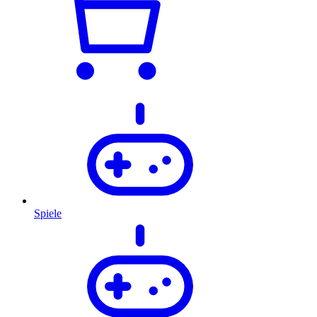
Spiele