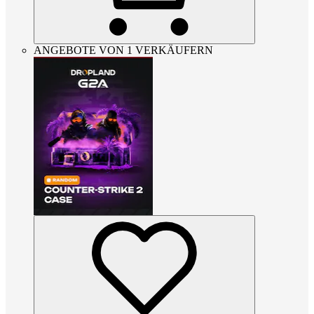
ANGEBOTE VON 1 VERKÄUFERN