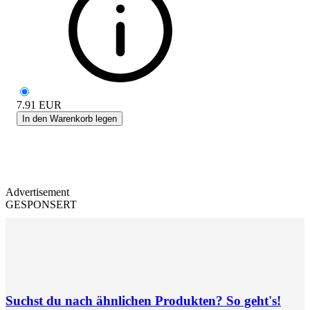
7.91
EUR
In den Warenkorb legen
Advertisement
GESPONSERT
Suchst du nach ähnlichen Produkten? So geht's!