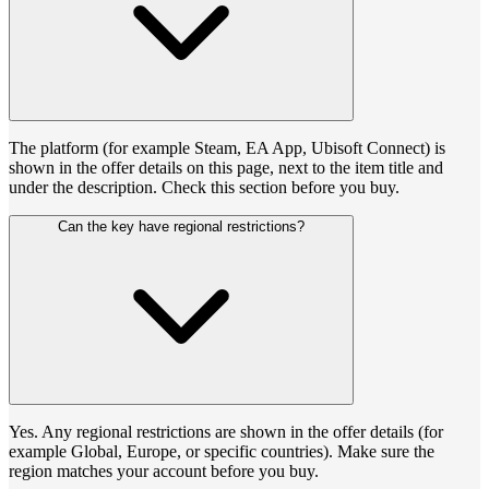
The platform (for example Steam, EA App, Ubisoft Connect) is
shown in the offer details on this page, next to the item title and
under the description. Check this section before you buy.
Can the key have regional restrictions?
Yes. Any regional restrictions are shown in the offer details (for
example Global, Europe, or specific countries). Make sure the
region matches your account before you buy.