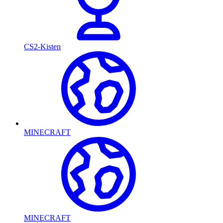
CS2-Kisten
MINECRAFT
MINECRAFT