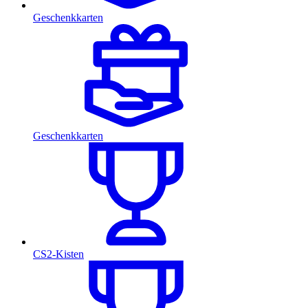
Geschenkkarten
Geschenkkarten
CS2-Kisten