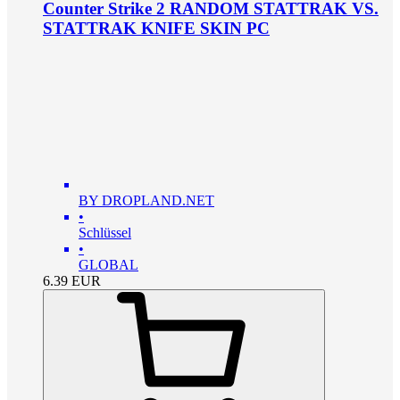
Counter Strike 2 RANDOM STATTRAK VS.
STATTRAK KNIFE SKIN PC
BY DROPLAND.NET
•
Schlüssel
•
GLOBAL
6.39
EUR