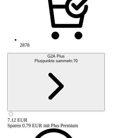
2878
G2A Plus
Pluspunkte sammeln:
70
7.12
EUR
Sparen
0.79 EUR
mit
Plus Premium