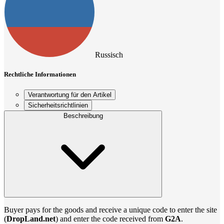
Russisch
Rechtliche Informationen
Verantwortung für den Artikel
Sicherheitsrichtlinien
Beschreibung
Buyer pays for the goods and receive a unique code to enter the site
(
DropLand.net
) and enter the code received from
G2A
.