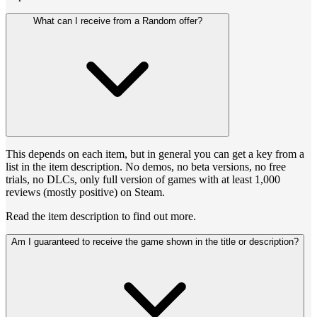
What can I receive from a Random offer?
This depends on each item, but in general you can get a key from a
list in the item description. No demos, no beta versions, no free
trials, no DLCs, only full version of games with at least 1,000
reviews (mostly positive) on Steam.
Read the item description to find out more.
Am I guaranteed to receive the game shown in the title or description?