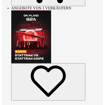
ANGEBOTE VON 1 VERKÄUFERN