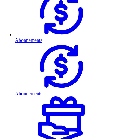
Abonnements
Abonnements