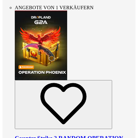
ANGEBOTE VON 1 VERKÄUFERN