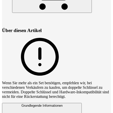
Über diesen Artikel
Wenn Sie mehr als ein Set benötigen, empfehlen wir, bei
verschiedenen Verkäufern zu kaufen, um doppelte Schlüssel zu
vermeiden. Doppelte Schlüssel und Hardware‑Inkompatibilität sind
nicht für eine Rückerstattung berechtigt.
Grundlegende Informationen