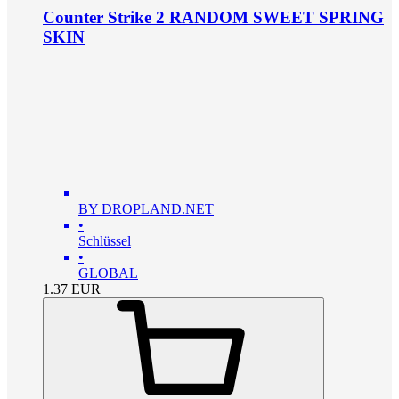
Counter Strike 2 RANDOM SWEET SPRING
SKIN
BY DROPLAND.NET
•
Schlüssel
•
GLOBAL
1.37
EUR