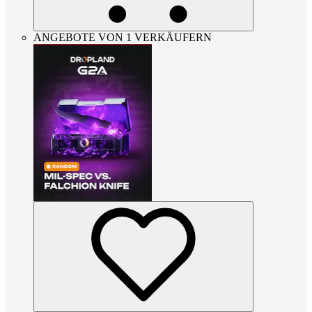
ANGEBOTE VON 1 VERKÄUFERN