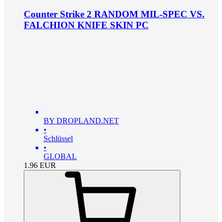
Counter Strike 2 RANDOM MIL-SPEC VS.
FALCHION KNIFE SKIN PC
BY DROPLAND.NET
•
Schlüssel
•
GLOBAL
1.96
EUR