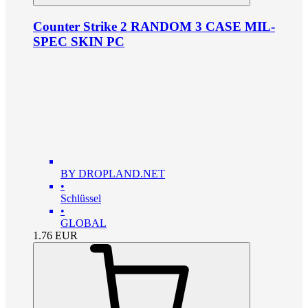
Counter Strike 2 RANDOM 3 CASE MIL-
SPEC SKIN PC
BY DROPLAND.NET
•
Schlüssel
•
GLOBAL
1.76
EUR