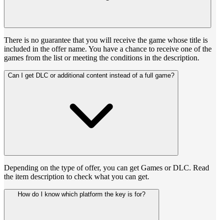
There is no guarantee that you will receive the game whose title is
included in the offer name. You have a chance to receive one of the
games from the list or meeting the conditions in the description.
Can I get DLC or additional content instead of a full game?
Depending on the type of offer, you can get Games or DLC. Read
the item description to check what you can get.
How do I know which platform the key is for?