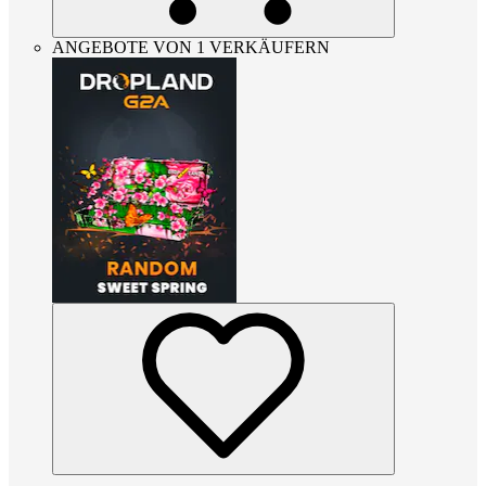
ANGEBOTE VON 1 VERKÄUFERN