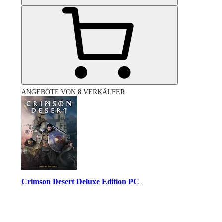
ANGEBOTE VON 8 VERKÄUFER
Crimson Desert Deluxe Edition PC