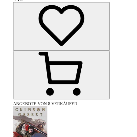
ANGEBOTE VON 8 VERKÄUFER