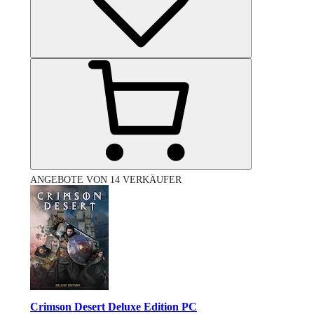
ANGEBOTE VON 14 VERKÄUFER
Crimson Desert Deluxe Edition PC