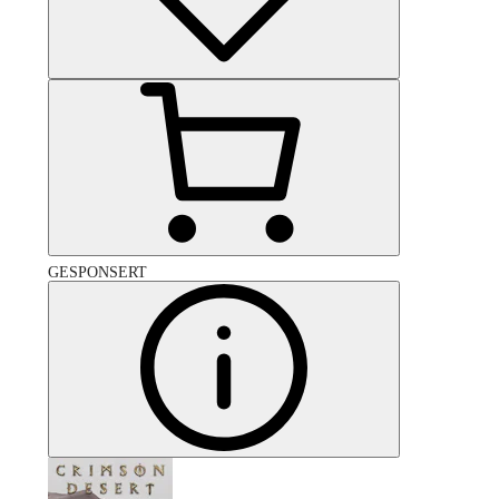
GESPONSERT