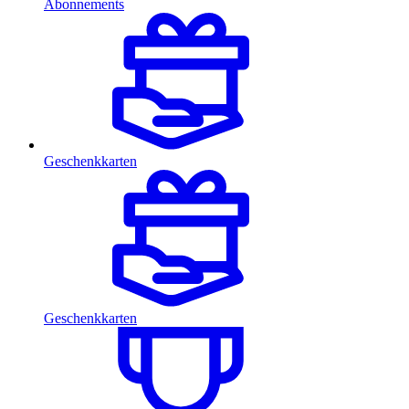
Abonnements
Geschenkkarten
Geschenkkarten