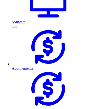
Software
hot
Abonnements