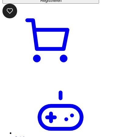
Registrieren