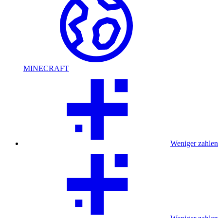
MINECRAFT
Weniger zahlen