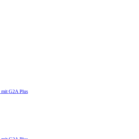
 mit G2A Plus