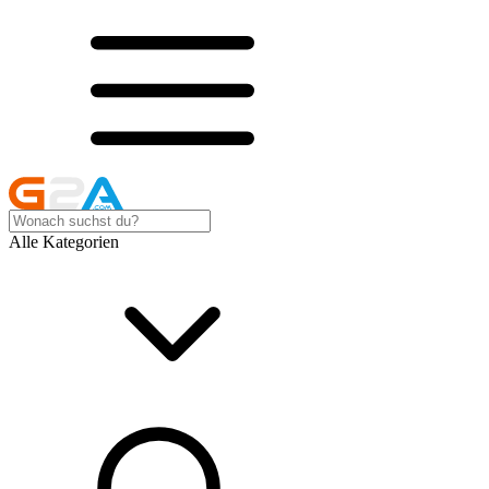
Alle Kategorien