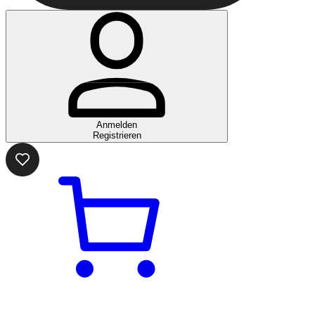
Anmelden
Registrieren