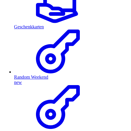
Geschenkkarten
Random Weekend
new