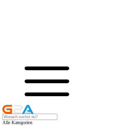
Alle Kategorien