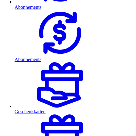
Abonnements
Abonnements
Geschenkkarten