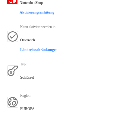
Nintendo eShop
Aktivierungsanleitung
Kann aktiviert werden in
:
Österreich
Länderbeschränkungen
Typ
:
Schlüssel
Region
:
EUROPA