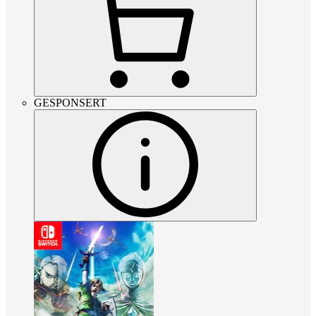
GESPONSERT