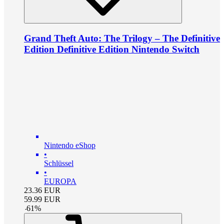
Grand Theft Auto: The Trilogy – The Definitive
Edition Definitive Edition Nintendo Switch
Nintendo eShop
•
Schlüssel
•
EUROPA
23.36
EUR
59.99
EUR
-
61
%