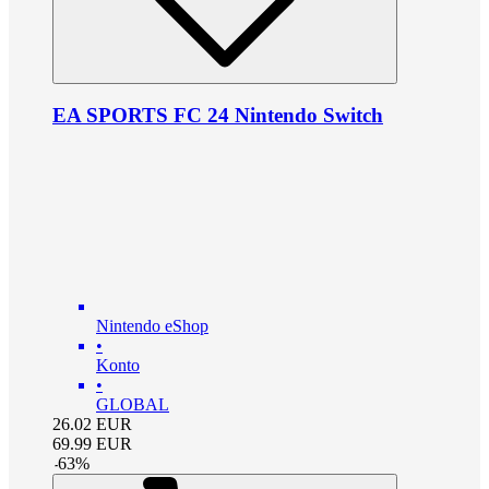
EA SPORTS FC 24 Nintendo Switch
Nintendo eShop
•
Konto
•
GLOBAL
26.02
EUR
69.99
EUR
-
63
%