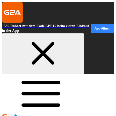
15% Rabatt mit dem Code APP15 beim ersten Einkauf
App öffnen
in der App