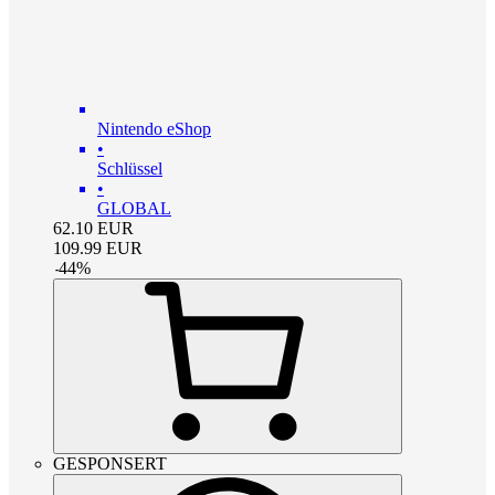
Nintendo eShop
•
Schlüssel
•
GLOBAL
62.10
EUR
109.99
EUR
-
44
%
GESPONSERT