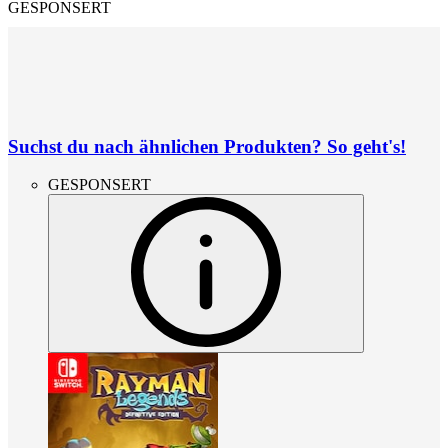
GESPONSERT
Suchst du nach ähnlichen Produkten? So geht's!
GESPONSERT