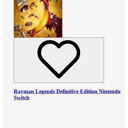
Rayman Legends Definitive Edition Nintendo
Switch