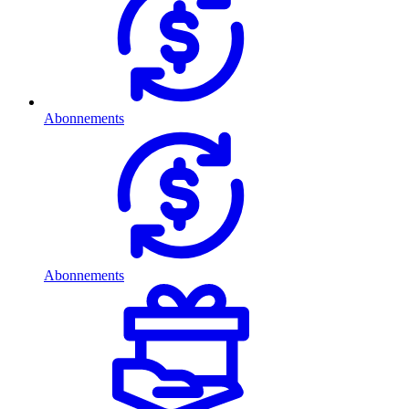
Abonnements
Abonnements