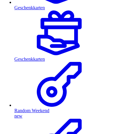
Geschenkkarten
Geschenkkarten
Random Weekend
new