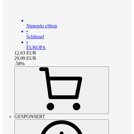
Nintendo eShop
•
Schlüssel
•
EUROPA
12.63
EUR
29.99
EUR
-
58
%
GESPONSERT