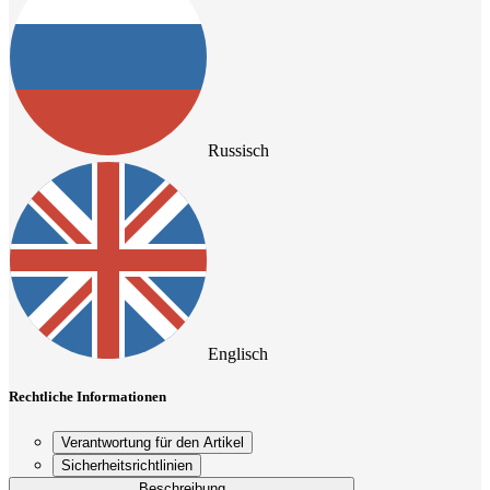
Russisch
Englisch
Rechtliche Informationen
Verantwortung für den Artikel
Sicherheitsrichtlinien
Beschreibung