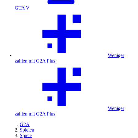
GTA V
Weniger
zahlen mit G2A Plus
Weniger
zahlen mit G2A Plus
G2A
Spielen
Spiele