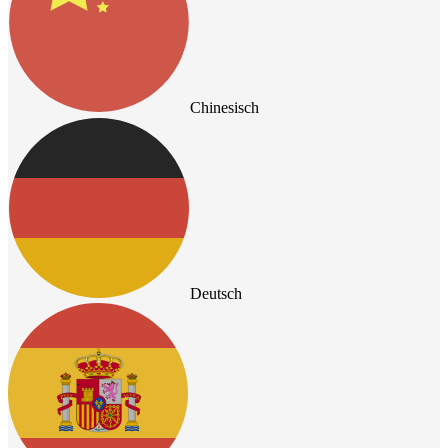
Chinesisch
Deutsch