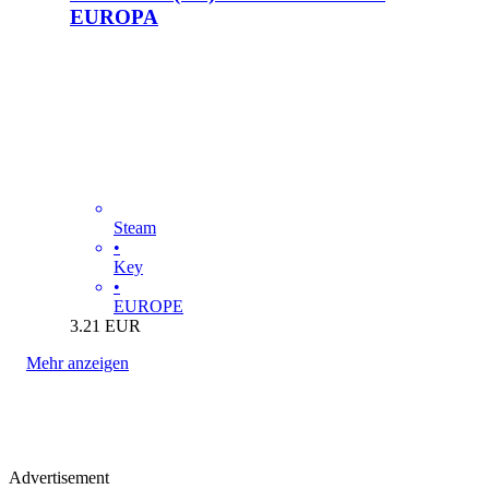
EUROPA
Steam
•
Key
•
EUROPE
3.21
EUR
Mehr anzeigen
Advertisement