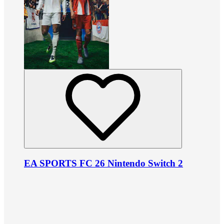
EA SPORTS FC 26 Nintendo Switch 2