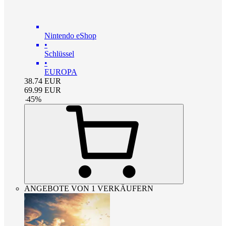
Nintendo eShop
•
Schlüssel
•
EUROPA
38.74
EUR
69.99
EUR
-
45
%
ANGEBOTE VON 1 VERKÄUFERN