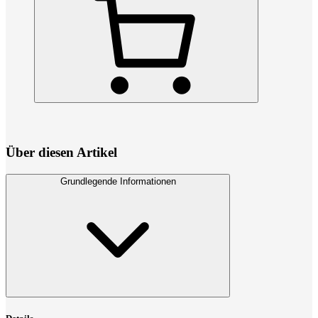
Über diesen Artikel
Grundlegende Informationen