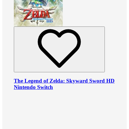
The Legend of Zelda: Skyward Sword HD
Nintendo Switch