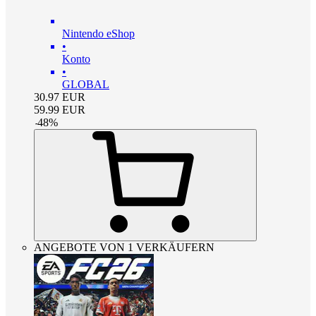
Nintendo eShop
•
Konto
•
GLOBAL
30.97
EUR
59.99
EUR
-
48
%
ANGEBOTE VON 1 VERKÄUFERN