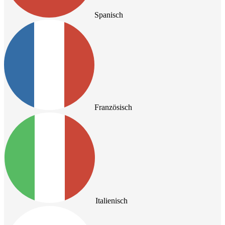
Spanisch
Französisch
Italienisch