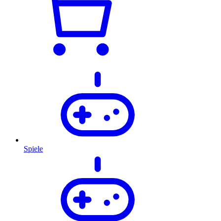
Spiele