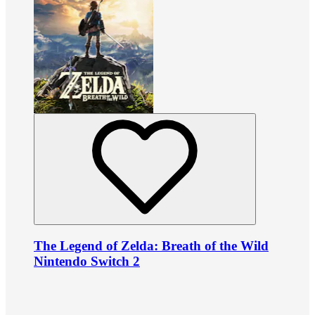
The Legend of Zelda: Breath of the Wild
Nintendo Switch 2