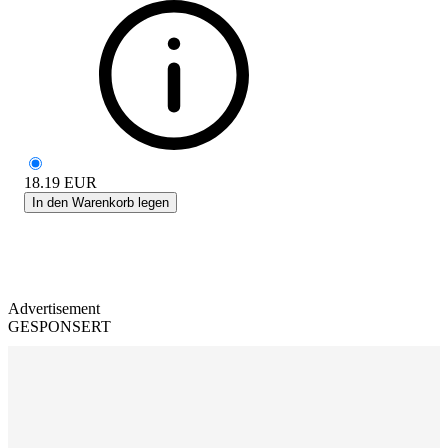
18.19
EUR
In den Warenkorb legen
Advertisement
GESPONSERT