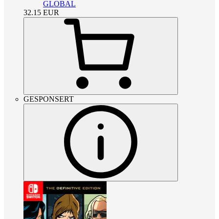
GLOBAL
32.15
EUR
GESPONSERT