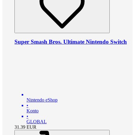
Super Smash Bros. Ultimate Nintendo Switch
Nintendo eShop
•
Konto
•
GLOBAL
31.39
EUR