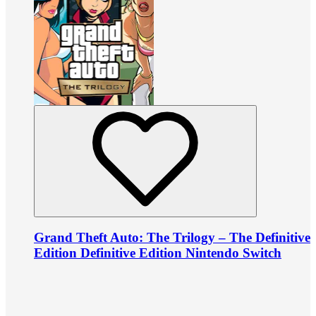
Grand Theft Auto: The Trilogy – The Definitive
Edition Definitive Edition Nintendo Switch