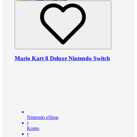
Mario Kart 8 Deluxe Nintendo Switch
Nintendo eShop
•
Konto
•