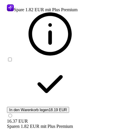
Spare
1.82 EUR
mit Plus Premium
In den Warenkorb legen
18.19 EUR
16.37
EUR
Sparen
1.82 EUR
mit
Plus Premium