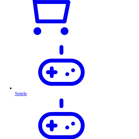
Spiele