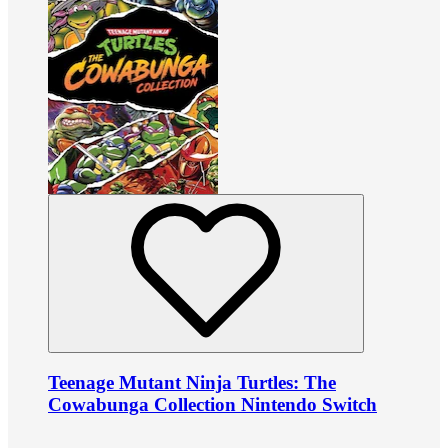
Teenage Mutant Ninja Turtles: The
Cowabunga Collection Nintendo Switch