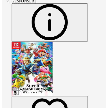
GESPONSERT