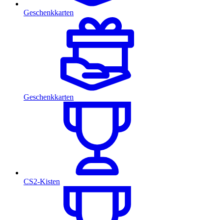
Geschenkkarten
Geschenkkarten
CS2-Kisten