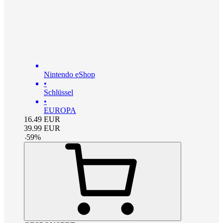
Nintendo eShop
•
Schlüssel
•
EUROPA
16.49
EUR
39.99
EUR
-
59
%