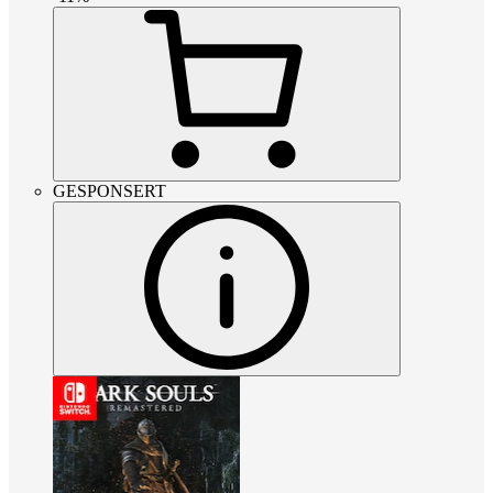
GESPONSERT