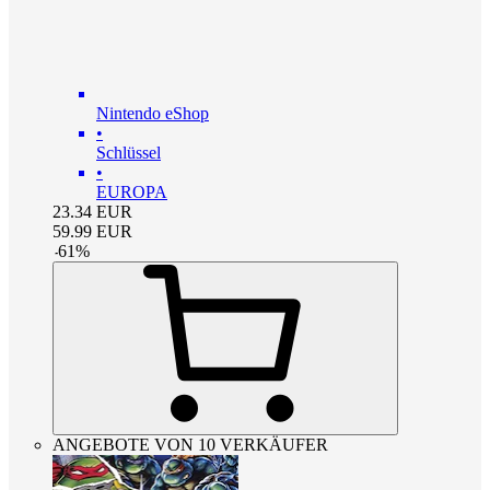
Nintendo eShop
•
Schlüssel
•
EUROPA
23.34
EUR
59.99
EUR
-
61
%
ANGEBOTE VON 10 VERKÄUFER