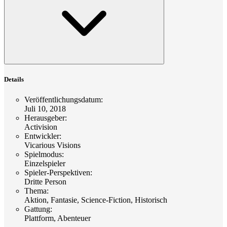
Details
Veröffentlichungsdatum
:
Juli 10, 2018
Herausgeber
:
Activision
Entwickler
:
Vicarious Visions
Spielmodus
:
Einzelspieler
Spieler-Perspektiven
:
Dritte Person
Thema
:
Aktion, Fantasie, Science-Fiction, Historisch
Gattung
:
Plattform, Abenteuer