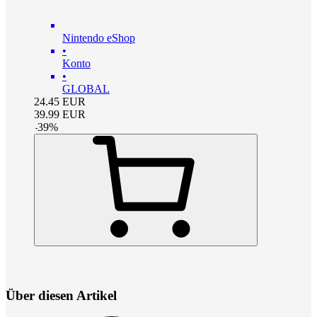
Nintendo eShop
•
Konto
•
GLOBAL
24.45
EUR
39.99
EUR
-
39
%
Über diesen Artikel