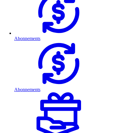
Abonnements
Abonnements