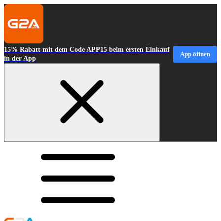
15% Rabatt mit dem Code APP15 beim ersten Einkauf
App öffnen
in der App