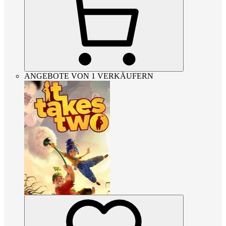
ANGEBOTE VON 1 VERKÄUFERN