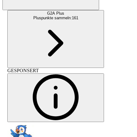
G2A Plus
Pluspunkte sammeln:
161
GESPONSERT