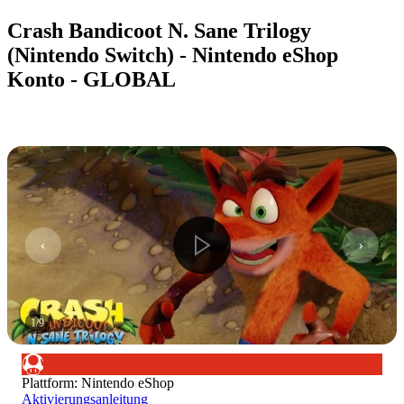
Crash Bandicoot N. Sane Trilogy
(Nintendo Switch) - Nintendo eShop
Konto - GLOBAL
1
/
9
Plattform
:
Nintendo eShop
Aktivierungsanleitung