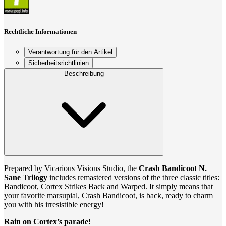
Rechtliche Informationen
Verantwortung für den Artikel
Sicherheitsrichtlinien
Beschreibung
Prepared by Vicarious Visions Studio, the
Crash Bandicoot N.
Sane Trilogy
includes remastered versions of the three classic titles:
Bandicoot, Cortex Strikes Back and Warped. It simply means that
your favorite marsupial, Crash Bandicoot, is back, ready to charm
you with his irresistible energy!
Rain on Cortex’s parade!