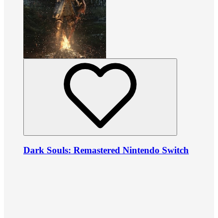
Dark Souls: Remastered Nintendo Switch