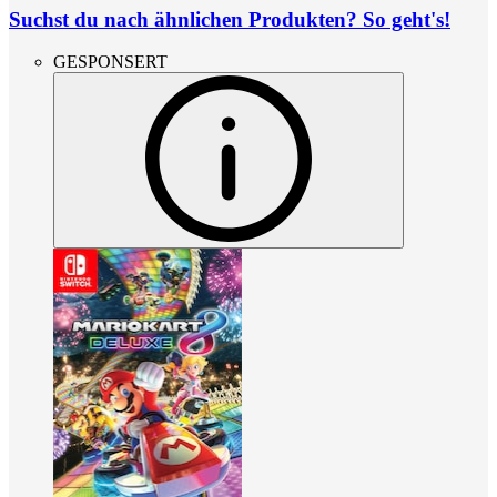
Suchst du nach ähnlichen Produkten? So geht's!
GESPONSERT