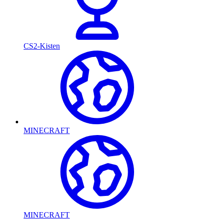
CS2-Kisten
MINECRAFT
MINECRAFT