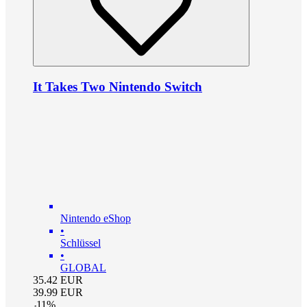
It Takes Two Nintendo Switch
Nintendo eShop
•
Schlüssel
•
GLOBAL
35.42
EUR
39.99
EUR
-
11
%