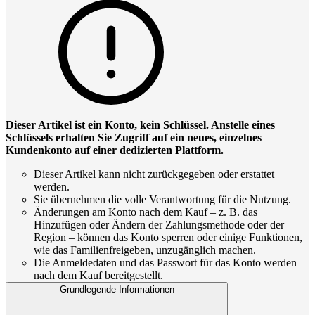
Dieser Artikel ist ein Konto, kein Schlüssel. Anstelle eines
Schlüssels erhalten Sie Zugriff auf ein neues, einzelnes
Kundenkonto auf einer dedizierten Plattform.
Dieser Artikel kann nicht zurückgegeben oder erstattet
werden.
Sie übernehmen die volle Verantwortung für die Nutzung.
Änderungen am Konto nach dem Kauf – z. B. das
Hinzufügen oder Ändern der Zahlungsmethode oder der
Region – können das Konto sperren oder einige Funktionen,
wie das Familienfreigeben, unzugänglich machen.
Die Anmeldedaten und das Passwort für das Konto werden
nach dem Kauf bereitgestellt.
Grundlegende Informationen