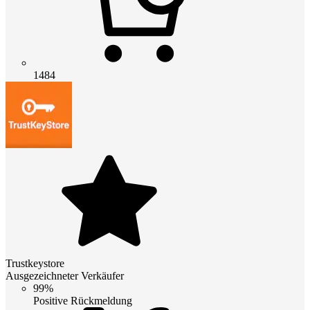
1484
Trustkeystore
Ausgezeichneter Verkäufer
99%
Positive Rückmeldung