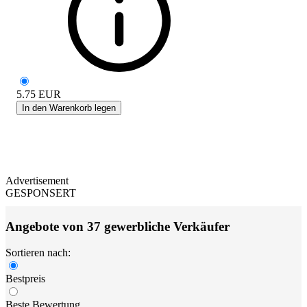
5.75
EUR
In den Warenkorb legen
Advertisement
GESPONSERT
Angebote von 37 gewerbliche Verkäufer
Sortieren nach:
Bestpreis
Beste Bewertung