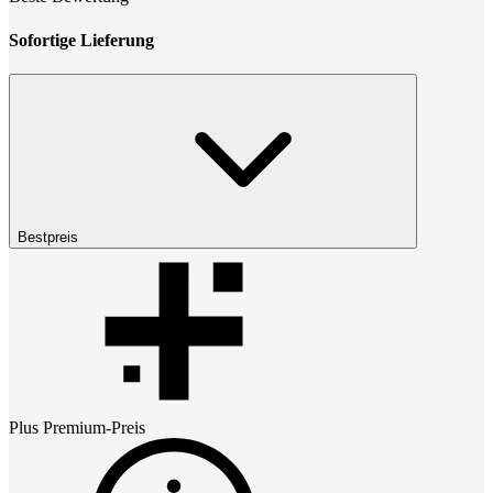
Sofortige Lieferung
Bestpreis
Plus Premium
-Preis