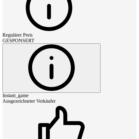
Regulärer Preis
GESPONSERT
Instant_game
Ausgezeichneter Verkäufer