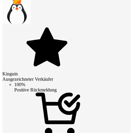
Kinguin
Ausgezeichneter Verkäufer
100%
Positive Rückmeldung