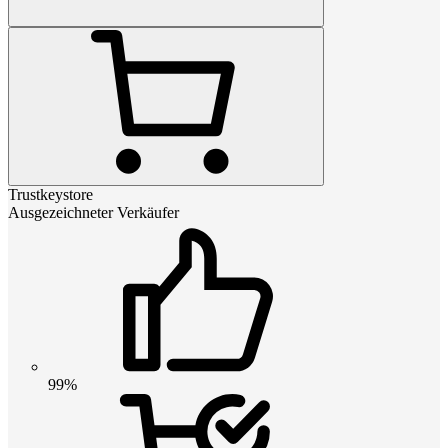
Trustkeystore
Ausgezeichneter Verkäufer
99%