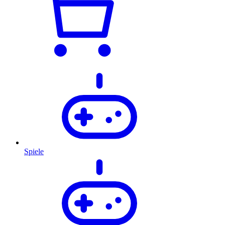
Spiele