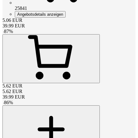
25841
Angebotsdetails anzeigen
5.06
EUR
39.99
EUR
-
87
%
5.62
EUR
5.62
EUR
39.99
EUR
-
86
%