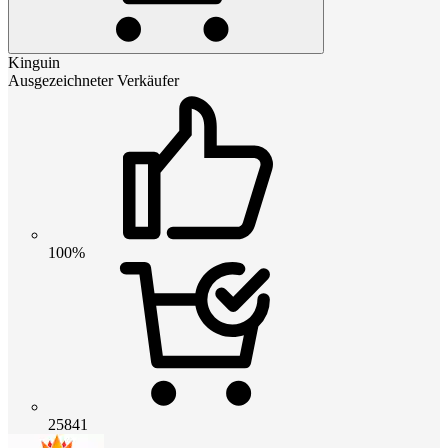
Kinguin
Ausgezeichneter Verkäufer
100%
25841