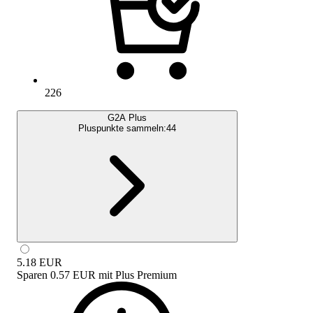
226
G2A Plus
Pluspunkte sammeln:
44
5.18
EUR
Sparen
0.57 EUR
mit
Plus Premium