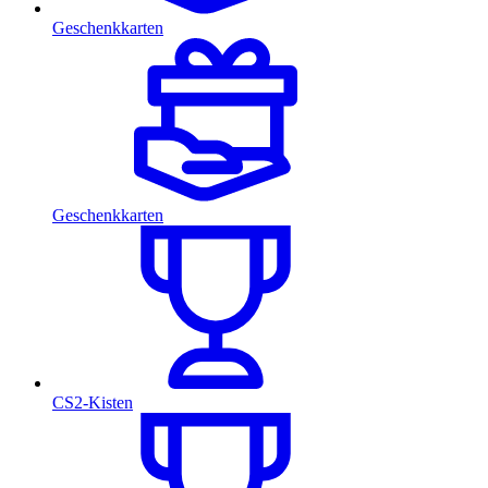
Geschenkkarten
Geschenkkarten
CS2-Kisten