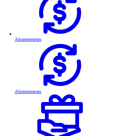
Abonnements
Abonnements