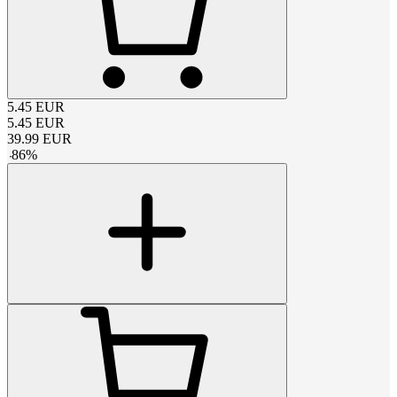
5.45
EUR
5.45
EUR
39.99
EUR
-
86
%