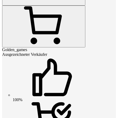
Golden_games
Ausgezeichneter Verkäufer
100%