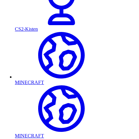
CS2-Kisten
MINECRAFT
MINECRAFT