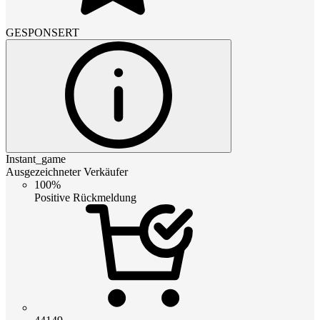
GESPONSERT
Instant_game
Ausgezeichneter Verkäufer
100%
Positive Rückmeldung