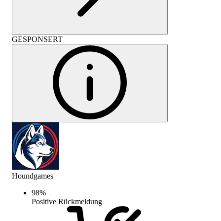
GESPONSERT
Houndgames
98
%
Positive Rückmeldung