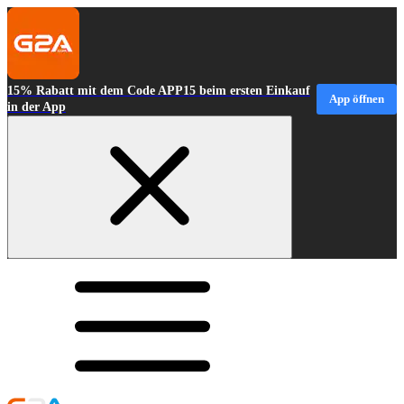
15% Rabatt mit dem Code APP15 beim ersten Einkauf
App öffnen
in der App