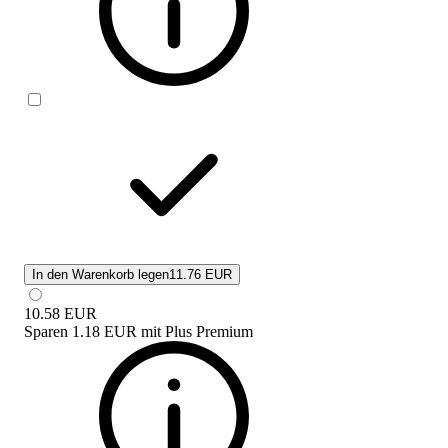
In den Warenkorb legen
11.76 EUR
10.58
EUR
Sparen
1.18 EUR
mit
Plus Premium