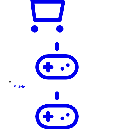
Spiele