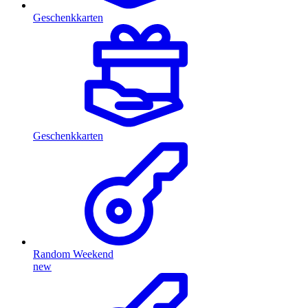
Geschenkkarten
Geschenkkarten
Random Weekend
new