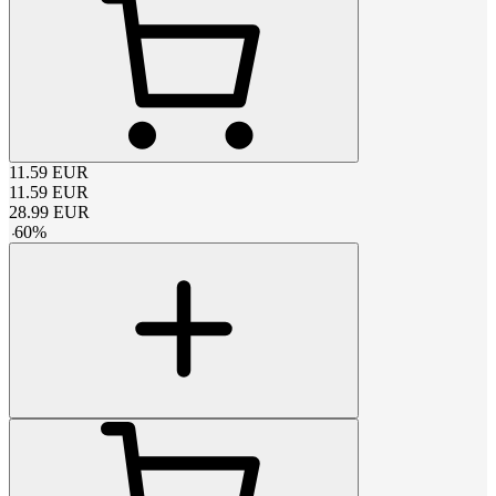
11.59
EUR
11.59
EUR
28.99
EUR
-
60
%