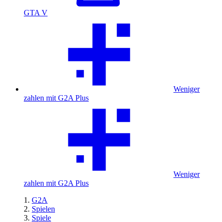
GTA V
Weniger
zahlen mit G2A Plus
Weniger
zahlen mit G2A Plus
G2A
Spielen
Spiele