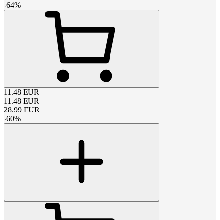
-
64
%
11.48
EUR
11.48
EUR
28.99
EUR
-
60
%