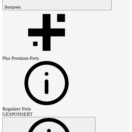
Bestpreis
Plus Premium
-Preis
Regulärer Preis
GESPONSERT