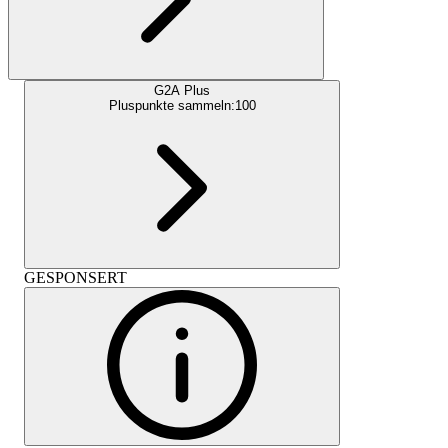
G2A Plus
Pluspunkte sammeln:
100
GESPONSERT