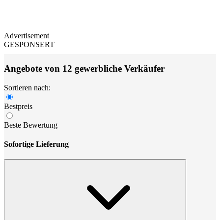
Advertisement
GESPONSERT
Angebote von 12 gewerbliche Verkäufer
Sortieren nach:
Bestpreis
Beste Bewertung
Sofortige Lieferung