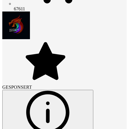
67611
GESPONSERT