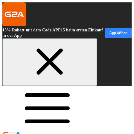
15% Rabatt mit dem Code APP15 beim ersten Einkauf
App öffnen
in der App