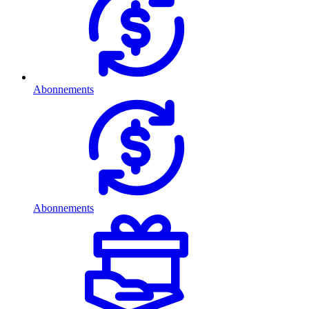
Abonnements
Abonnements