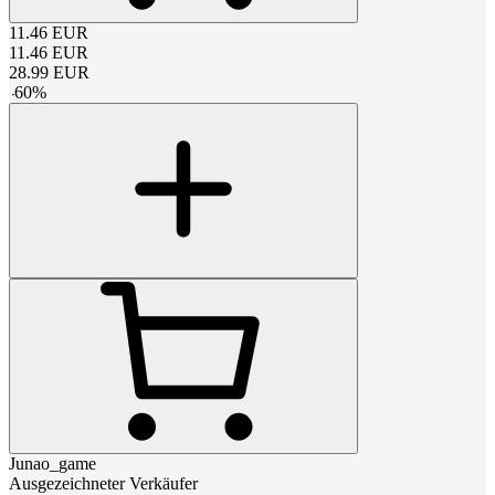
11.46
EUR
11.46
EUR
28.99
EUR
-
60
%
Junao_game
Ausgezeichneter Verkäufer