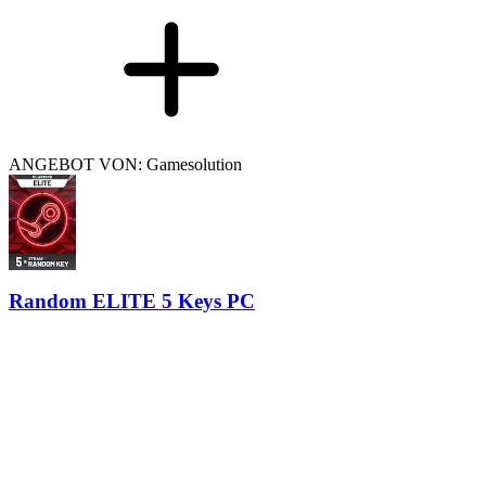
ANGEBOT VON: Gamesolution
Random ELITE 5 Keys PC