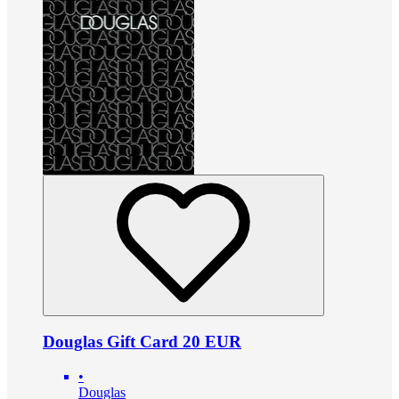
Douglas Gift Card 20 EUR
•
Douglas