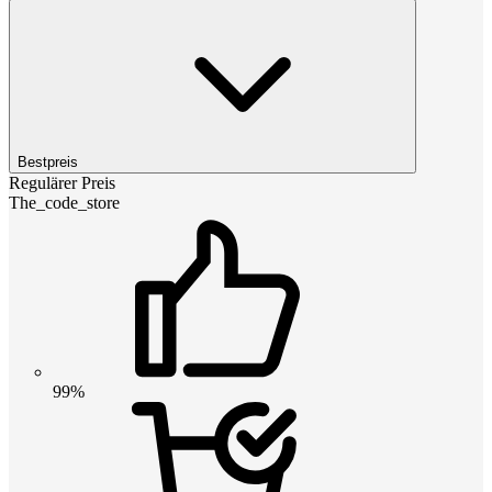
Bestpreis
Regulärer Preis
The_code_store
99%