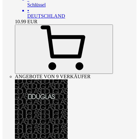
Schlüssel
•
DEUTSCHLAND
10.99
EUR
ANGEBOTE VON 9 VERKÄUFER