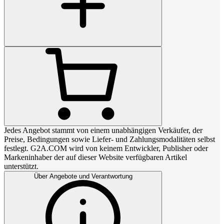
Jedes Angebot stammt von einem unabhängigen Verkäufer, der
Preise, Bedingungen sowie Liefer- und Zahlungsmodalitäten selbst
festlegt. G2A.COM wird von keinem Entwickler, Publisher oder
Markeninhaber der auf dieser Website verfügbaren Artikel
unterstützt.
Über Angebote und Verantwortung