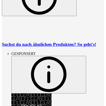
Suchst du nach ähnlichen Produkten? So geht's!
GESPONSERT