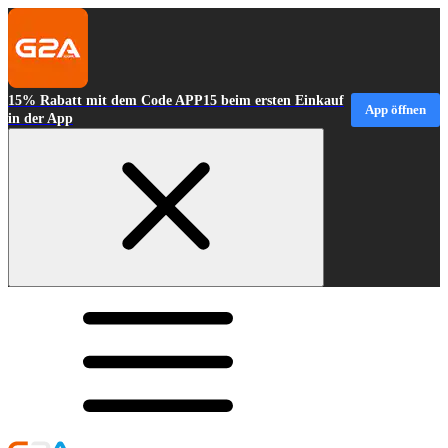
15% Rabatt mit dem Code APP15 beim ersten Einkauf
App öffnen
in der App