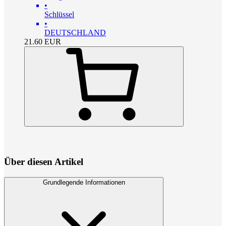
•
Schlüssel
•
DEUTSCHLAND
21.60
EUR
Über diesen Artikel
Grundlegende Informationen