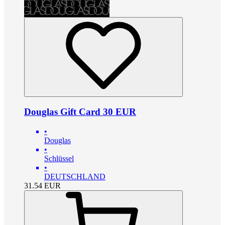
Douglas Gift Card 30 EUR
•
Douglas
•
Schlüssel
•
DEUTSCHLAND
31.54
EUR