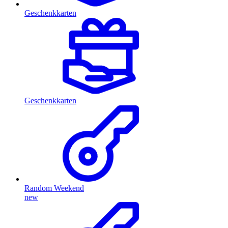
Geschenkkarten
Geschenkkarten
Random Weekend
new