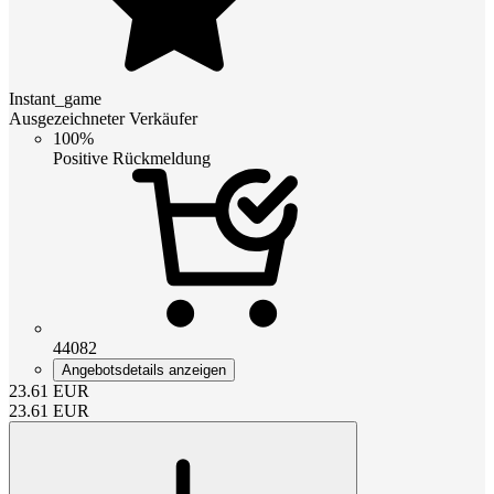
Instant_game
Ausgezeichneter Verkäufer
100%
Positive Rückmeldung
44082
Angebotsdetails anzeigen
23.61
EUR
23.61
EUR