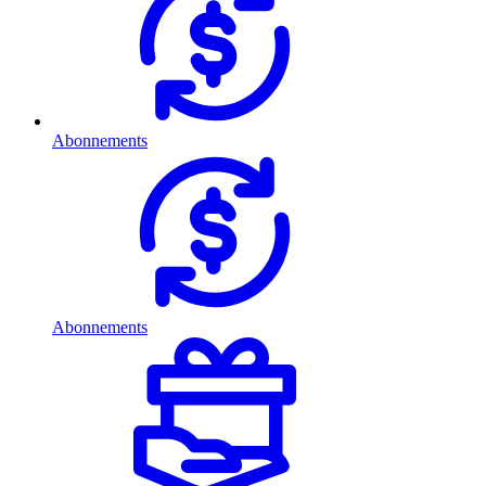
Abonnements
Abonnements