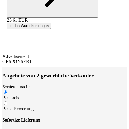
23.61
EUR
In den Warenkorb legen
Advertisement
GESPONSERT
Angebote von 2 gewerbliche Verkäufer
Sortieren nach:
Bestpreis
Beste Bewertung
Sofortige Lieferung