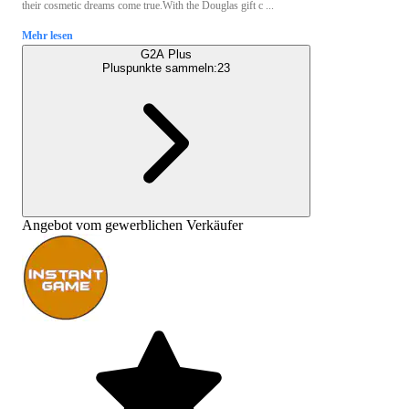
their cosmetic dreams come true.With the Douglas gift c ...
Mehr lesen
G2A Plus
Pluspunkte sammeln:
23
Angebot vom gewerblichen Verkäufer