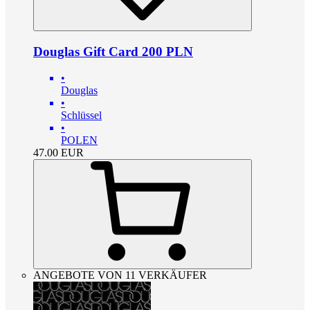
Douglas Gift Card 200 PLN
•
Douglas
•
Schlüssel
•
POLEN
47.00
EUR
ANGEBOTE VON 11 VERKÄUFER