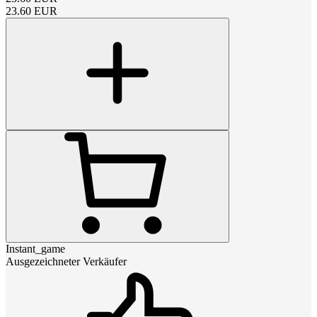
23.60
EUR
Instant_game
Ausgezeichneter Verkäufer