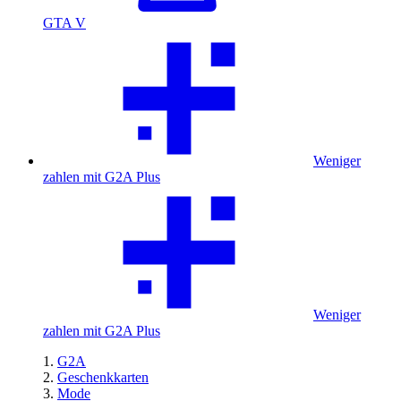
GTA V
Weniger
zahlen mit G2A Plus
Weniger
zahlen mit G2A Plus
G2A
Geschenkkarten
Mode