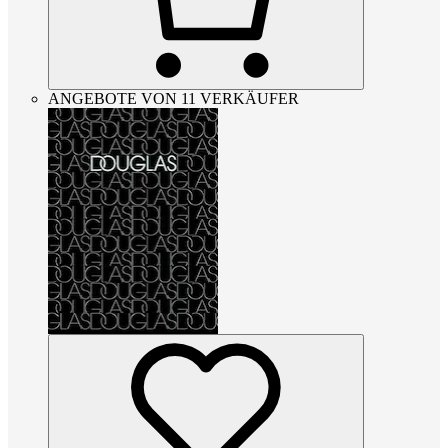
ANGEBOTE VON 11 VERKÄUFER