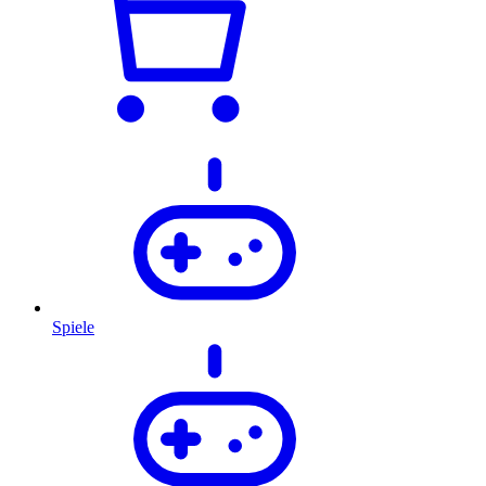
Spiele