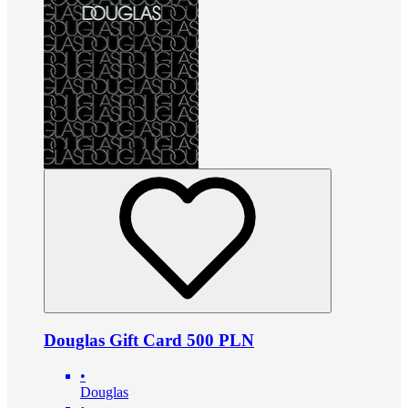
Douglas Gift Card 500 PLN
•
Douglas