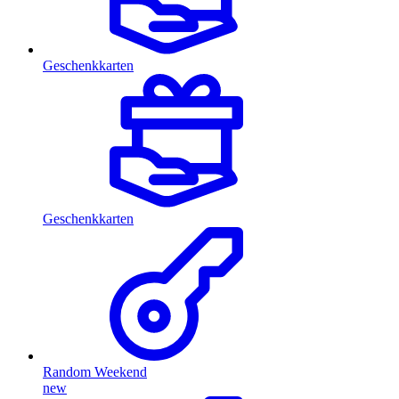
Geschenkkarten
Geschenkkarten
Random Weekend
new