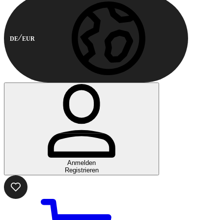
DE
EUR
Anmelden
Registrieren