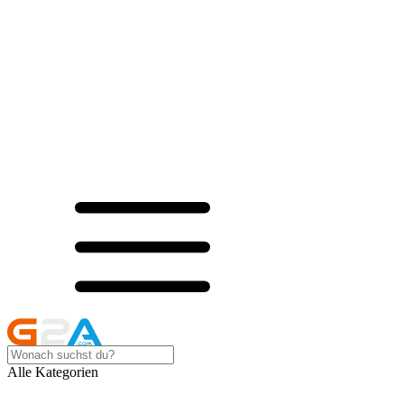
Alle Kategorien