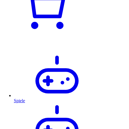
Spiele