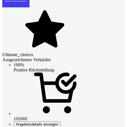
Ultimate_choices
Ausgezeichneter Verkäufer
100%
Positive Rückmeldung
102669
Angebotsdetails anzeigen