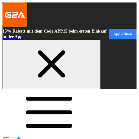
15% Rabatt mit dem Code APP15 beim ersten Einkauf
App öffnen
in der App