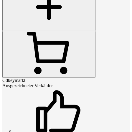
Cdkeymarkt
Ausgezeichneter Verkäufer