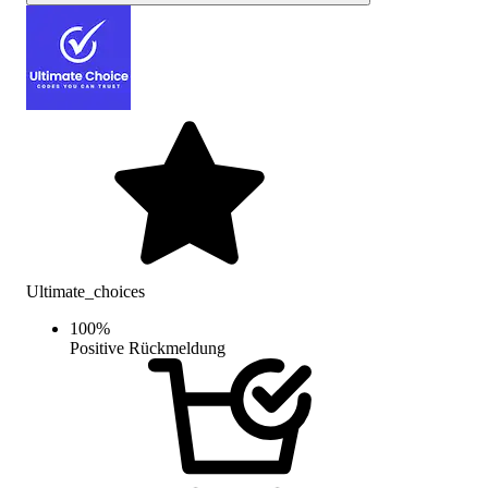
Ultimate_choices
100
%
Positive Rückmeldung