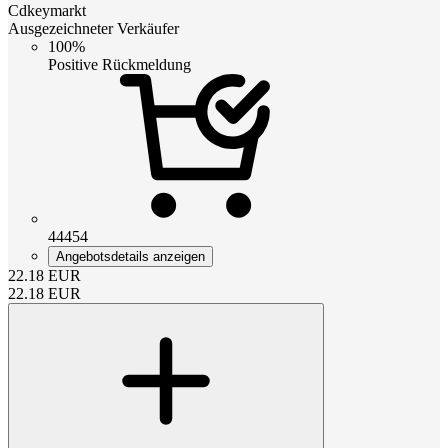
Cdkeymarkt
Ausgezeichneter Verkäufer
100%
Positive Rückmeldung
44454
Angebotsdetails anzeigen
22.18
EUR
22.18
EUR