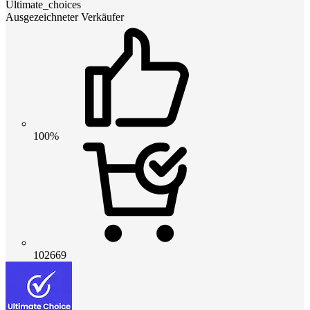
Ultimate_choices
Ausgezeichneter Verkäufer
100%
102669