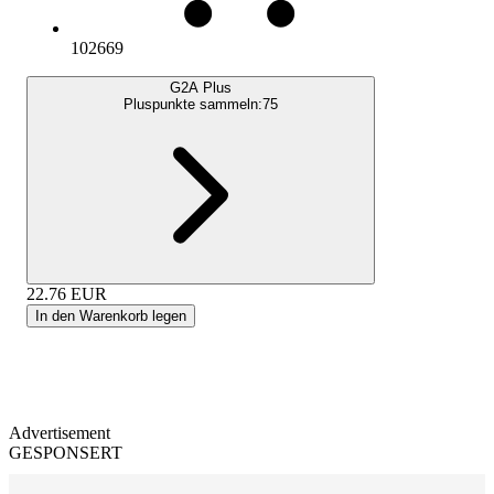
102669
G2A Plus
Pluspunkte sammeln:
75
22.76
EUR
In den Warenkorb legen
Advertisement
GESPONSERT