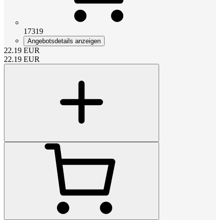
17319
Angebotsdetails anzeigen
22.19
EUR
22.19
EUR