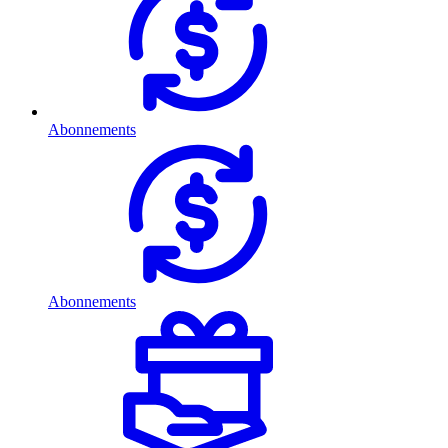
Abonnements
Abonnements