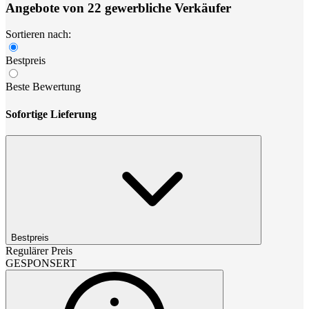
Angebote von 22 gewerbliche Verkäufer
Sortieren nach:
Bestpreis
Beste Bewertung
Sofortige Lieferung
Bestpreis
Regulärer Preis
GESPONSERT