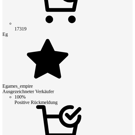
17319
Eg
Egames_empire
Ausgezeichneter Verkäufer
100%
Positive Rückmeldung