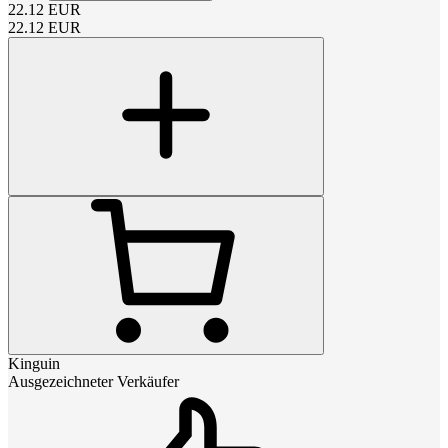
22.12
EUR
22.12
EUR
Kinguin
Ausgezeichneter Verkäufer