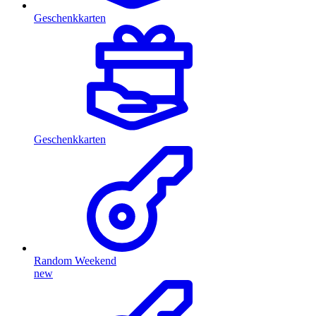
Geschenkkarten
Geschenkkarten
Random Weekend
new