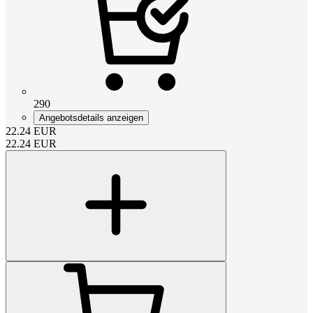
290
Angebotsdetails anzeigen
22.24
EUR
22.24
EUR