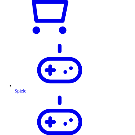
Spiele