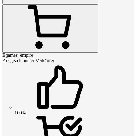
Egames_empire
Ausgezeichneter Verkäufer
100%