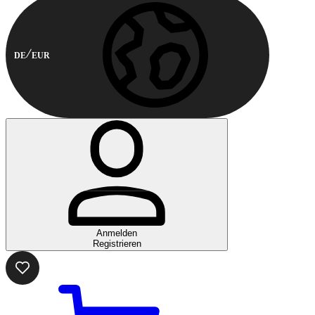
DE
EUR
Anmelden
Registrieren