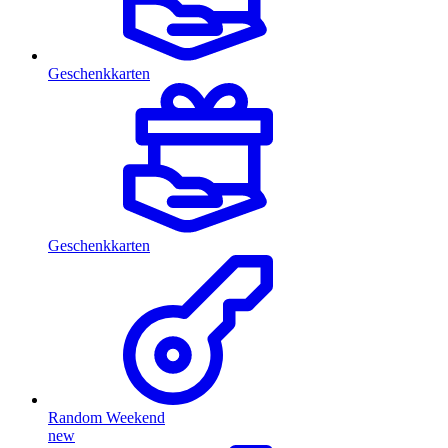
Geschenkkarten
Geschenkkarten
Random Weekend
new