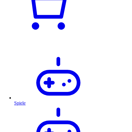
Spiele