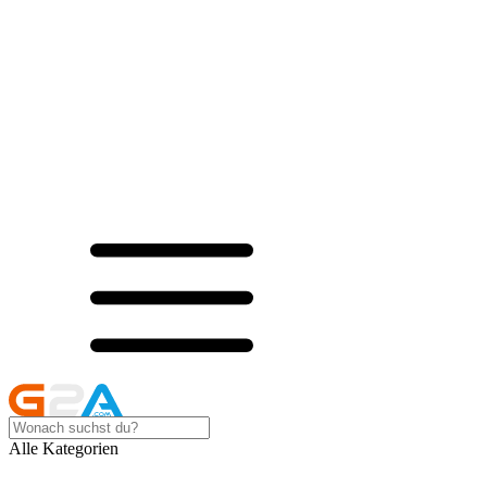
Alle Kategorien