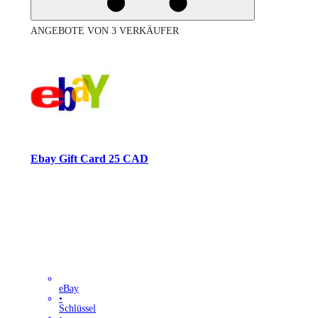
ANGEBOTE VON 3 VERKÄUFER
Ebay Gift Card 25 CAD
eBay
•
Schlüssel