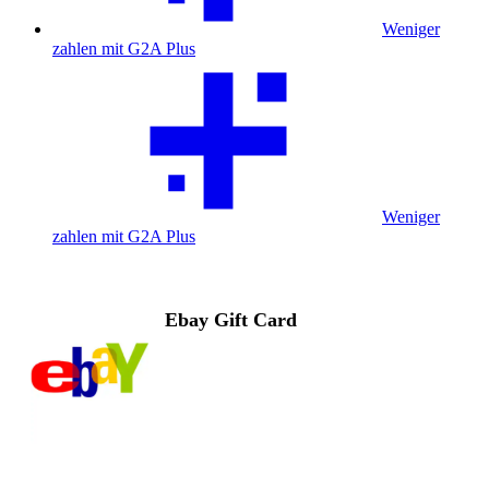
Weniger
zahlen mit G2A Plus
Weniger
zahlen mit G2A Plus
Ebay Gift Card