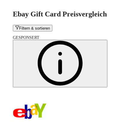
Ebay Gift Card Preisvergleich
Filtern & sortieren
GESPONSERT