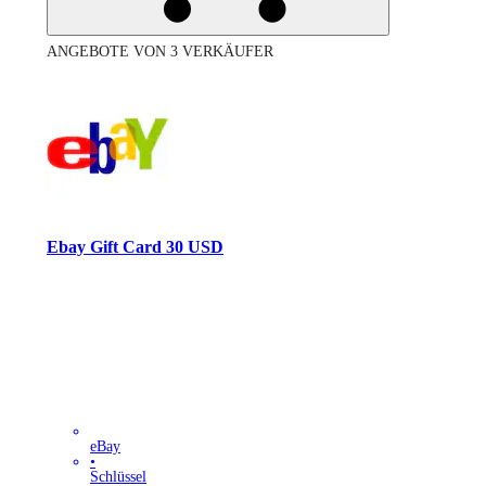
ANGEBOTE VON 3 VERKÄUFER
Ebay Gift Card 30 USD
eBay
•
Schlüssel