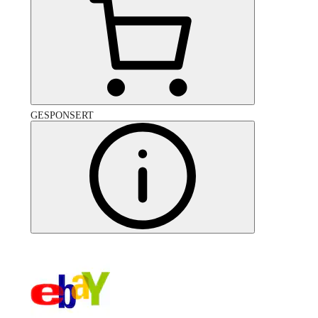
GESPONSERT