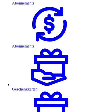
Abonnements
Abonnements
Geschenkkarten