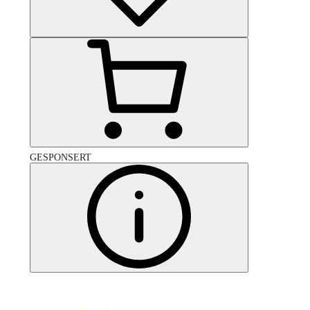
GESPONSERT