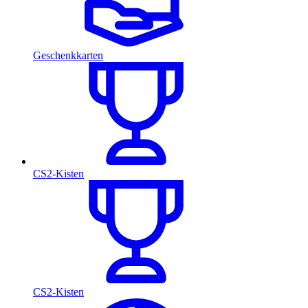
Geschenkkarten
CS2-Kisten
CS2-Kisten