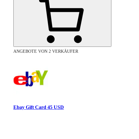
ANGEBOTE VON 2 VERKÄUFER
Ebay Gift Card 45 USD