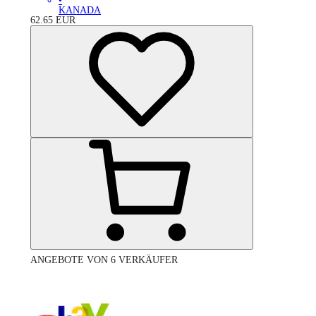
•
KANADA
62.65
EUR
ANGEBOTE VON 6 VERKÄUFER