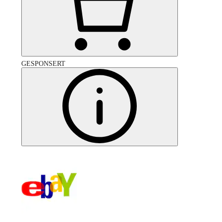
GESPONSERT