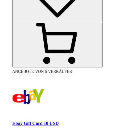
ANGEBOTE VON 6 VERKÄUFER
Ebay Gift Card 10 USD