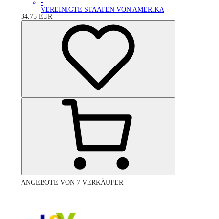
•
VEREINIGTE STAATEN VON AMERIKA
34.75
EUR
ANGEBOTE VON 7 VERKÄUFER