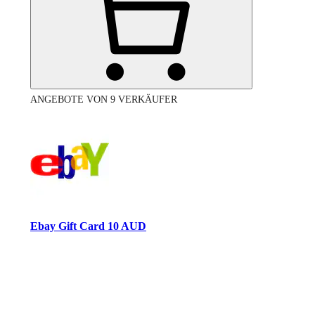
ANGEBOTE VON 9 VERKÄUFER
Ebay Gift Card 10 AUD