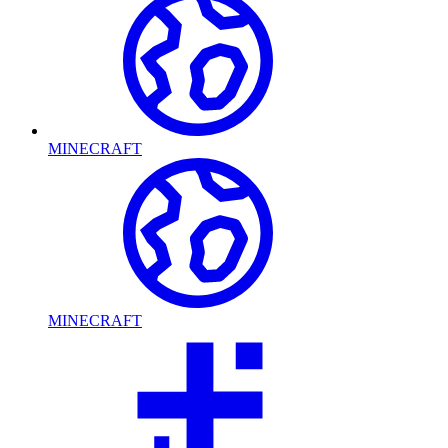
MINECRAFT
MINECRAFT