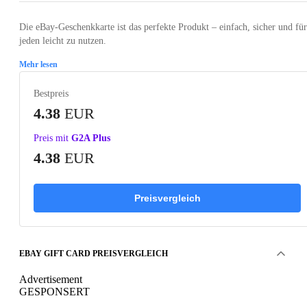
Die eBay-Geschenkkarte ist das perfekte Produkt – einfach, sicher und für
jeden leicht zu nutzen.
Mehr lesen
Bestpreis
4.38
EUR
Preis mit
G2A Plus
4.38
EUR
Preisvergleich
EBAY GIFT CARD PREISVERGLEICH
Advertisement
GESPONSERT