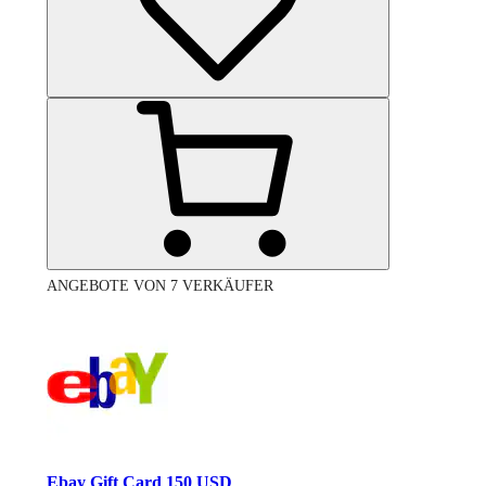
ANGEBOTE VON 7 VERKÄUFER
Ebay Gift Card 150 USD