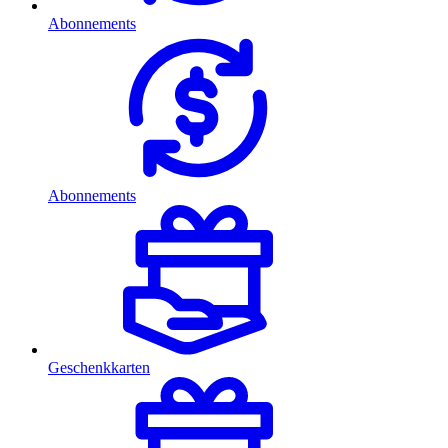
Abonnements
Abonnements
Geschenkkarten