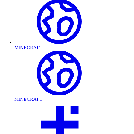
MINECRAFT
MINECRAFT