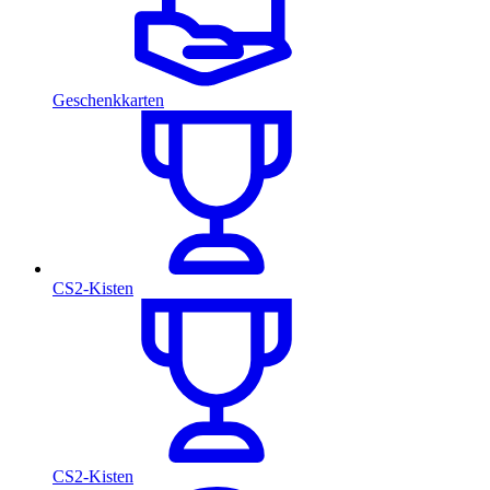
Geschenkkarten
CS2-Kisten
CS2-Kisten