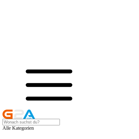
Alle Kategorien