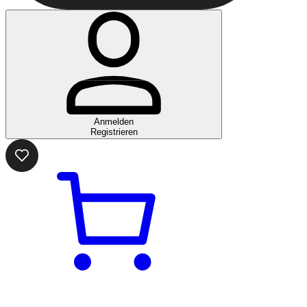
Anmelden
Registrieren