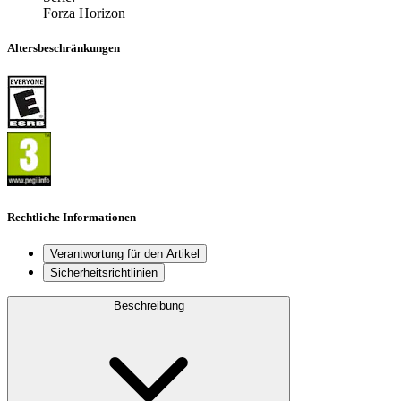
Forza Horizon
Altersbeschränkungen
Rechtliche Informationen
Verantwortung für den Artikel
Sicherheitsrichtlinien
Beschreibung