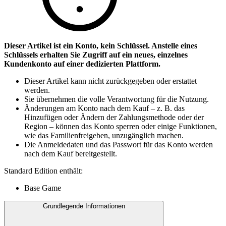
Dieser Artikel ist ein Konto, kein Schlüssel. Anstelle eines
Schlüssels erhalten Sie Zugriff auf ein neues, einzelnes
Kundenkonto auf einer dedizierten Plattform.
Dieser Artikel kann nicht zurückgegeben oder erstattet
werden.
Sie übernehmen die volle Verantwortung für die Nutzung.
Änderungen am Konto nach dem Kauf – z. B. das
Hinzufügen oder Ändern der Zahlungsmethode oder der
Region – können das Konto sperren oder einige Funktionen,
wie das Familienfreigeben, unzugänglich machen.
Die Anmeldedaten und das Passwort für das Konto werden
nach dem Kauf bereitgestellt.
Standard Edition enthält:
Base Game
Grundlegende Informationen