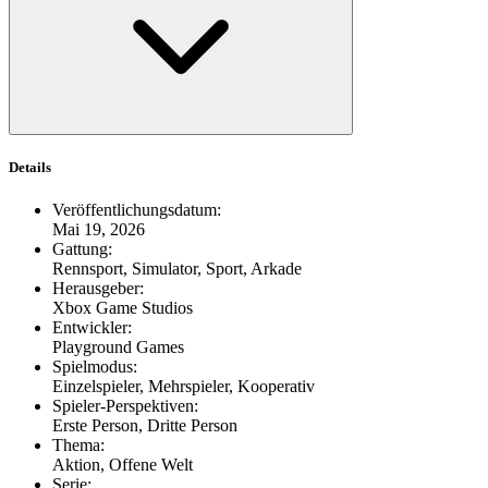
Details
Veröffentlichungsdatum
:
Mai 19, 2026
Gattung
:
Rennsport, Simulator, Sport, Arkade
Herausgeber
:
Xbox Game Studios
Entwickler
:
Playground Games
Spielmodus
:
Einzelspieler, Mehrspieler, Kooperativ
Spieler-Perspektiven
:
Erste Person, Dritte Person
Thema
:
Aktion, Offene Welt
Serie
: