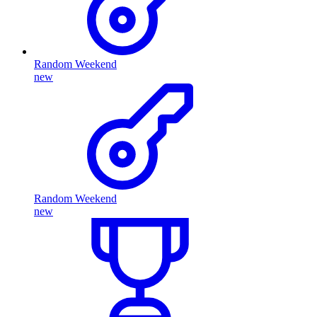
Random Weekend
new
Random Weekend
new