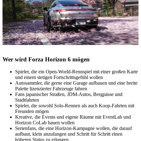
Wer wird Forza Horizon 6 mögen
Spieler, die ein Open-World-Rennspiel mit einer großen Karte
und einem stetigen Fortschrittsgefühl wollen
Autosammler, die gerne eine Garage aufbauen und eine breite
Palette lizenzierter Fahrzeuge fahren
Fans japanischer Straßen, JDM-Autos, Bergpässe und
Stadtfahrten
Spieler, die sowohl Solo-Rennen als auch Koop-Fahrten mit
Freunden mögen
Kreative, die Events und eigene Räume mit EventLab und
Horizon CoLab bauen wollen
Serienfans, die eine Horizon-Kampagne wollen, die darauf
aufbaut, klein anzufangen und Schritt für Schritt einen
höheren Status zu erlangen