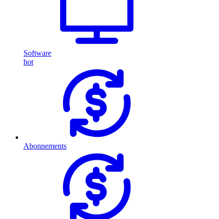
Software
hot
Abonnements