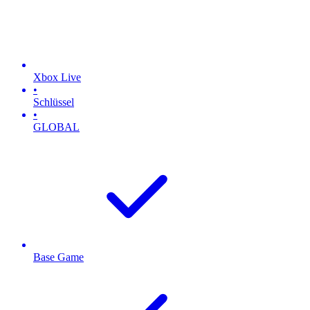
Xbox Live
•
Schlüssel
•
GLOBAL
Base Game