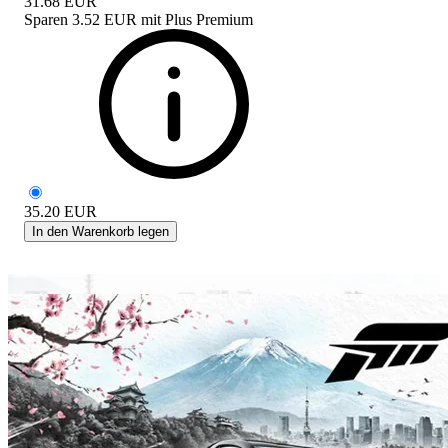
31.68
EUR
Sparen
3.52 EUR
mit
Plus Premium
35.20
EUR
In den Warenkorb legen