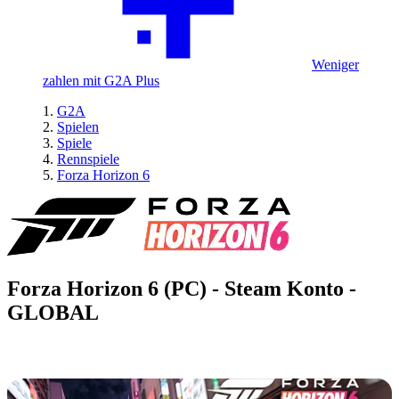
Weniger
zahlen mit G2A Plus
G2A
Spielen
Spiele
Rennspiele
Forza Horizon 6
Forza Horizon 6 (PC) - Steam Konto -
GLOBAL