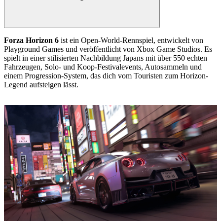
Forza Horizon 6
ist ein Open-World-Rennspiel, entwickelt von
Playground Games und veröffentlicht von Xbox Game Studios. Es
spielt in einer stilisierten Nachbildung Japans mit über 550 echten
Fahrzeugen, Solo- und Koop-Festivalevents, Autosammeln und
einem Progression-System, das dich vom Touristen zum Horizon-
Legend aufsteigen lässt.