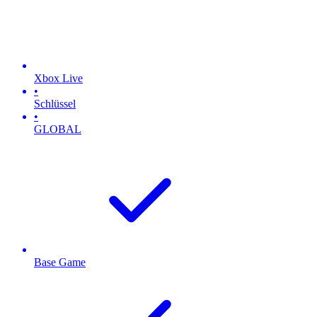
Xbox Live
•
Schlüssel
•
GLOBAL
Base Game