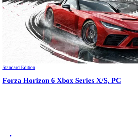
Standard Edition
Forza Horizon 6 Xbox Series X/S, PC