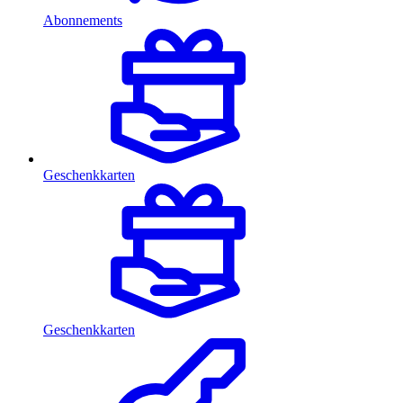
Abonnements
Geschenkkarten
Geschenkkarten