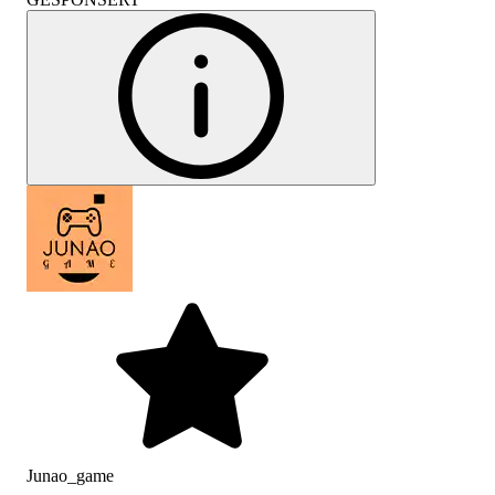
Junao_game