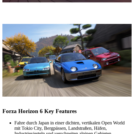
Forza Horizon 6 Key Features
Fahre durch Japan in einer dichten, vertikalen Open World
mit Tokio City, Bergpässen, Landstraßen, Häfen,
Industrievierteln und verschneiten alpinen Gebieten