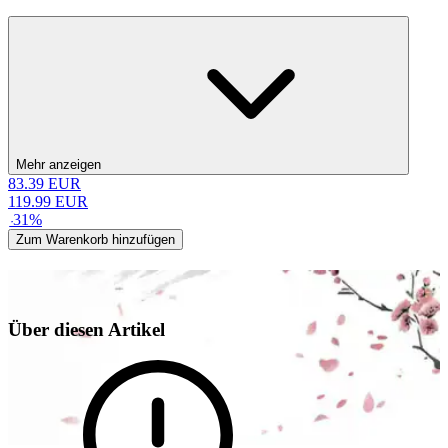
Mehr anzeigen
83.39
EUR
119.99
EUR
-
31
%
Zum Warenkorb hinzufügen
Über diesen Artikel