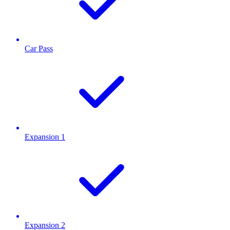
Car Pass
Expansion 1
Expansion 2