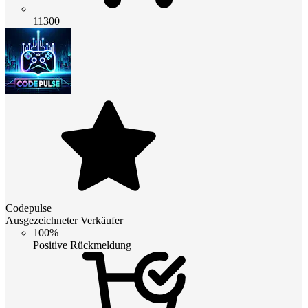
11300
Codepulse
Ausgezeichneter Verkäufer
100%
Positive Rückmeldung