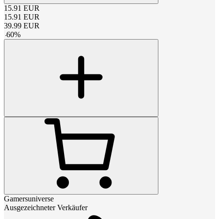
15.91
EUR
15.91
EUR
39.99
EUR
-
60
%
Gamersuniverse
Ausgezeichneter Verkäufer