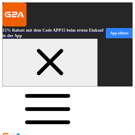
15% Rabatt mit dem Code APP15 beim ersten Einkauf
App öffnen
in der App