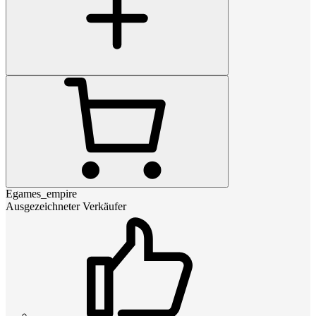
Egames_empire
Ausgezeichneter Verkäufer