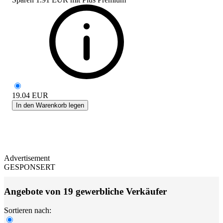
19.04
EUR
In den Warenkorb legen
Advertisement
GESPONSERT
Angebote von 19 gewerbliche Verkäufer
Sortieren nach: