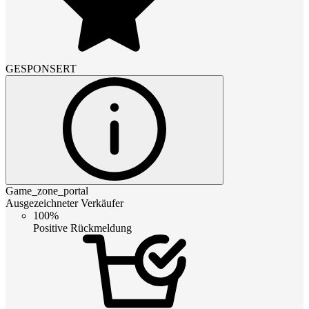
GESPONSERT
Game_zone_portal
Ausgezeichneter Verkäufer
100%
Positive Rückmeldung