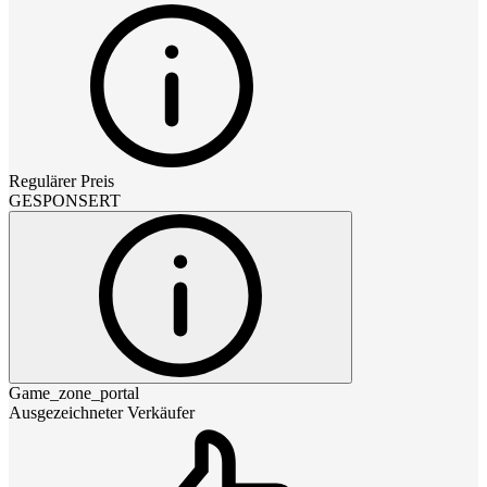
Regulärer Preis
GESPONSERT
Game_zone_portal
Ausgezeichneter Verkäufer