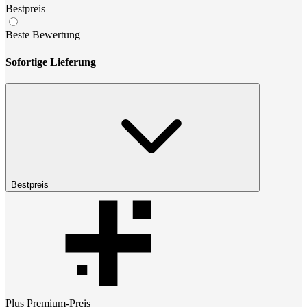
Bestpreis
Beste Bewertung
Sofortige Lieferung
Bestpreis
Plus Premium
-Preis