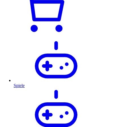
Spiele