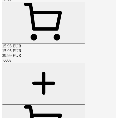
15.95
EUR
15.95
EUR
39.99
EUR
-
60
%