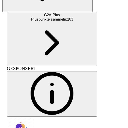
G2A Plus
Pluspunkte sammeln:
103
GESPONSERT