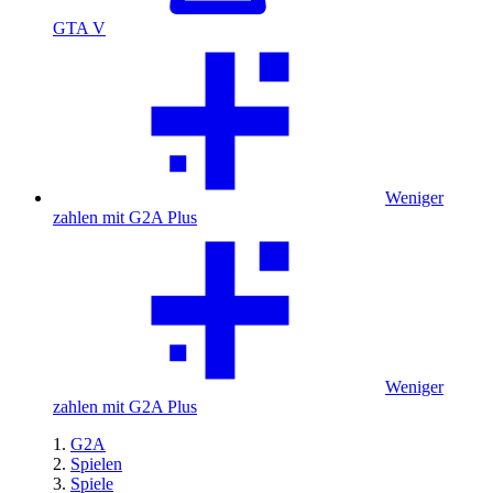
GTA V
Weniger
zahlen mit G2A Plus
Weniger
zahlen mit G2A Plus
G2A
Spielen
Spiele