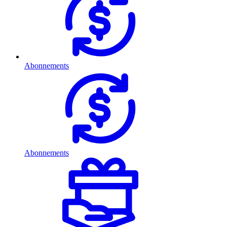
Abonnements
Abonnements