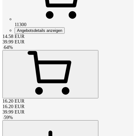
11300
Angebotsdetails anzeigen
14.58
EUR
39.99
EUR
-
64
%
16.20
EUR
16.20
EUR
39.99
EUR
-
59
%