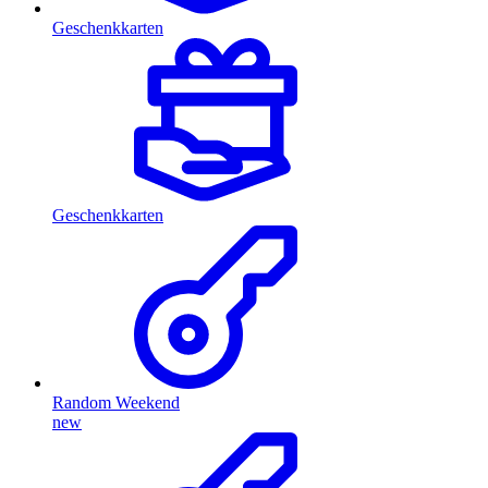
Geschenkkarten
Geschenkkarten
Random Weekend
new