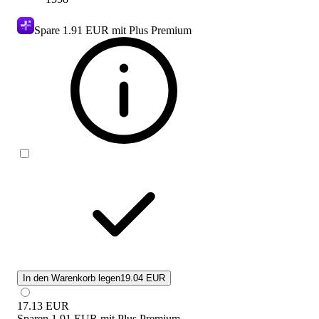
Spare
1.91 EUR
mit Plus Premium
In den Warenkorb legen
19.04 EUR
17.13
EUR
Sparen
1.91 EUR
mit
Plus Premium