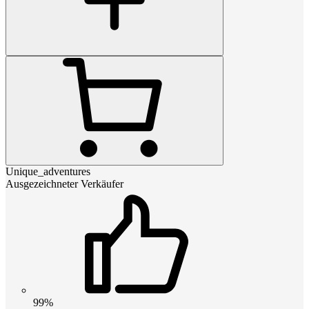
Unique_adventures
Ausgezeichneter Verkäufer
99%