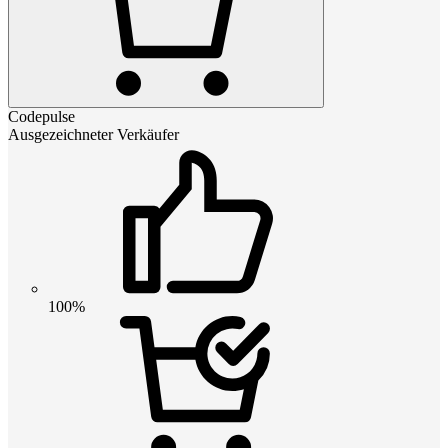
Codepulse
Ausgezeichneter Verkäufer
100%