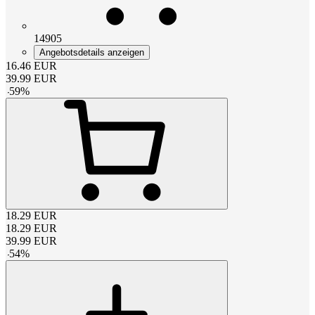
14905
Angebotsdetails anzeigen
16.46
EUR
39.99
EUR
-
59
%
18.29
EUR
18.29
EUR
39.99
EUR
-
54
%