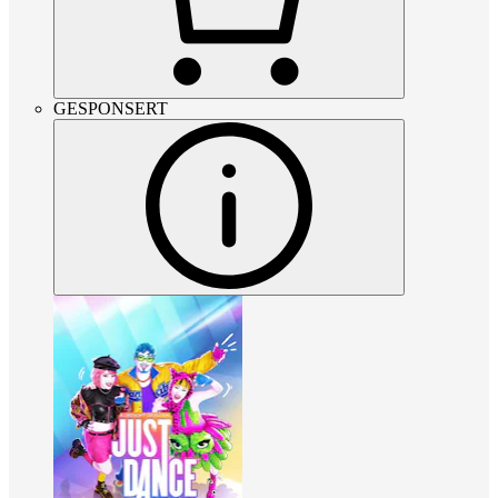
GESPONSERT