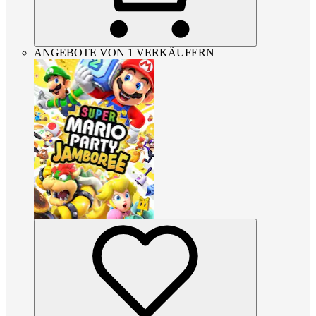
ANGEBOTE VON 1 VERKÄUFERN