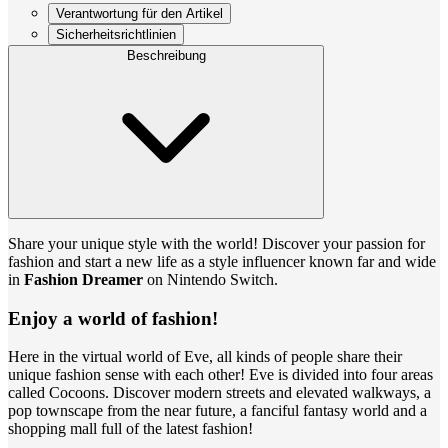
Verantwortung für den Artikel
Sicherheitsrichtlinien
Beschreibung
Share your unique style with the world! Discover your passion for
fashion and start a new life as a style influencer known far and wide
in
Fashion Dreamer
on Nintendo Switch.
Enjoy a world of fashion!
Here in the virtual world of Eve, all kinds of people share their
unique fashion sense with each other! Eve is divided into four areas
called Cocoons. Discover modern streets and elevated walkways, a
pop townscape from the near future, a fanciful fantasy world and a
shopping mall full of the latest fashion!