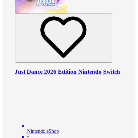
Just Dance 2026 Edition Nintendo Switch
Nintendo eShop
•