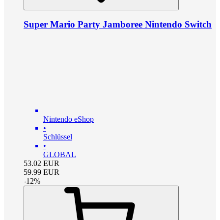
Super Mario Party Jamboree Nintendo Switch
Nintendo eShop
•
Schlüssel
•
GLOBAL
53.02
EUR
59.99
EUR
-
12
%