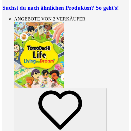
Suchst du nach ähnlichen Produkten? So geht's!
ANGEBOTE VON 2 VERKÄUFER