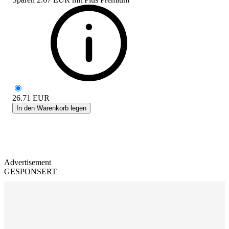
26.71
EUR
In den Warenkorb legen
Advertisement
GESPONSERT