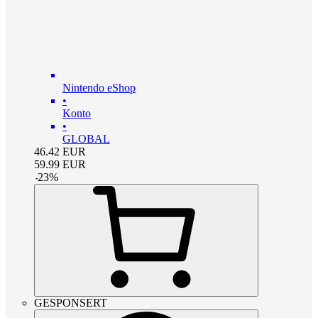
Nintendo eShop
•
Konto
•
GLOBAL
46.42
EUR
59.99
EUR
-
23
%
GESPONSERT