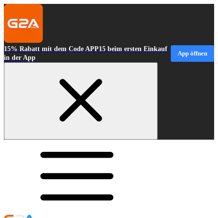
15% Rabatt mit dem Code APP15 beim ersten Einkauf
App öffnen
in der App