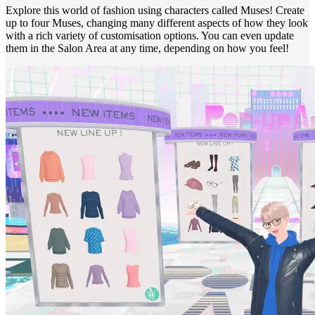
Explore this world of fashion using characters called Muses! Create
up to four Muses, changing many different aspects of how they look
with a rich variety of customisation options. You can even update
them in the Salon Area at any time, depending on how you feel!