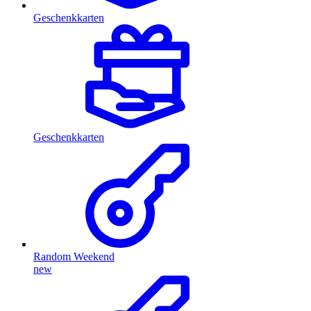
Geschenkkarten
Geschenkkarten
Random Weekend
new