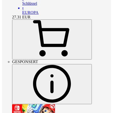
Schlüssel
•
EUROPA
27.31
EUR
GESPONSERT