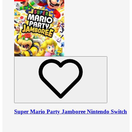
Super Mario Party Jamboree Nintendo Switch