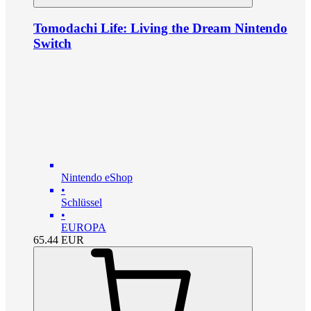
Tomodachi Life: Living the Dream Nintendo
Switch
Nintendo eShop
•
Schlüssel
•
EUROPA
65.44
EUR