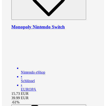
Monopoly Nintendo Switch
Nintendo eShop
•
Schlüssel
•
EUROPA
15.73
EUR
39.99
EUR
-
61
%