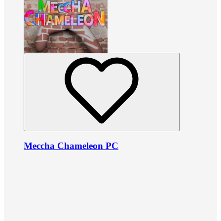
Meccha Chameleon PC