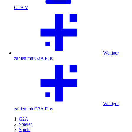
GTA V
Weniger
zahlen mit G2A Plus
Weniger
zahlen mit G2A Plus
G2A
Spielen
Spiele