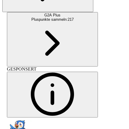
G2A Plus
Pluspunkte sammeln:
217
GESPONSERT