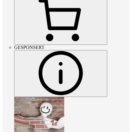
GESPONSERT