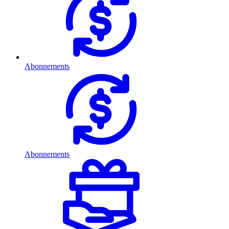
Abonnements
Abonnements