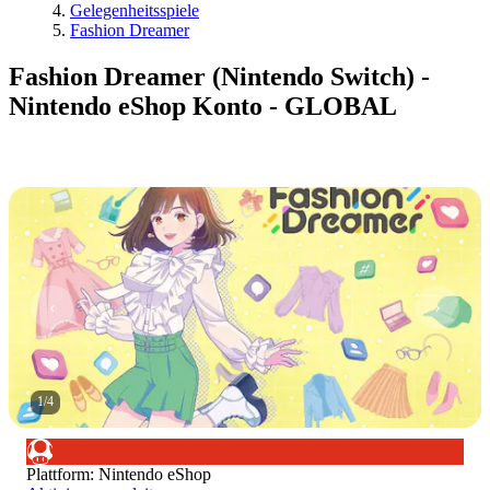
Gelegenheitsspiele
Fashion Dreamer
Fashion Dreamer (Nintendo Switch) -
Nintendo eShop Konto - GLOBAL
1
/
4
Plattform
:
Nintendo eShop