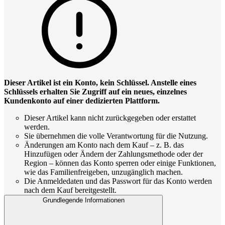
Dieser Artikel ist ein Konto, kein Schlüssel. Anstelle eines
Schlüssels erhalten Sie Zugriff auf ein neues, einzelnes
Kundenkonto auf einer dedizierten Plattform.
Dieser Artikel kann nicht zurückgegeben oder erstattet
werden.
Sie übernehmen die volle Verantwortung für die Nutzung.
Änderungen am Konto nach dem Kauf – z. B. das
Hinzufügen oder Ändern der Zahlungsmethode oder der
Region – können das Konto sperren oder einige Funktionen,
wie das Familienfreigeben, unzugänglich machen.
Die Anmeldedaten und das Passwort für das Konto werden
nach dem Kauf bereitgestellt.
Grundlegende Informationen