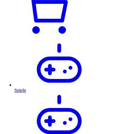
Spiele