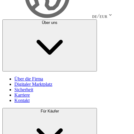
DE
EUR
Über uns
Über die Firma
Digitaler Marktplatz
Sicherheit
Karriere
Kontakt
Für Käufer