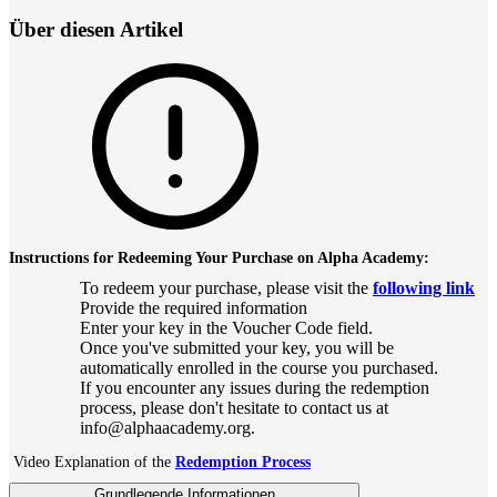
Über diesen Artikel
Instructions for Redeeming Your Purchase on Alpha Academy:
To redeem your purchase, please visit the
following link
Provide the required information
Enter your key in the Voucher Code field.
Once you've submitted your key, you will be
automatically enrolled in the course you purchased.
If you encounter any issues during the redemption
process, please don't hesitate to contact us at
info@alphaacademy.org.
Video Explanation of the
Redemption Process
Grundlegende Informationen