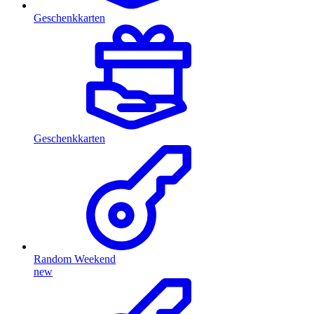
Geschenkkarten
Geschenkkarten
Random Weekend
new