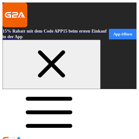
15% Rabatt mit dem Code APP15 beim ersten Einkauf
App öffnen
in der App