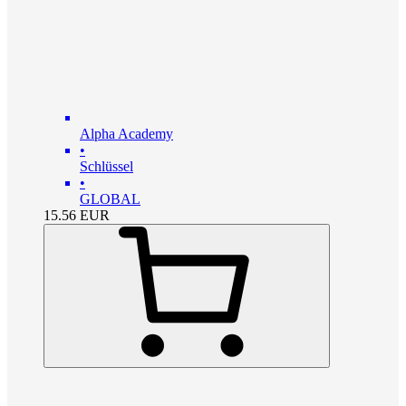
Alpha Academy
•
Schlüssel
•
GLOBAL
15.56
EUR