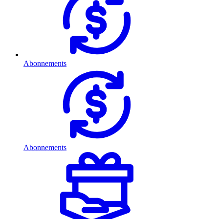
Abonnements
Abonnements