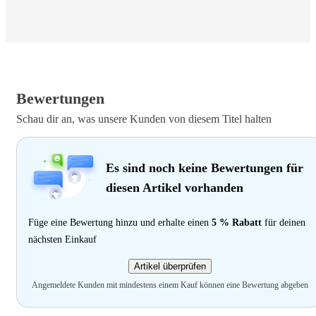
Bewertungen
Schau dir an, was unsere Kunden von diesem Titel halten
Es sind noch keine Bewertungen für
diesen Artikel vorhanden
Füge eine Bewertung hinzu und erhalte einen
5 % Rabatt
für deinen
nächsten Einkauf
Artikel überprüfen
Angemeldete Kunden mit mindestens einem Kauf können eine Bewertung abgeben