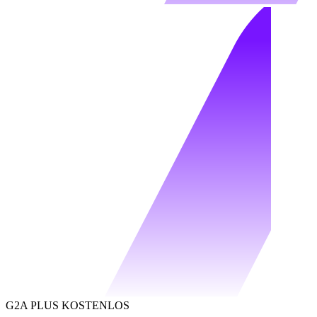
G2A PLUS KOSTENLOS