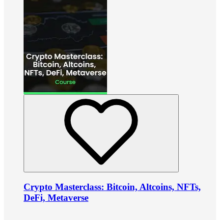
Crypto Masterclass: Bitcoin, Altcoins, NFTs,
DeFi, Metaverse