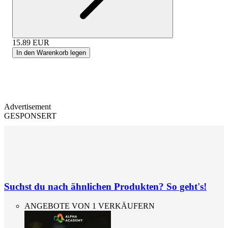
15.89
EUR
In den Warenkorb legen
Advertisement
GESPONSERT
Suchst du nach ähnlichen Produkten? So geht's!
ANGEBOTE VON 1 VERKÄUFERN