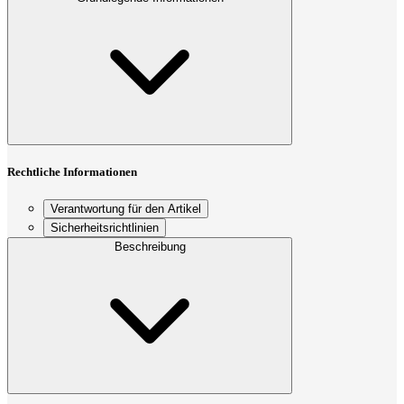
Rechtliche Informationen
Verantwortung für den Artikel
Sicherheitsrichtlinien
Beschreibung