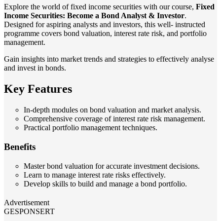
Explore the world of fixed income securities with our course,
Fixed
Income Securities: Become a Bond Analyst & Investor
.
Designed for aspiring analysts and investors, this well- instructed
programme covers bond valuation, interest rate risk, and portfolio
management.
Gain insights into market trends and strategies to effectively analyse
and invest in bonds.
Key Features
In-depth modules on bond valuation and market analysis.
Comprehensive coverage of interest rate risk management.
Practical portfolio management techniques.
Benefits
Master bond valuation for accurate investment decisions.
Learn to manage interest rate risks effectively.
Develop skills to build and manage a bond portfolio.
Advertisement
GESPONSERT