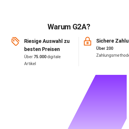
Warum G2A?
Sichere Zahl
Riesige Auswahl zu
besten Preisen
Über 200
Zahlungsmethod
Über
75.000
digitale
Artikel