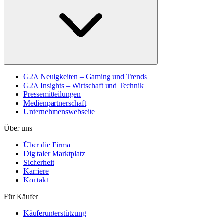
G2A Neuigkeiten – Gaming und Trends
G2A Insights – Wirtschaft und Technik
Pressemitteilungen
Medienpartnerschaft
Unternehmenswebseite
Über uns
Über die Firma
Digitaler Marktplatz
Sicherheit
Karriere
Kontakt
Für Käufer
Käuferunterstützung