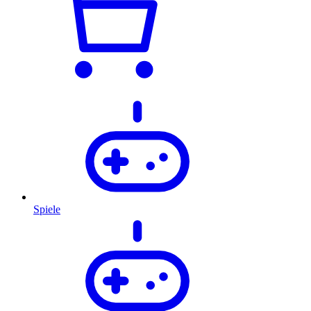
Spiele