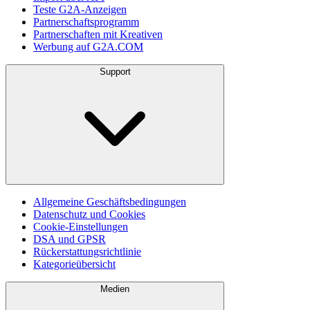
Teste G2A-Anzeigen
Partnerschaftsprogramm
Partnerschaften mit Kreativen
Werbung auf G2A.COM
Support
Allgemeine Geschäftsbedingungen
Datenschutz und Cookies
Cookie-Einstellungen
DSA und GPSR
Rückerstattungsrichtlinie
Kategorieübersicht
Medien