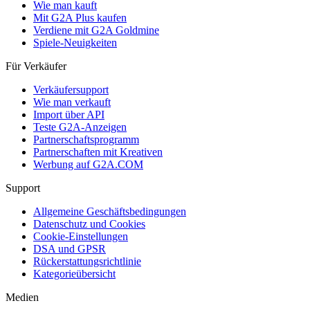
Wie man kauft
Mit G2A Plus kaufen
Verdiene mit G2A Goldmine
Spiele-Neuigkeiten
Für Verkäufer
Verkäufersupport
Wie man verkauft
Import über API
Teste G2A-Anzeigen
Partnerschaftsprogramm
Partnerschaften mit Kreativen
Werbung auf G2A.COM
Support
Allgemeine Geschäftsbedingungen
Datenschutz und Cookies
Cookie-Einstellungen
DSA und GPSR
Rückerstattungsrichtlinie
Kategorieübersicht
Medien