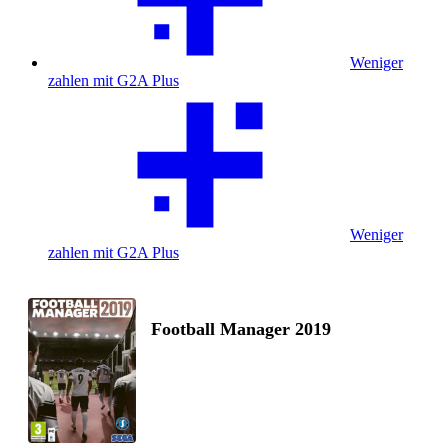
Weniger
zahlen mit G2A Plus
Weniger
zahlen mit G2A Plus
Football Manager 2019