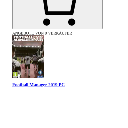
ANGEBOTE VON 0 VERKÄUFER
Football Manager 2019 PC