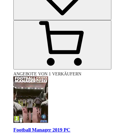
ANGEBOTE VON 1 VERKÄUFERN
Football Manager 2019 PC