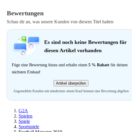
Bewertungen
Schau dir an, was unsere Kunden von diesem Titel halten
Es sind noch keine Bewertungen für
diesen Artikel vorhanden
Füge eine Bewertung hinzu und erhalte einen
5 % Rabatt
für deinen
nächsten Einkauf
Artikel überprüfen
Angemeldete Kunden mit mindestens einem Kauf können eine Bewertung abgeben
G2A
Spielen
Spiele
Sportspiele
Football Manager 2019