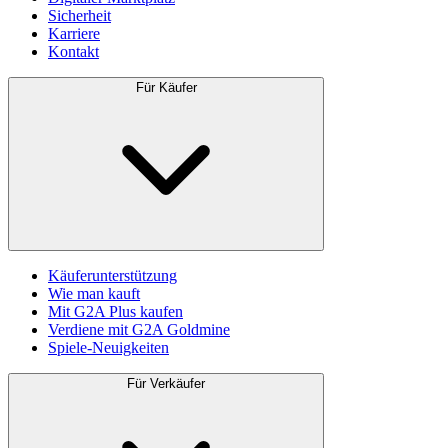
Sicherheit
Karriere
Kontakt
Für Käufer
Käuferunterstützung
Wie man kauft
Mit G2A Plus kaufen
Verdiene mit G2A Goldmine
Spiele-Neuigkeiten
Für Verkäufer