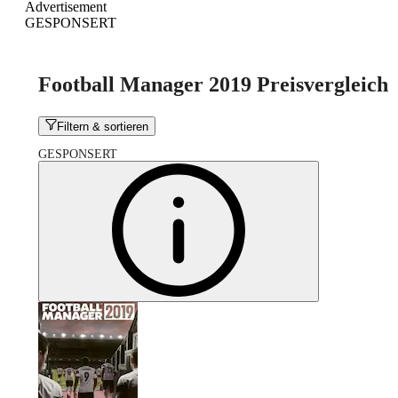
Advertisement
GESPONSERT
Football Manager 2019 Preisvergleich
Filtern & sortieren
GESPONSERT