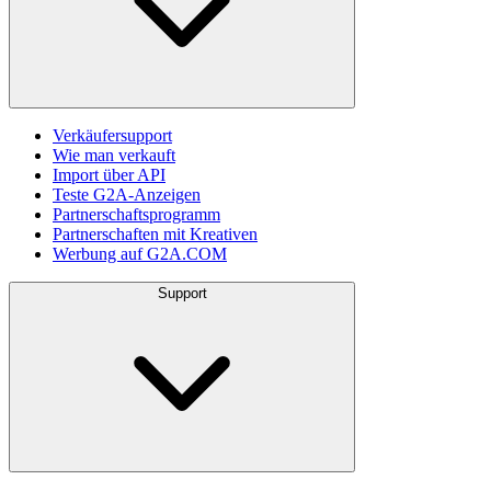
Verkäufersupport
Wie man verkauft
Import über API
Teste G2A-Anzeigen
Partnerschaftsprogramm
Partnerschaften mit Kreativen
Werbung auf G2A.COM
Support