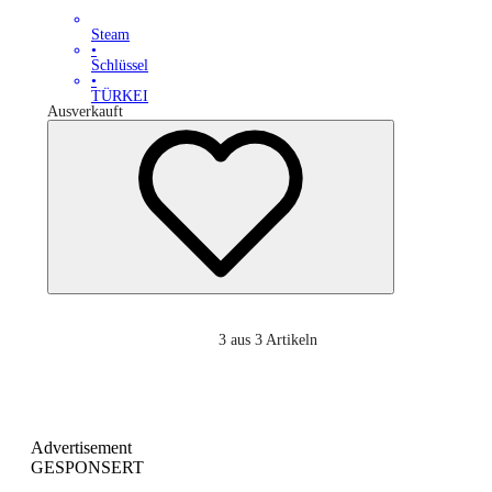
Steam
•
Schlüssel
•
TÜRKEI
Ausverkauft
3
aus 3 Artikeln
Advertisement
GESPONSERT