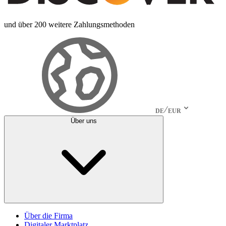
und über 200 weitere Zahlungsmethoden
DE
EUR
Über uns
Über die Firma
Digitaler Marktplatz