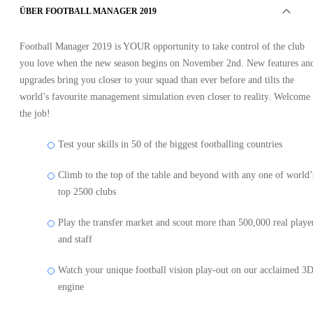
ÜBER FOOTBALL MANAGER 2019
Football Manager 2019 is YOUR opportunity to take control of the club
you love when the new season begins on November 2nd. New features an
upgrades bring you closer to your squad than ever before and tilts the
world’s favourite management simulation even closer to reality. Welcome 
the job!
Test your skills in 50 of the biggest footballing countries
Climb to the top of the table and beyond with any one of world’
top 2500 clubs
Play the transfer market and scout more than 500,000 real playe
and staff
Watch your unique football vision play-out on our acclaimed 3
engine