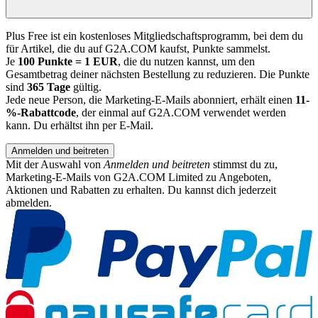
Plus Free ist ein kostenloses Mitgliedschaftsprogramm, bei dem du
für Artikel, die du auf G2A.COM kaufst, Punkte sammelst.
Je
100 Punkte = 1 EUR
, die du nutzen kannst, um den
Gesamtbetrag deiner nächsten Bestellung zu reduzieren. Die Punkte
sind
365 Tage
gültig.
Jede neue Person, die Marketing-E-Mails abonniert, erhält einen
11-
%-Rabattcode
, der einmal auf G2A.COM verwendet werden
kann. Du erhältst ihn per E-Mail.
Anmelden und beitreten
Mit der Auswahl von
Anmelden und beitreten
stimmst du zu,
Marketing-E-Mails von G2A.COM Limited zu Angeboten,
Aktionen und Rabatten zu erhalten. Du kannst dich jederzeit
abmelden.