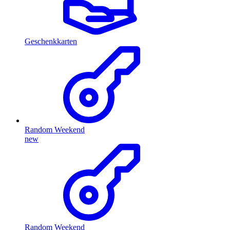
Geschenkkarten
Random Weekend
new
Random Weekend