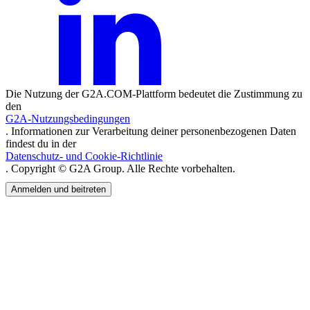
Die Nutzung der G2A.COM-Plattform bedeutet die Zustimmung zu
den
G2A-Nutzungsbedingungen
. Informationen zur Verarbeitung deiner personenbezogenen Daten
findest du in der
Datenschutz- und Cookie-Richtlinie
. Copyright © G2A Group. Alle Rechte vorbehalten.
Anmelden und beitreten