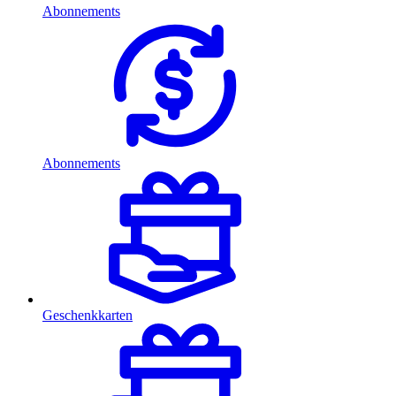
Abonnements
Abonnements
Geschenkkarten