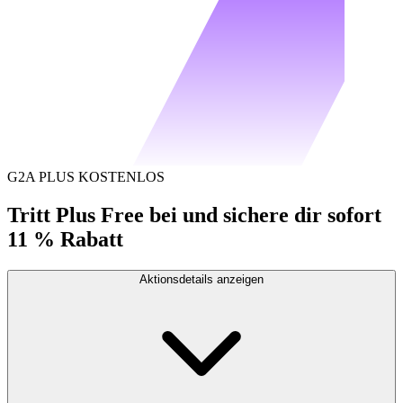
G2A PLUS KOSTENLOS
Tritt Plus Free bei und sichere dir sofort
11 % Rabatt
Aktionsdetails anzeigen