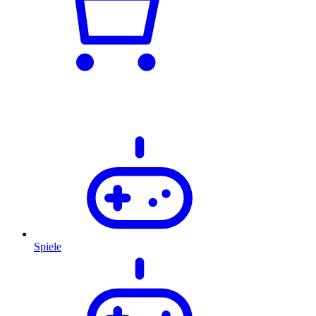
Spiele