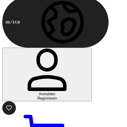
DE
EUR
Anmelden
Registrieren