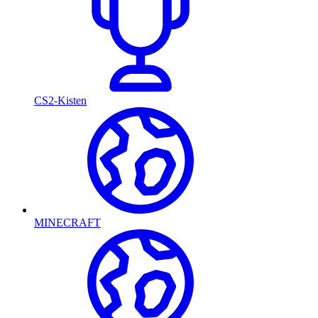
CS2-Kisten
MINECRAFT