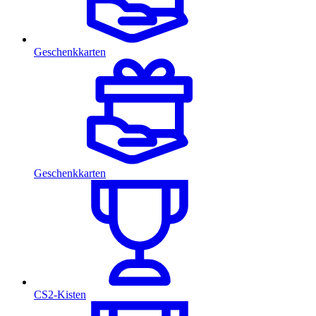
Geschenkkarten
Geschenkkarten
CS2-Kisten