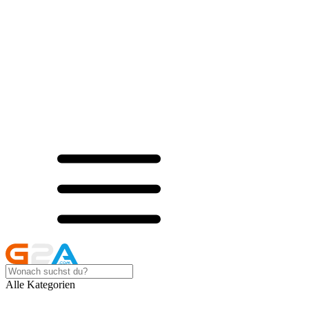
Alle Kategorien