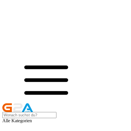
Alle Kategorien