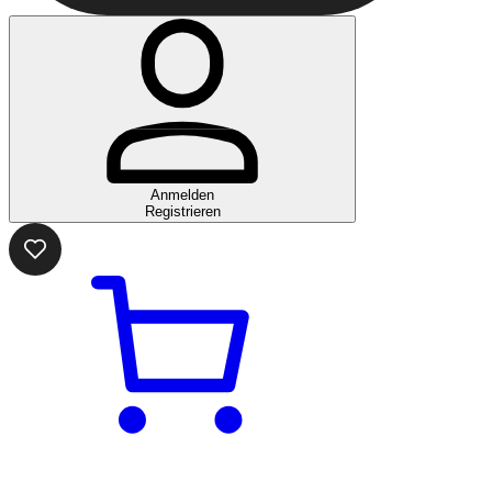
Anmelden
Registrieren