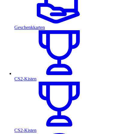
Geschenkkarten
CS2-Kisten
CS2-Kisten