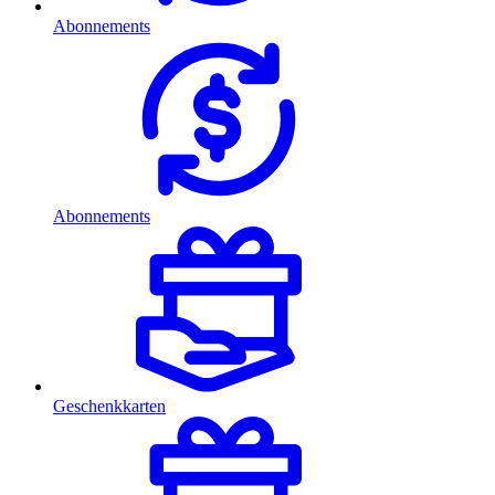
Abonnements
Abonnements
Geschenkkarten