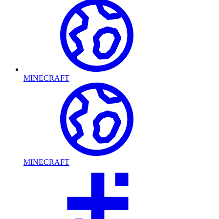
MINECRAFT
MINECRAFT