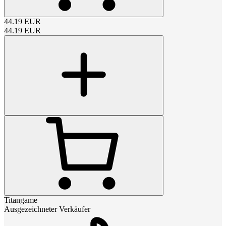
44.19
EUR
44.19
EUR
Titangame
Ausgezeichneter Verkäufer