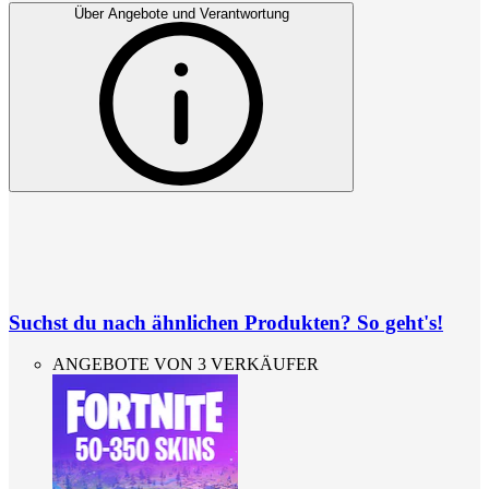
Über Angebote und Verantwortung
Suchst du nach ähnlichen Produkten? So geht's!
ANGEBOTE VON 3 VERKÄUFER