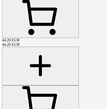
44.26
EUR
44.26
EUR