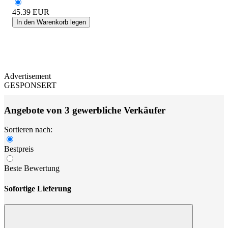
45.39
EUR
In den Warenkorb legen
Advertisement
GESPONSERT
Angebote von 3 gewerbliche Verkäufer
Sortieren nach:
Bestpreis
Beste Bewertung
Sofortige Lieferung