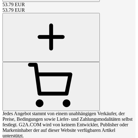
53.79
EUR
53.79
EUR
Jedes Angebot stammt von einem unabhängigen Verkäufer, der
Preise, Bedingungen sowie Liefer- und Zahlungsmodalitäten selbst
festlegt. G2A.COM wird von keinem Entwickler, Publisher oder
Markeninhaber der auf dieser Website verfügbaren Artikel
unterstützt.