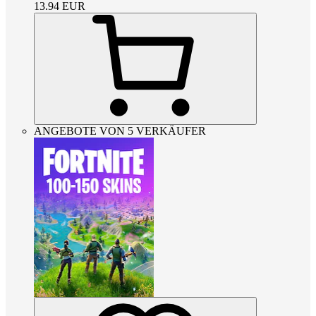
13.94
EUR
ANGEBOTE VON 5 VERKÄUFER