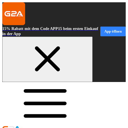
15% Rabatt mit dem Code APP15 beim ersten Einkauf
App öffnen
in der App