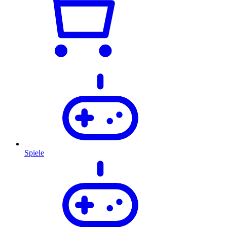
Spiele