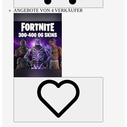
ANGEBOTE VON 4 VERKÄUFER