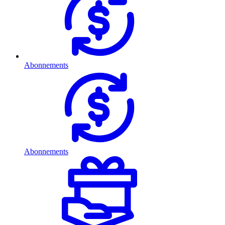
Abonnements
Abonnements