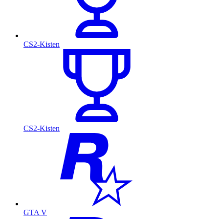
CS2-Kisten
CS2-Kisten
GTA V