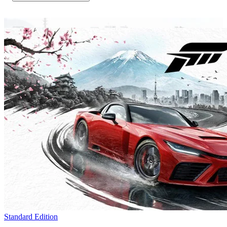
Standard Edition