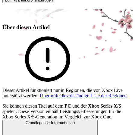
Zum Warenkorb hinzufügen
Über diesen Artikel
Dieser Artikel funktioniert nur in Regionen, die von Xbox Live
unterstützt werden.
Überprüfe dievollständige Liste der Regionen
.
Sie können diesen Titel auf dem
PC
und der
Xbox Series X/S
spielen. Diese Version enthält Leistungsverbesserungen für die
Xbox Series X/S-Generation im Vergleich zur Xbox One.
Grundlegende Informationen