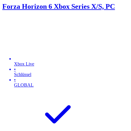
Forza Horizon 6 Xbox Series X/S, PC
Xbox Live
•
Schlüssel
•
GLOBAL