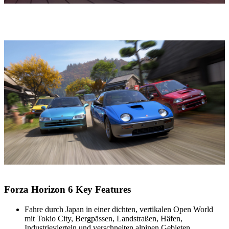
Forza Horizon 6 Key Features
Fahre durch Japan in einer dichten, vertikalen Open World
mit Tokio City, Bergpässen, Landstraßen, Häfen,
Industrievierteln und verschneiten alpinen Gebieten