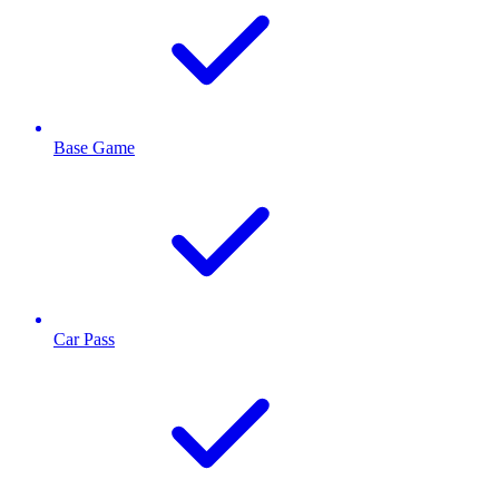
Base Game
Car Pass