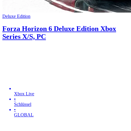
Deluxe Edition
Forza Horizon 6 Deluxe Edition Xbox
Series X/S, PC
Xbox Live
•
Schlüssel
•
GLOBAL