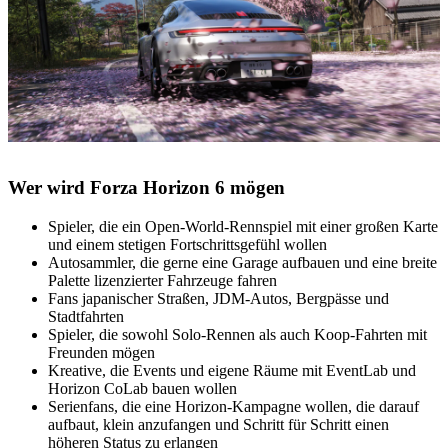
Wer wird Forza Horizon 6 mögen
Spieler, die ein Open-World-Rennspiel mit einer großen Karte
und einem stetigen Fortschrittsgefühl wollen
Autosammler, die gerne eine Garage aufbauen und eine breite
Palette lizenzierter Fahrzeuge fahren
Fans japanischer Straßen, JDM-Autos, Bergpässe und
Stadtfahrten
Spieler, die sowohl Solo-Rennen als auch Koop-Fahrten mit
Freunden mögen
Kreative, die Events und eigene Räume mit EventLab und
Horizon CoLab bauen wollen
Serienfans, die eine Horizon-Kampagne wollen, die darauf
aufbaut, klein anzufangen und Schritt für Schritt einen
höheren Status zu erlangen