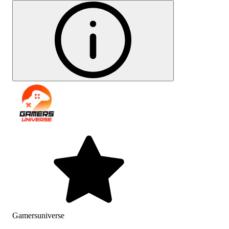
Gamersuniverse