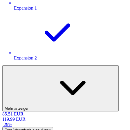
Expansion 1
Expansion 2
Mehr anzeigen
85.51
EUR
119.99
EUR
-
29
%