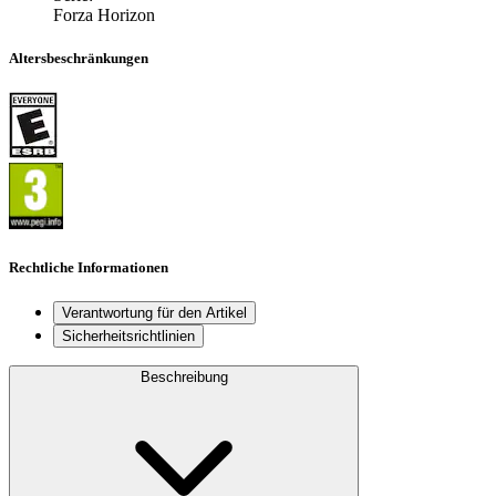
Forza Horizon
Altersbeschränkungen
Rechtliche Informationen
Verantwortung für den Artikel
Sicherheitsrichtlinien
Beschreibung