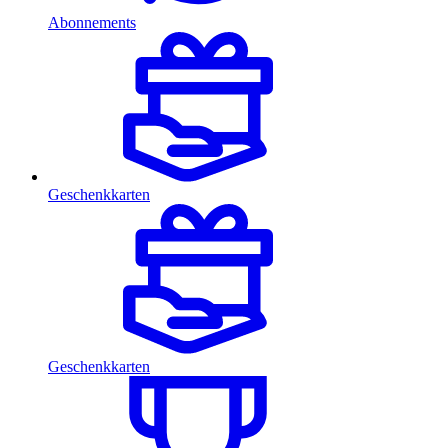
Abonnements
Geschenkkarten
Geschenkkarten