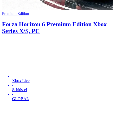
Premium Edition
Forza Horizon 6 Premium Edition Xbox
Series X/S, PC
Xbox Live
•
Schlüssel
•
GLOBAL