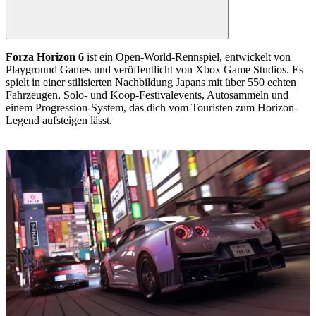
Forza Horizon 6
ist ein Open-World-Rennspiel, entwickelt von
Playground Games und veröffentlicht von Xbox Game Studios. Es
spielt in einer stilisierten Nachbildung Japans mit über 550 echten
Fahrzeugen, Solo- und Koop-Festivalevents, Autosammeln und
einem Progression-System, das dich vom Touristen zum Horizon-
Legend aufsteigen lässt.