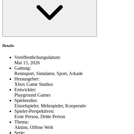
Details
Veröffentlichungsdatum
:
Mai 15, 2026
Gattung
:
Rennsport, Simulator, Sport, Arkade
Herausgeber
:
Xbox Game Studios
Entwickler
:
Playground Games
Spielmodus
:
Einzelspieler, Mehrspieler, Kooperativ
Spieler-Perspektiven
:
Erste Person, Dritte Person
Thema
:
Aktion, Offene Welt
Serie
: