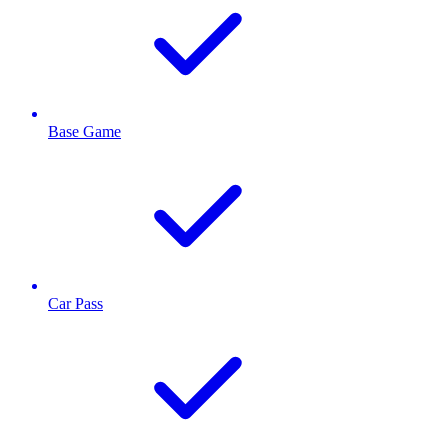
Base Game
Car Pass