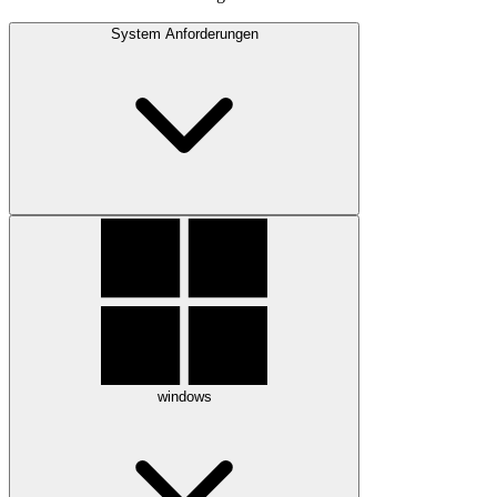
System Anforderungen
windows