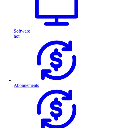
Software
hot
Abonnements