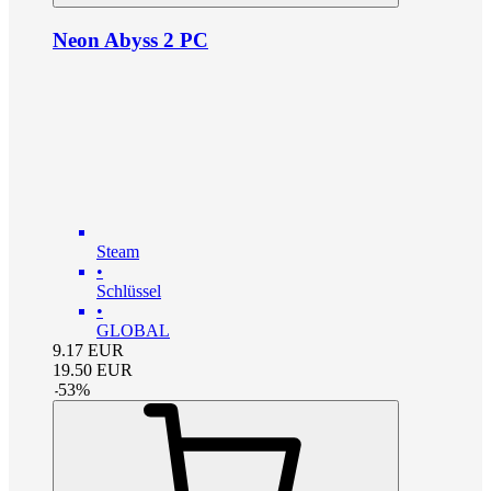
Neon Abyss 2 PC
Steam
•
Schlüssel
•
GLOBAL
9.17
EUR
19.50
EUR
-
53
%