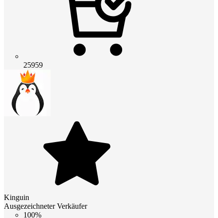
25959
Kinguin
Ausgezeichneter Verkäufer
100%