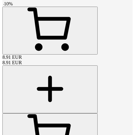
-
10
%
8.91
EUR
8.91
EUR