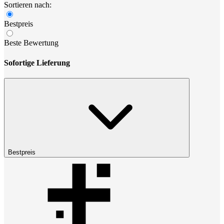
Sortieren nach:
Bestpreis
Beste Bewertung
Sofortige Lieferung
Bestpreis