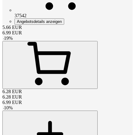
37542
Angebotsdetails anzeigen
5.66
EUR
6.99
EUR
-
19
%
6.28
EUR
6.28
EUR
6.99
EUR
-
10
%