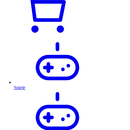
Spiele