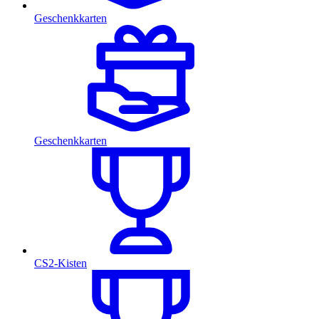
Geschenkkarten
Geschenkkarten
CS2-Kisten