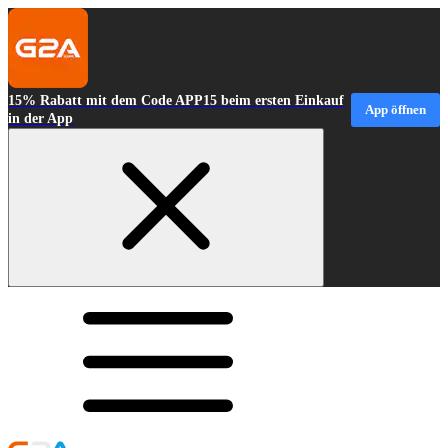
15% Rabatt mit dem Code APP15 beim ersten Einkauf
App öffnen
in der App