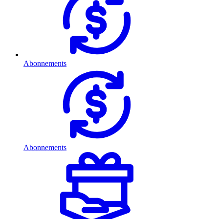
Abonnements
Abonnements