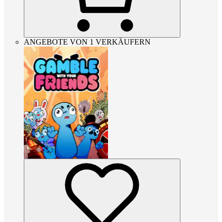
ANGEBOTE VON 1 VERKÄUFERN