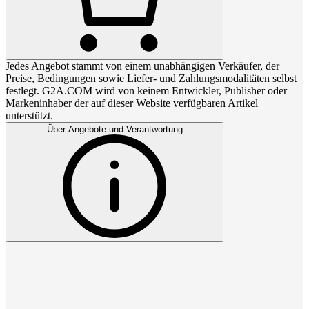
Jedes Angebot stammt von einem unabhängigen Verkäufer, der
Preise, Bedingungen sowie Liefer- und Zahlungsmodalitäten selbst
festlegt. G2A.COM wird von keinem Entwickler, Publisher oder
Markeninhaber der auf dieser Website verfügbaren Artikel
unterstützt.
Über Angebote und Verantwortung