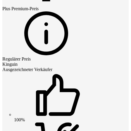
Plus Premium
-Preis
Regulärer Preis
Kinguin
Ausgezeichneter Verkäufer
100%