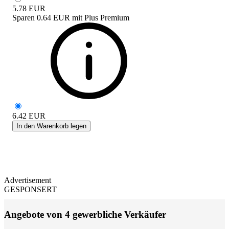
5.78
EUR
Sparen
0.64 EUR
mit
Plus Premium
6.42
EUR
In den Warenkorb legen
Advertisement
GESPONSERT
Angebote von 4 gewerbliche Verkäufer