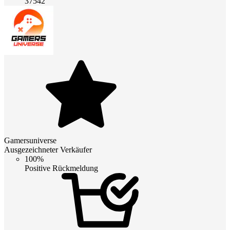
37542
Gamersuniverse
Ausgezeichneter Verkäufer
100%
Positive Rückmeldung