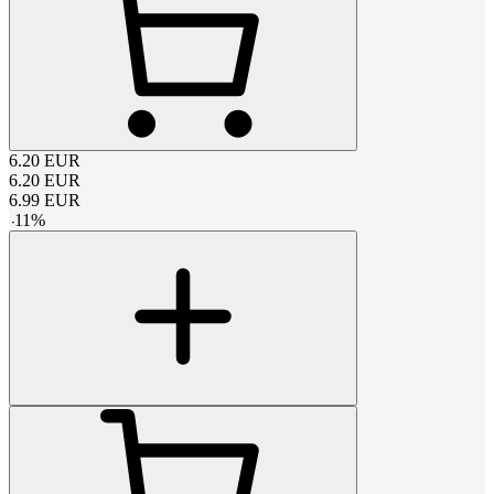
6.20
EUR
6.20
EUR
6.99
EUR
-
11
%