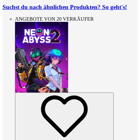
Suchst du nach ähnlichen Produkten? So geht's!
ANGEBOTE VON 20 VERKÄUFER