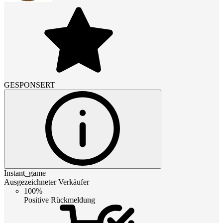
GESPONSERT
Instant_game
Ausgezeichneter Verkäufer
100%
Positive Rückmeldung