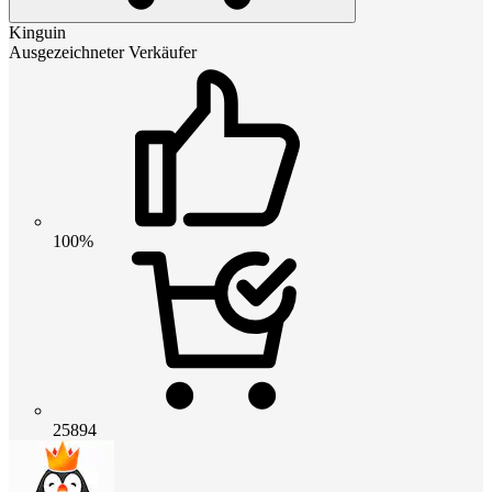
Kinguin
Ausgezeichneter Verkäufer
100%
25894