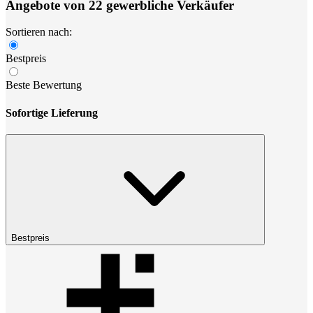
Angebote von 22 gewerbliche Verkäufer
Sortieren nach:
Bestpreis
Beste Bewertung
Sofortige Lieferung
Bestpreis