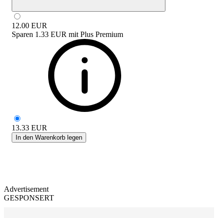
12.00
EUR
Sparen
1.33 EUR
mit
Plus Premium
13.33
EUR
In den Warenkorb legen
Advertisement
GESPONSERT