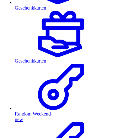
Geschenkkarten
Geschenkkarten
Random Weekend
new