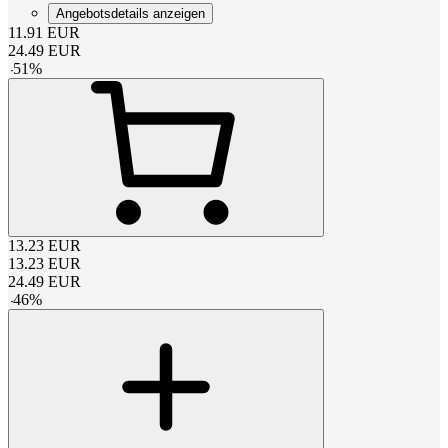
Angebotsdetails anzeigen
11.91
EUR
24.49
EUR
-
51
%
13.23
EUR
13.23
EUR
24.49
EUR
-
46
%