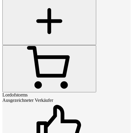
Lordofstorms
Ausgezeichneter Verkäufer