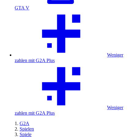
GTA V
Weniger
zahlen mit G2A Plus
Weniger
zahlen mit G2A Plus
G2A
Spielen
Spiele