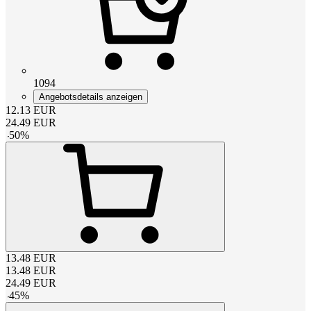
1094
Angebotsdetails anzeigen
12.13
EUR
24.49
EUR
-
50
%
13.48
EUR
13.48
EUR
24.49
EUR
-
45
%