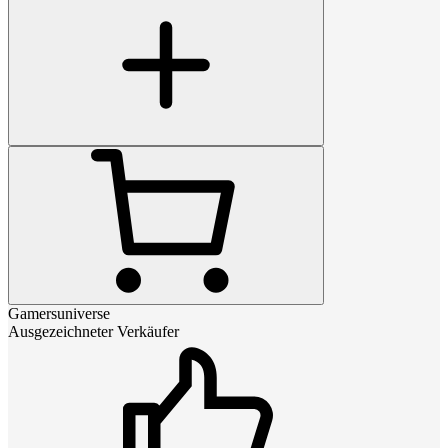
Gamersuniverse
Ausgezeichneter Verkäufer