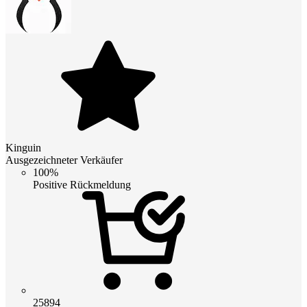
Kinguin
Ausgezeichneter Verkäufer
100%
Positive Rückmeldung
25894