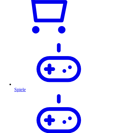
Spiele