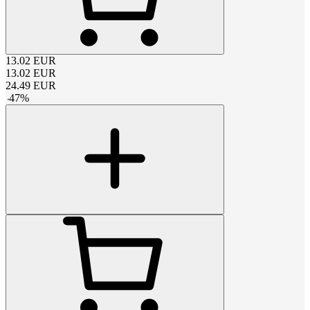
13.02
EUR
13.02
EUR
24.49
EUR
-
47
%