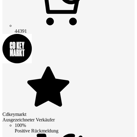
44391
Cdkeymarkt
Ausgezeichneter Verkäufer
100%
Positive Rückmeldung