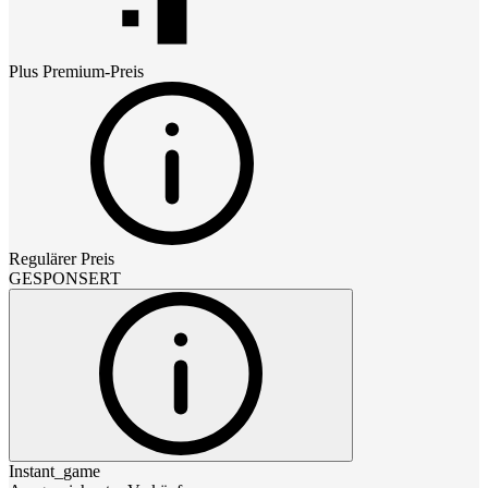
Plus Premium
-Preis
Regulärer Preis
GESPONSERT
Instant_game