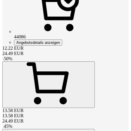
44086
Angebotsdetails anzeigen
12.22
EUR
24.49
EUR
-
50
%
13.58
EUR
13.58
EUR
24.49
EUR
-
45
%