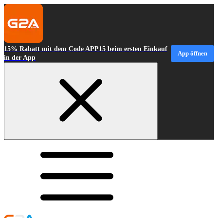
15% Rabatt mit dem Code APP15 beim ersten Einkauf
App öffnen
in der App