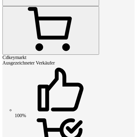
Cdkeymarkt
Ausgezeichneter Verkäufer
100%