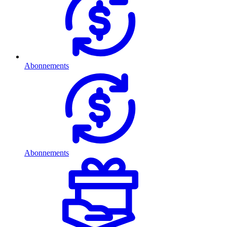
Abonnements
Abonnements