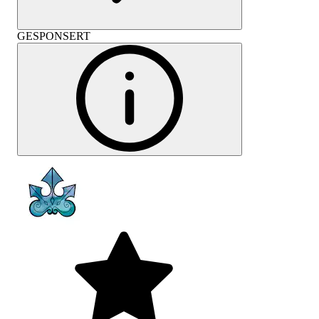
GESPONSERT