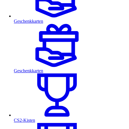
Geschenkkarten
Geschenkkarten
CS2-Kisten