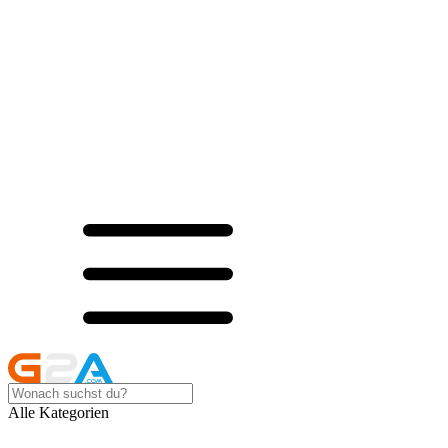
Alle Kategorien