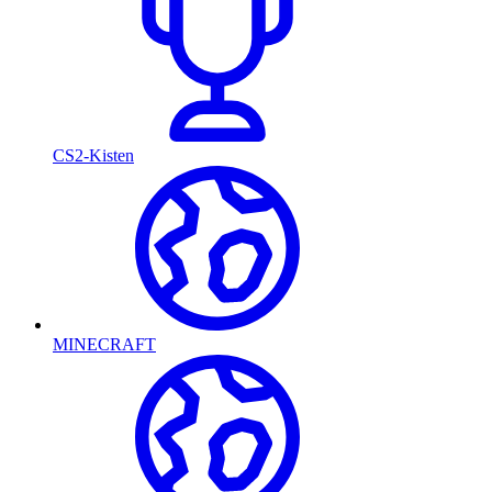
CS2-Kisten
MINECRAFT