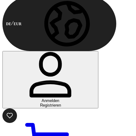
DE
EUR
Anmelden
Registrieren