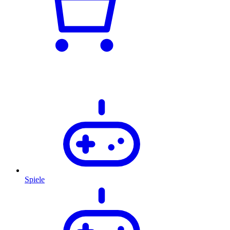
Spiele