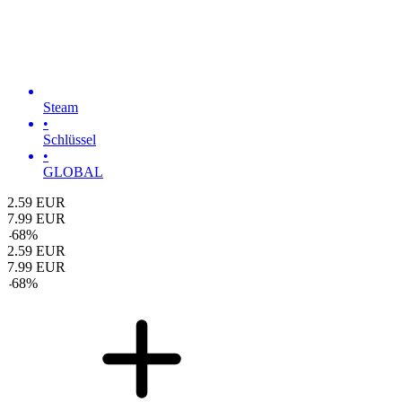
Steam
•
Schlüssel
•
GLOBAL
2.59
EUR
7.99
EUR
-
68
%
2.59
EUR
7.99
EUR
-
68
%