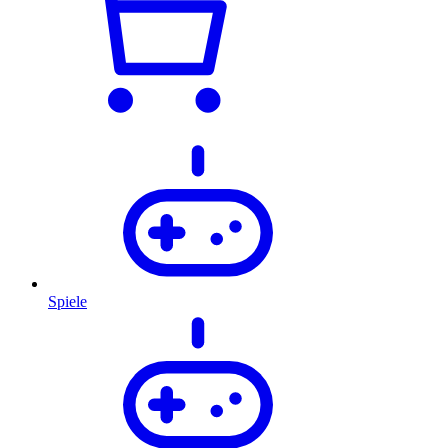
Spiele