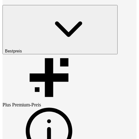
Bestpreis
Plus Premium
-Preis