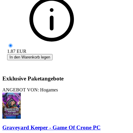
1.87
EUR
In den Warenkorb legen
Exklusive Paketangebote
ANGEBOT VON: Hogames
Graveyard Keeper - Game Of Crone PC