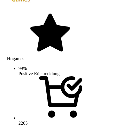
Hogames
99
%
Positive Rückmeldung
2265