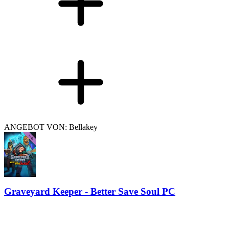
ANGEBOT VON: Bellakey
Graveyard Keeper - Better Save Soul PC