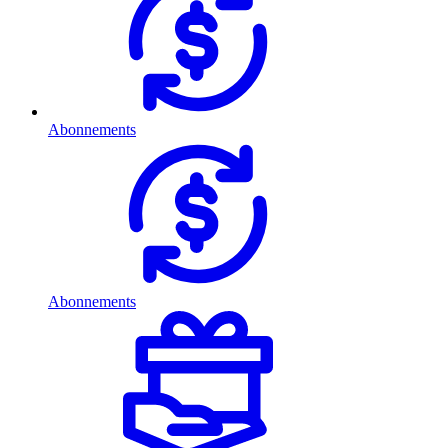
Abonnements
Abonnements