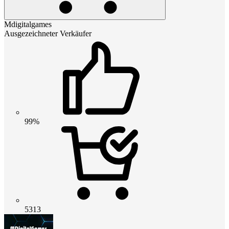
Mdigitalgames
Ausgezeichneter Verkäufer
99%
5313