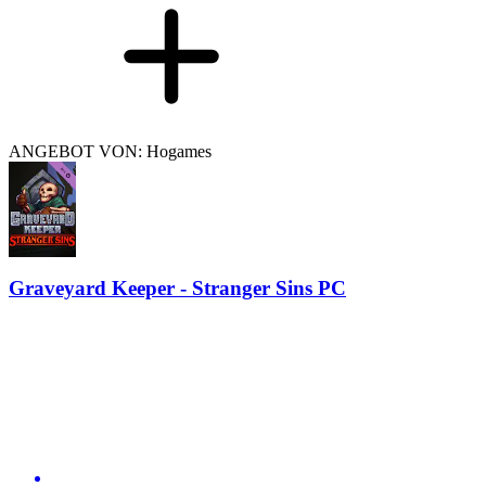
ANGEBOT VON: Hogames
Graveyard Keeper - Stranger Sins PC