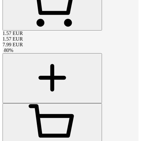
1.57
EUR
1.57
EUR
7.99
EUR
-
80
%