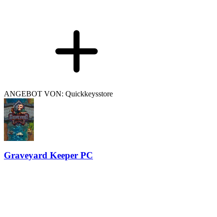
ANGEBOT VON: Quickkeysstore
Graveyard Keeper PC