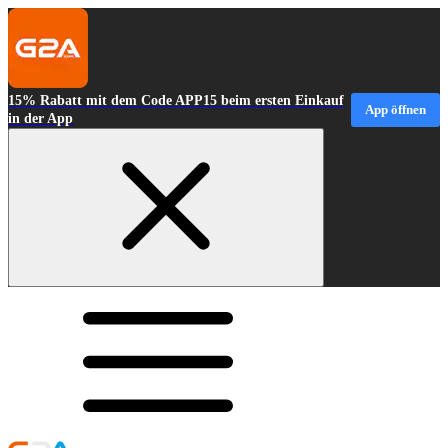
15% Rabatt mit dem Code APP15 beim ersten Einkauf
App öffnen
in der App