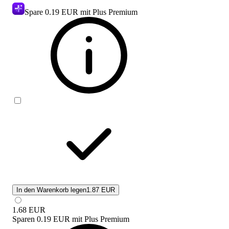
Spare
0.19 EUR
mit Plus Premium
In den Warenkorb legen
1.87 EUR
1.68
EUR
Sparen
0.19 EUR
mit
Plus Premium