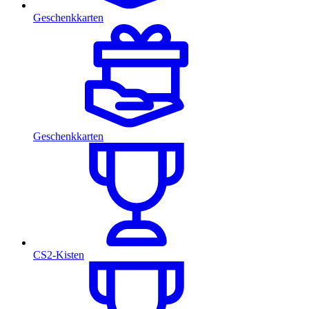
Geschenkkarten
Geschenkkarten
CS2-Kisten