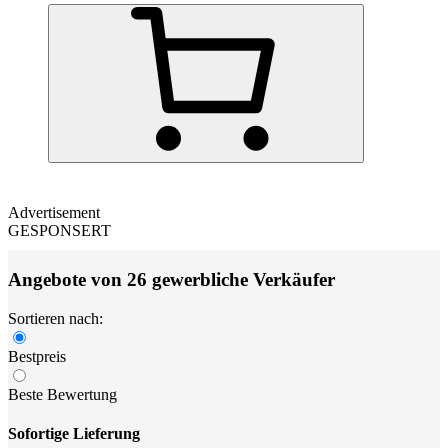
Advertisement
GESPONSERT
Angebote von 26 gewerbliche Verkäufer
Sortieren nach:
Bestpreis
Beste Bewertung
Sofortige Lieferung