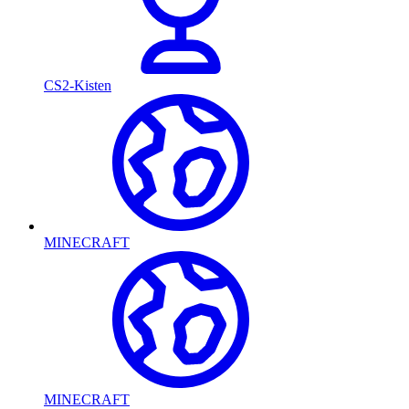
CS2-Kisten
MINECRAFT
MINECRAFT