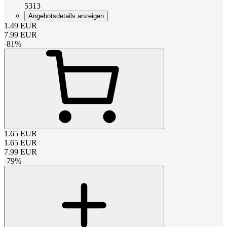
5313
Angebotsdetails anzeigen
1.49
EUR
7.99
EUR
-
81
%
1.65
EUR
1.65
EUR
7.99
EUR
-
79
%