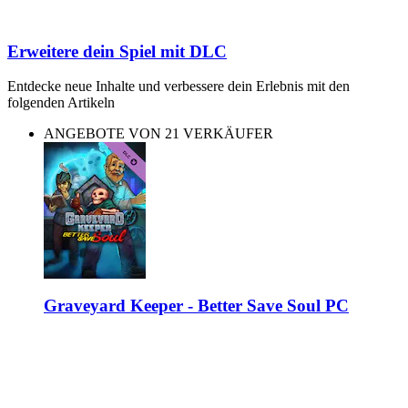
Erweitere dein Spiel mit DLC
Entdecke neue Inhalte und verbessere dein Erlebnis mit den
folgenden Artikeln
ANGEBOTE VON 21 VERKÄUFER
Graveyard Keeper - Better Save Soul PC