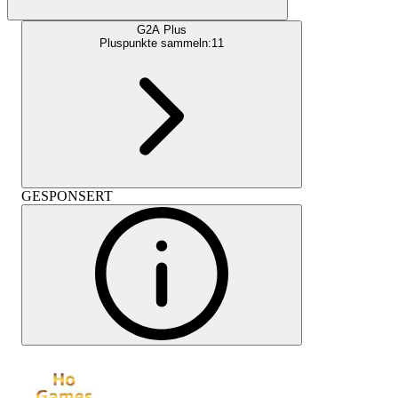
G2A Plus
Pluspunkte sammeln:
11
GESPONSERT