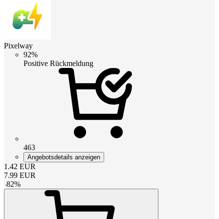
Pixelway
92%
Positive Rückmeldung
463
Angebotsdetails anzeigen
1.42
EUR
7.99
EUR
-
82
%