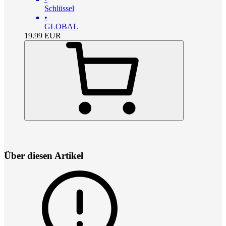
Schlüssel
•
GLOBAL
19.99
EUR
Über diesen Artikel