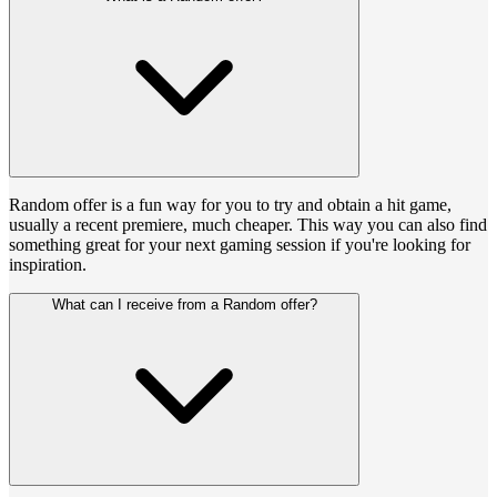
Random offer is a fun way for you to try and obtain a hit game,
usually a recent premiere, much cheaper. This way you can also find
something great for your next gaming session if you're looking for
inspiration.
What can I receive from a Random offer?