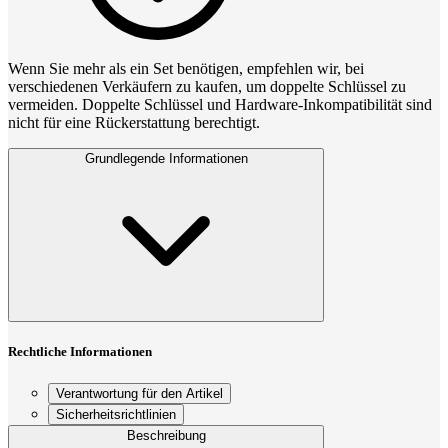
Wenn Sie mehr als ein Set benötigen, empfehlen wir, bei
verschiedenen Verkäufern zu kaufen, um doppelte Schlüssel zu
vermeiden. Doppelte Schlüssel und Hardware‑Inkompatibilität sind
nicht für eine Rückerstattung berechtigt.
Grundlegende Informationen
Rechtliche Informationen
Verantwortung für den Artikel
Sicherheitsrichtlinien
Beschreibung