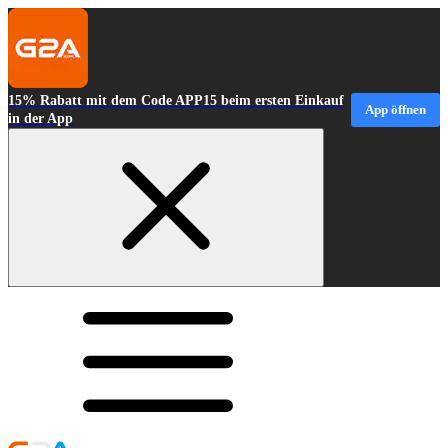
15% Rabatt mit dem Code APP15 beim ersten Einkauf
App öffnen
in der App