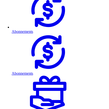
Abonnements
Abonnements