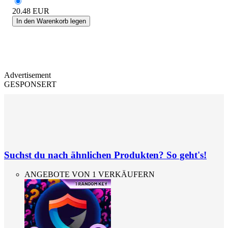
20.48
EUR
In den Warenkorb legen
Advertisement
GESPONSERT
Suchst du nach ähnlichen Produkten? So geht's!
ANGEBOTE VON 1 VERKÄUFERN