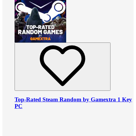
Top-Rated Steam Random by Gamextra 1 Key
PC