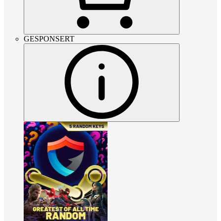
GESPONSERT