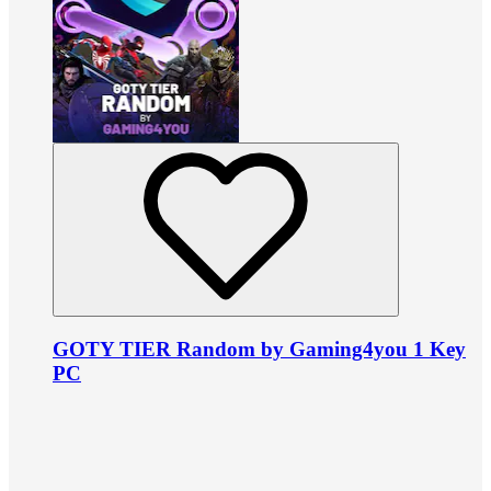
GOTY TIER Random by Gaming4you 1 Key
PC