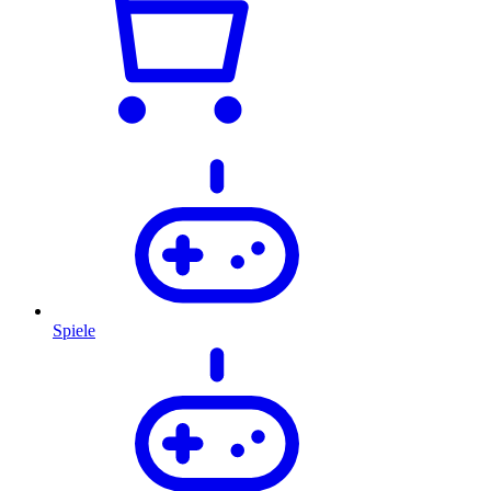
Spiele