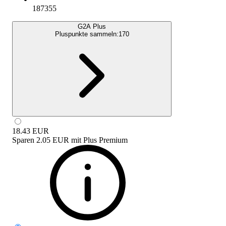
187355
G2A Plus
Pluspunkte sammeln:
170
18.43
EUR
Sparen
2.05 EUR
mit
Plus Premium