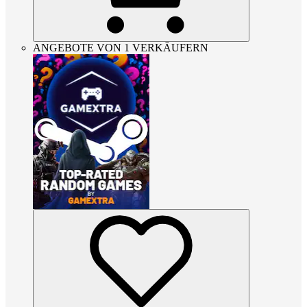
ANGEBOTE VON 1 VERKÄUFERN