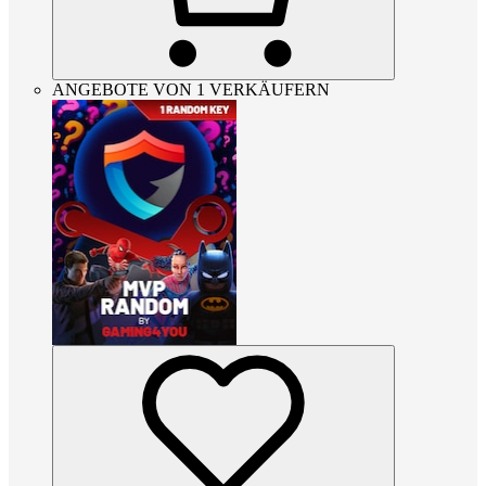
ANGEBOTE VON 1 VERKÄUFERN