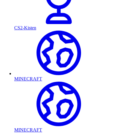
CS2-Kisten
MINECRAFT
MINECRAFT