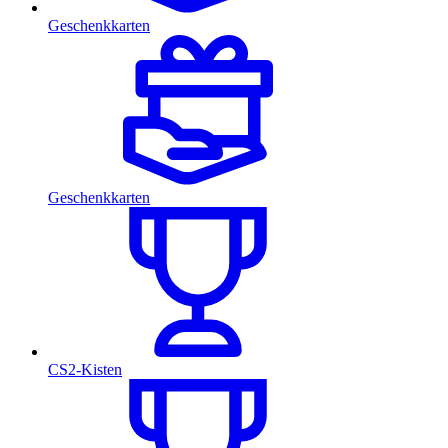
Geschenkkarten
Geschenkkarten
CS2-Kisten