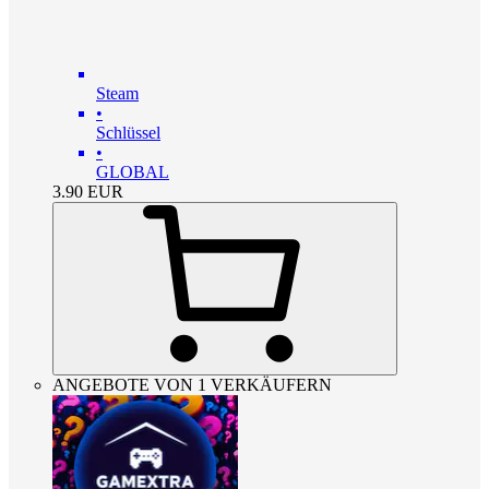
Steam
•
Schlüssel
•
GLOBAL
3.90
EUR
ANGEBOTE VON 1 VERKÄUFERN