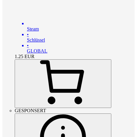
Steam
•
Schlüssel
•
GLOBAL
1.25
EUR
GESPONSERT