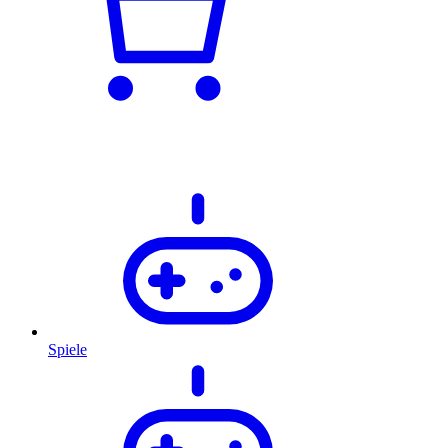
Spiele