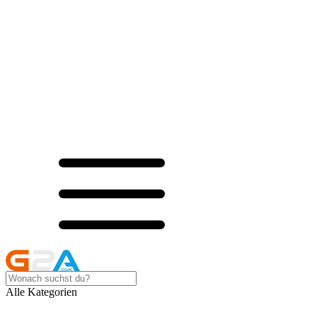
Alle Kategorien