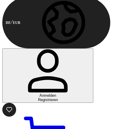
DE
EUR
Anmelden
Registrieren