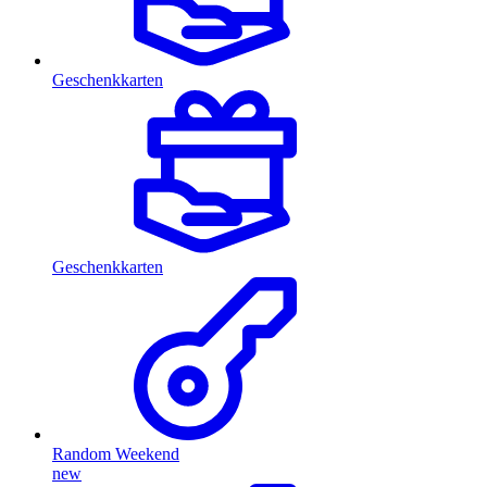
Geschenkkarten
Geschenkkarten
Random Weekend
new