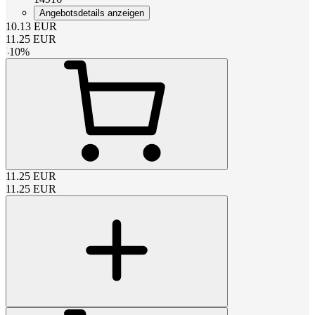
Angebotsdetails anzeigen
10.13
EUR
11.25
EUR
-
10
%
11.25
EUR
11.25
EUR