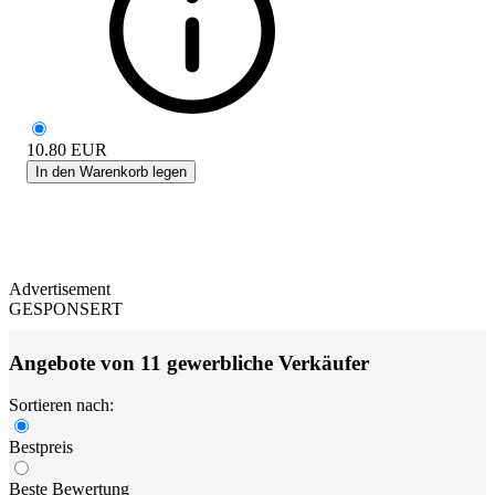
10.80
EUR
In den Warenkorb legen
Advertisement
GESPONSERT
Angebote von 11 gewerbliche Verkäufer
Sortieren nach:
Bestpreis
Beste Bewertung