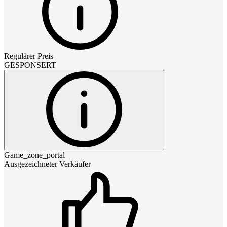
Regulärer Preis
GESPONSERT
Game_zone_portal
Ausgezeichneter Verkäufer