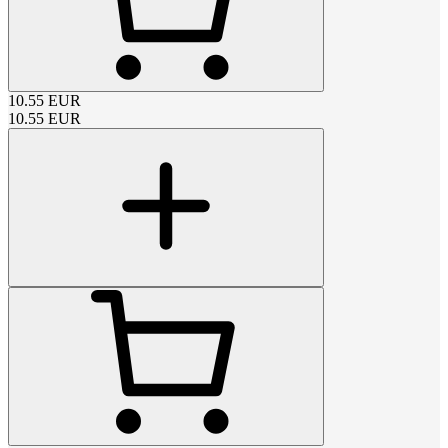
10.55
EUR
10.55
EUR