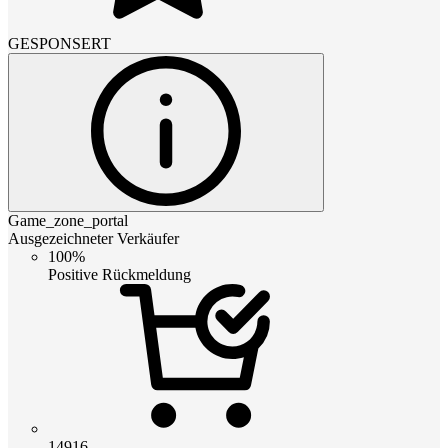
GESPONSERT
Game_zone_portal
Ausgezeichneter Verkäufer
100%
Positive Rückmeldung
14916