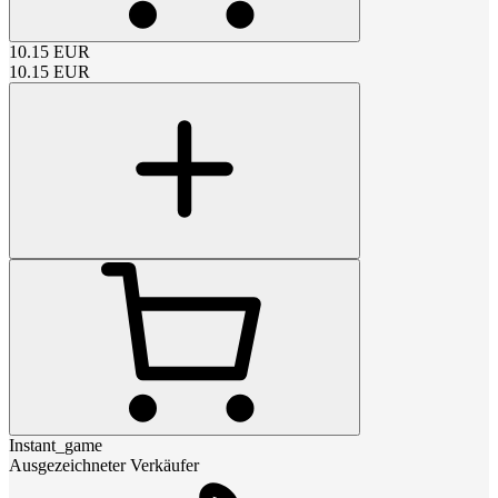
10.15
EUR
10.15
EUR
Instant_game
Ausgezeichneter Verkäufer