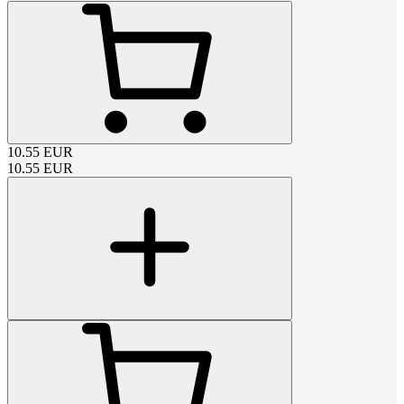
10.55
EUR
10.55
EUR