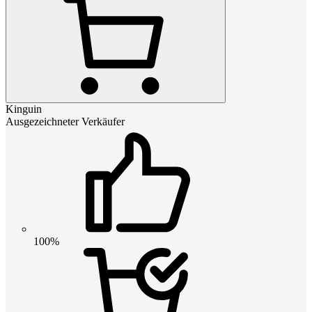
Kinguin
Ausgezeichneter Verkäufer
100%