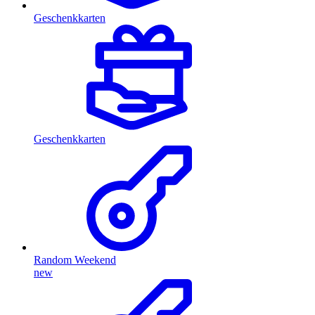
Geschenkkarten
Geschenkkarten
Random Weekend
new