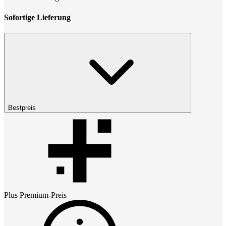
Sofortige Lieferung
Bestpreis
Plus Premium
-Preis