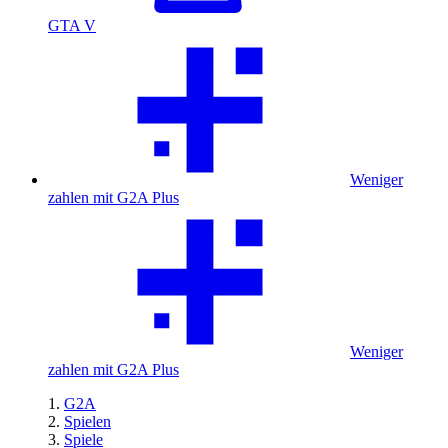
GTA V
Weniger
zahlen mit G2A Plus
Weniger
zahlen mit G2A Plus
G2A
Spielen
Spiele