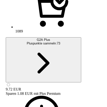
1089
G2A Plus
Pluspunkte sammeln:
73
9.72
EUR
Sparen
1.08 EUR
mit
Plus Premium