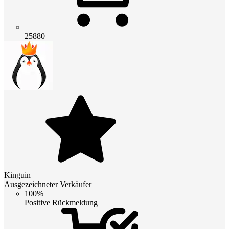
25880
Kinguin
Ausgezeichneter Verkäufer
100%
Positive Rückmeldung