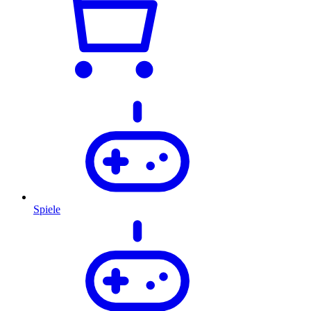
Spiele