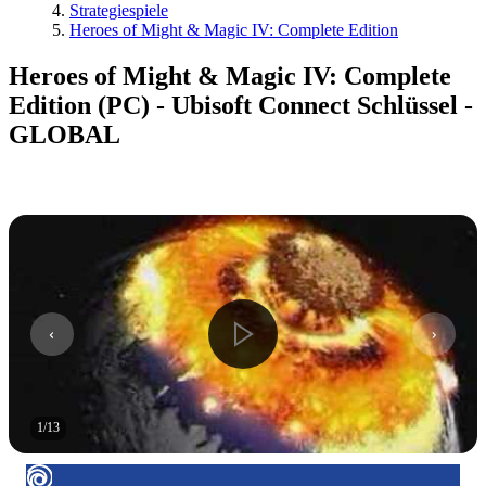
Strategiespiele
Heroes of Might & Magic IV: Complete Edition
Heroes of Might & Magic IV: Complete
Edition (PC) - Ubisoft Connect Schlüssel -
GLOBAL
1
/
13