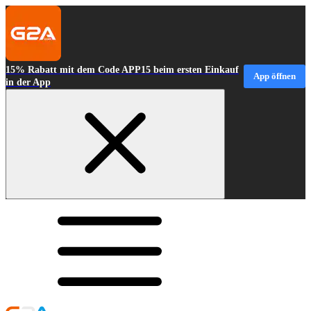
15% Rabatt mit dem Code APP15 beim ersten Einkauf
App öffnen
in der App