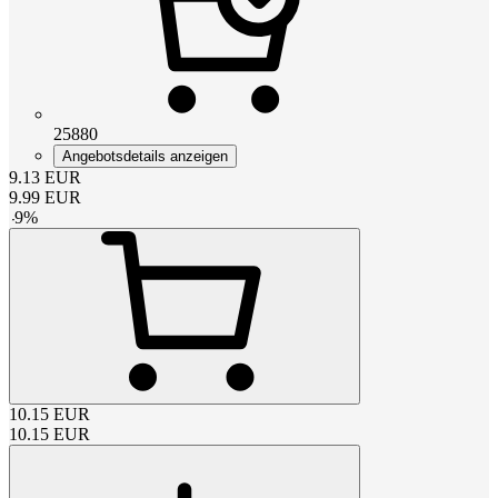
25880
Angebotsdetails anzeigen
9.13
EUR
9.99
EUR
-
9
%
10.15
EUR
10.15
EUR