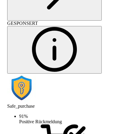
GESPONSERT
Safe_purchase
91
%
Positive Rückmeldung