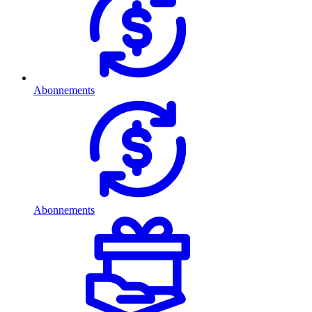
Abonnements
Abonnements