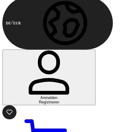
DE
EUR
Anmelden
Registrieren