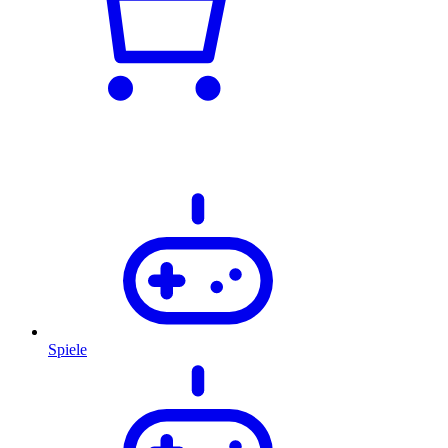
Spiele