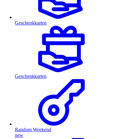
Geschenkkarten
Geschenkkarten
Random Weekend
new