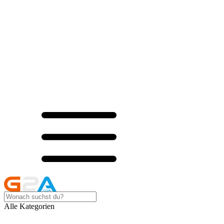
Alle Kategorien