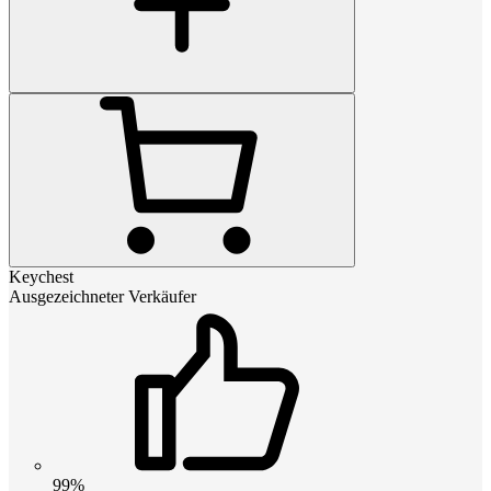
Keychest
Ausgezeichneter Verkäufer
99%