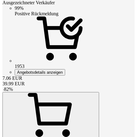
Ausgezeichneter Verkäufer
99%
Positive Rückmeldung
1953
Angebotsdetails anzeigen
7.06
EUR
39.99
EUR
-
82
%