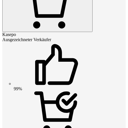
Kasepo
Ausgezeichneter Verkäufer
99%