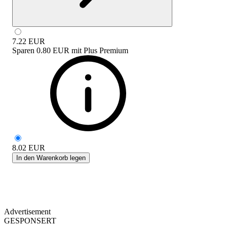
7.22
EUR
Sparen
0.80 EUR
mit
Plus Premium
8.02
EUR
In den Warenkorb legen
Advertisement
GESPONSERT