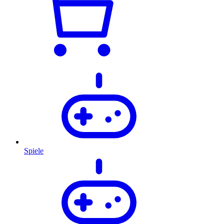
Spiele