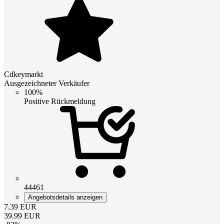
Cdkeymarkt
Ausgezeichneter Verkäufer
100%
Positive Rückmeldung
44461
Angebotsdetails anzeigen
7.39
EUR
39.99
EUR