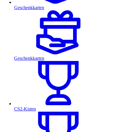
Geschenkkarten
Geschenkkarten
CS2-Kisten