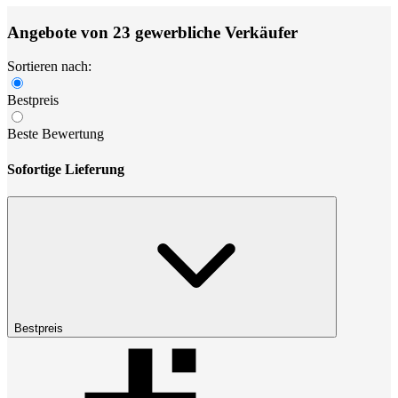
Angebote von 23 gewerbliche Verkäufer
Sortieren nach:
Bestpreis
Beste Bewertung
Sofortige Lieferung
Bestpreis