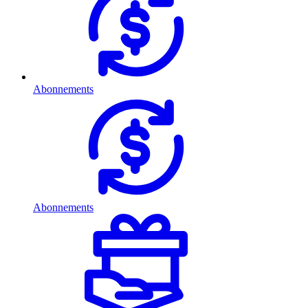
Abonnements
Abonnements