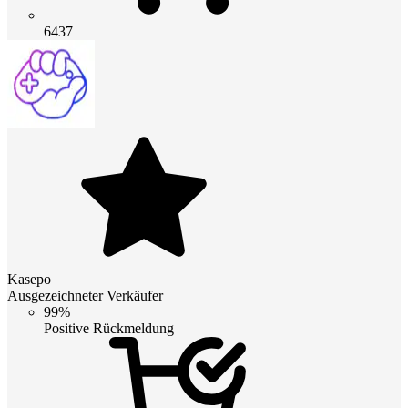
6437
Kasepo
Ausgezeichneter Verkäufer
99%
Positive Rückmeldung