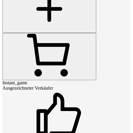
Instant_game
Ausgezeichneter Verkäufer