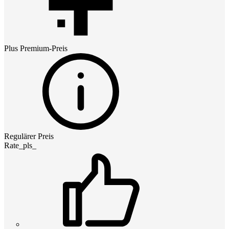
Plus Premium
-Preis
Regulärer Preis
Rate_pls_