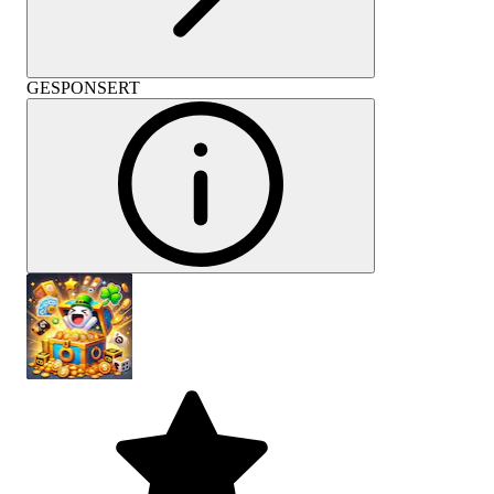
GESPONSERT