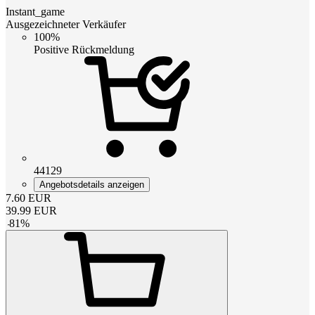
Instant_game
Ausgezeichneter Verkäufer
100%
Positive Rückmeldung
44129
Angebotsdetails anzeigen
7.60
EUR
39.99
EUR
-
81
%