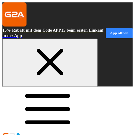
15% Rabatt mit dem Code APP15 beim ersten Einkauf
App öffnen
in der App