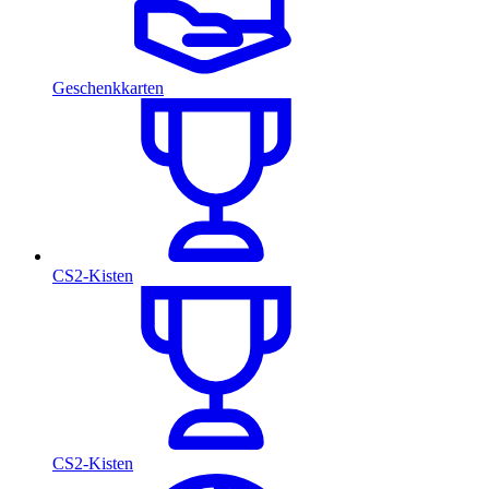
Geschenkkarten
CS2-Kisten
CS2-Kisten