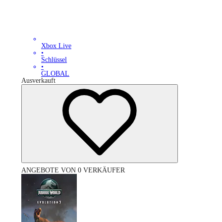
Xbox Live
•
Schlüssel
•
GLOBAL
Ausverkauft
ANGEBOTE VON 0 VERKÄUFER