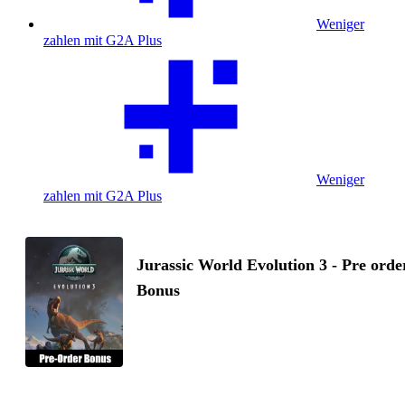
Weniger
zahlen mit G2A Plus
Weniger
zahlen mit G2A Plus
Jurassic World Evolution 3 - Pre orde
Bonus