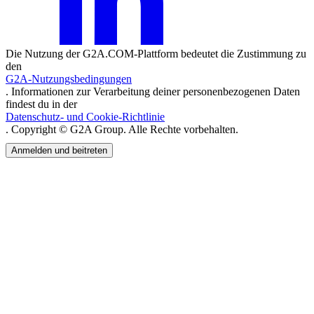
Die Nutzung der G2A.COM-Plattform bedeutet die Zustimmung zu
den
G2A-Nutzungsbedingungen
. Informationen zur Verarbeitung deiner personenbezogenen Daten
findest du in der
Datenschutz- und Cookie-Richtlinie
. Copyright © G2A Group. Alle Rechte vorbehalten.
Anmelden und beitreten