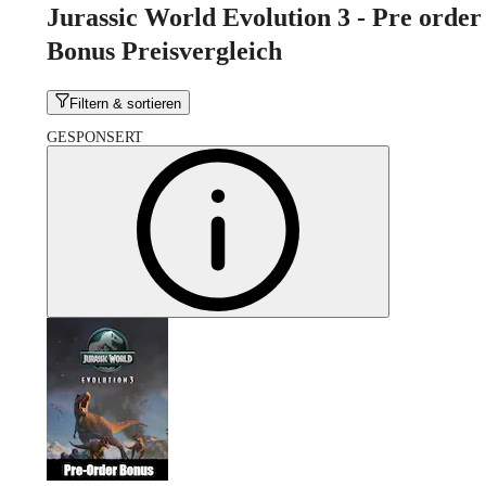
Jurassic World Evolution 3 - Pre order
Bonus Preisvergleich
Filtern & sortieren
GESPONSERT