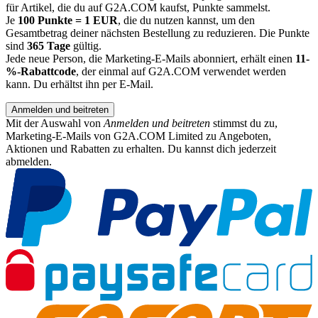
für Artikel, die du auf G2A.COM kaufst, Punkte sammelst.
Je
100 Punkte = 1 EUR
, die du nutzen kannst, um den
Gesamtbetrag deiner nächsten Bestellung zu reduzieren. Die Punkte
sind
365 Tage
gültig.
Jede neue Person, die Marketing-E-Mails abonniert, erhält einen
11-
%-Rabattcode
, der einmal auf G2A.COM verwendet werden
kann. Du erhältst ihn per E-Mail.
Anmelden und beitreten
Mit der Auswahl von
Anmelden und beitreten
stimmst du zu,
Marketing-E-Mails von G2A.COM Limited zu Angeboten,
Aktionen und Rabatten zu erhalten. Du kannst dich jederzeit
abmelden.