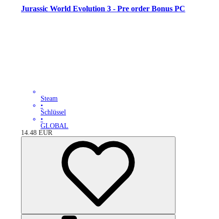
Jurassic World Evolution 3 - Pre order Bonus PC
Steam
•
Schlüssel
•
GLOBAL
14.48
EUR