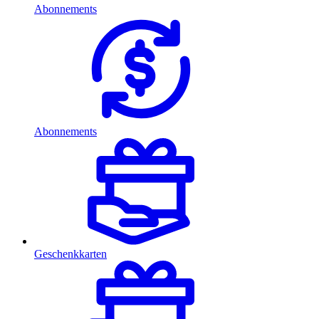
Abonnements
Abonnements
Geschenkkarten