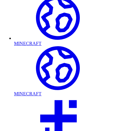
MINECRAFT
MINECRAFT