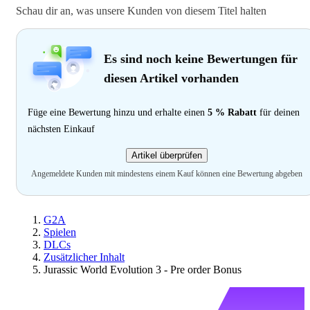
Schau dir an, was unsere Kunden von diesem Titel halten
Es sind noch keine Bewertungen für
diesen Artikel vorhanden
Füge eine Bewertung hinzu und erhalte einen
5 % Rabatt
für deinen
nächsten Einkauf
Artikel überprüfen
Angemeldete Kunden mit mindestens einem Kauf können eine Bewertung abgeben
G2A
Spielen
DLCs
Zusätzlicher Inhalt
Jurassic World Evolution 3 - Pre order Bonus