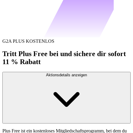
G2A PLUS KOSTENLOS
Tritt Plus Free bei und sichere dir sofort
11 % Rabatt
Aktionsdetails anzeigen
Plus Free ist ein kostenloses Mitgliedschaftsprogramm, bei dem du