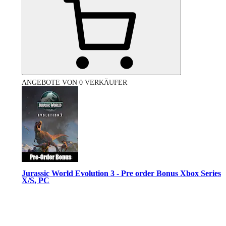
ANGEBOTE VON 0 VERKÄUFER
Jurassic World Evolution 3 - Pre order Bonus Xbox Series
X/S, PC