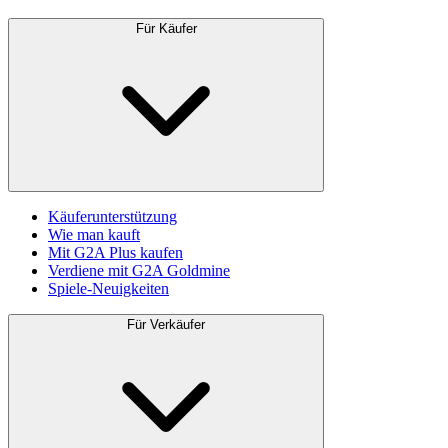
Für Käufer
Käuferunterstützung
Wie man kauft
Mit G2A Plus kaufen
Verdiene mit G2A Goldmine
Spiele-Neuigkeiten
Für Verkäufer