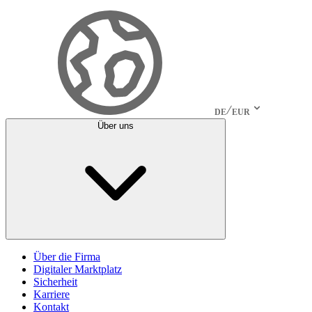
DE
EUR
Über uns
Über die Firma
Digitaler Marktplatz
Sicherheit
Karriere
Kontakt