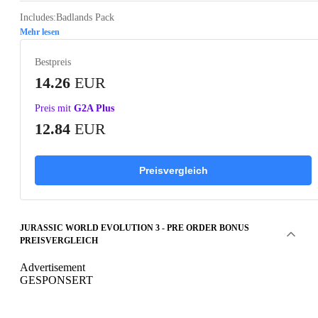
Includes:Badlands Pack
Mehr lesen
Bestpreis
14.26
EUR
Preis mit
G2A Plus
12.84
EUR
Preisvergleich
JURASSIC WORLD EVOLUTION 3 - PRE ORDER BONUS
PREISVERGLEICH
Advertisement
GESPONSERT