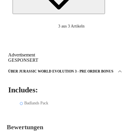
3
aus 3 Artikeln
Advertisement
GESPONSERT
ÜBER JURASSIC WORLD EVOLUTION 3 - PRE ORDER BONUS
Includes:
Badlands Pack
Bewertungen