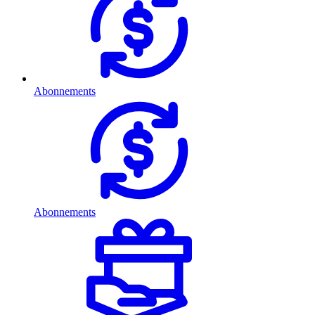
Abonnements
Abonnements