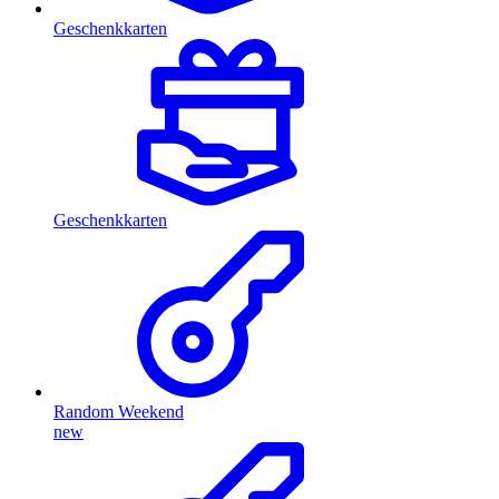
Geschenkkarten
Geschenkkarten
Random Weekend
new