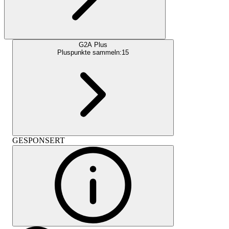
G2A Plus
Pluspunkte sammeln:
15
GESPONSERT