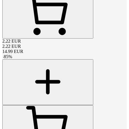
2.22
EUR
2.22
EUR
14.99
EUR
-
85
%