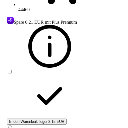
44469
Spare
0.21 EUR
mit Plus Premium
In den Warenkorb legen
2.15 EUR