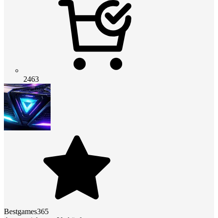
2463
Bestgames365