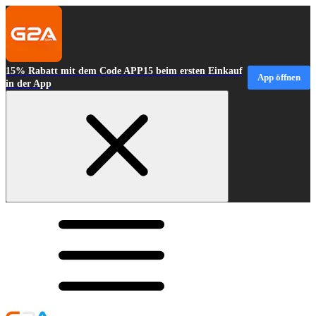
15% Rabatt mit dem Code APP15 beim ersten Einkauf
App öffnen
in der App