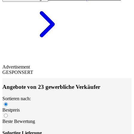
Advertisement
GESPONSERT
Angebote von 23 gewerbliche Verkäufer
Sortieren nach:
Bestpreis
Beste Bewertung
Sofortige Lieferung