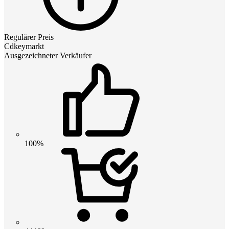
Regulärer Preis
Cdkeymarkt
Ausgezeichneter Verkäufer
100%