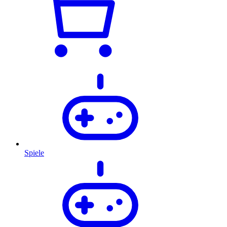
Spiele