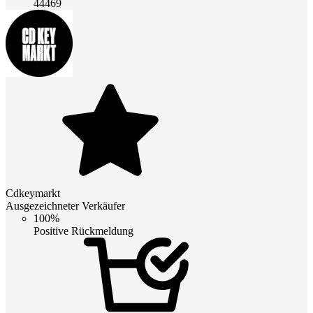
44469
Cdkeymarkt
Ausgezeichneter Verkäufer
100%
Positive Rückmeldung