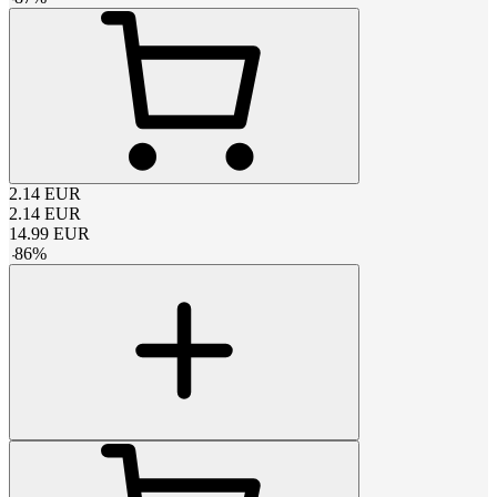
2.14
EUR
2.14
EUR
14.99
EUR
-
86
%