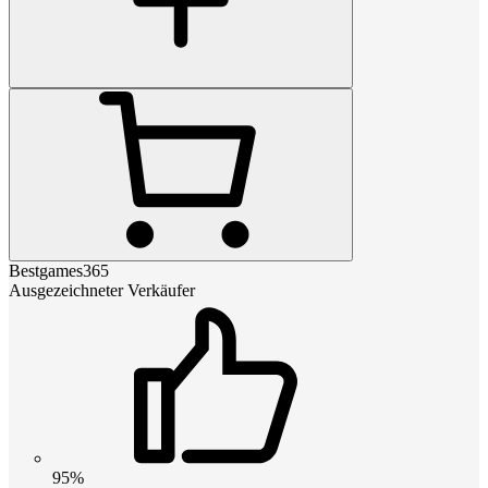
Bestgames365
Ausgezeichneter Verkäufer
95%