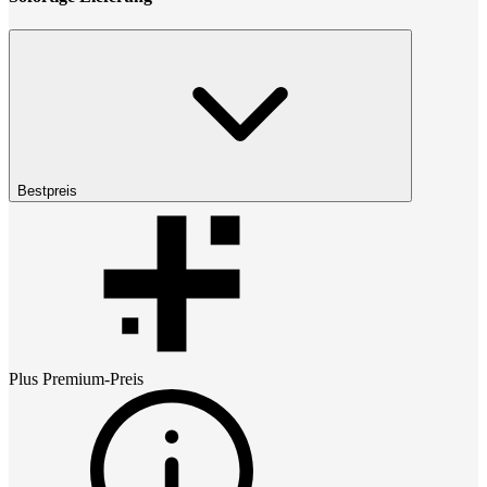
Bestpreis
Plus Premium
-Preis