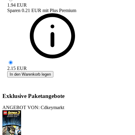
1.94
EUR
Sparen
0.21 EUR
mit
Plus Premium
2.15
EUR
In den Warenkorb legen
Exklusive Paketangebote
ANGEBOT VON: Cdkeymarkt