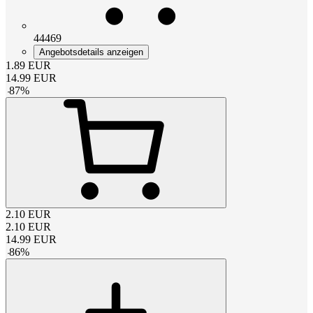
44469
Angebotsdetails anzeigen
1.89
EUR
14.99
EUR
-
87
%
2.10
EUR
2.10
EUR
14.99
EUR
-
86
%