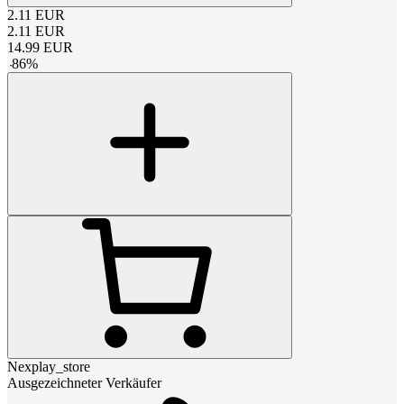
2.11
EUR
2.11
EUR
14.99
EUR
-
86
%
Nexplay_store
Ausgezeichneter Verkäufer