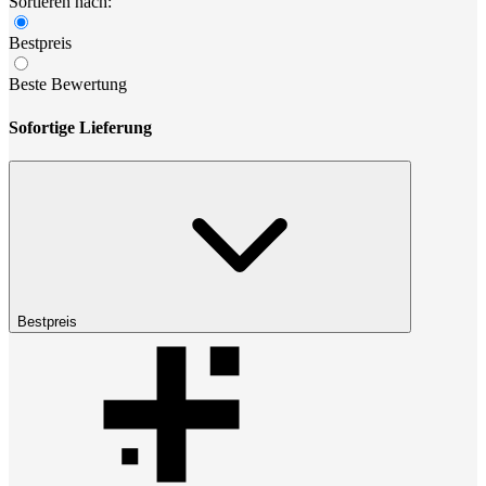
Sortieren nach:
Bestpreis
Beste Bewertung
Sofortige Lieferung
Bestpreis