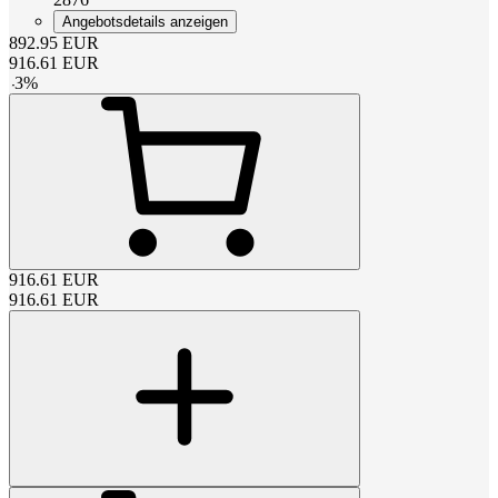
Angebotsdetails anzeigen
892.95
EUR
916.61
EUR
-
3
%
916.61
EUR
916.61
EUR