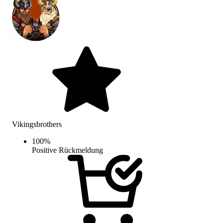
Vikingsbrothers
100
%
Positive Rückmeldung