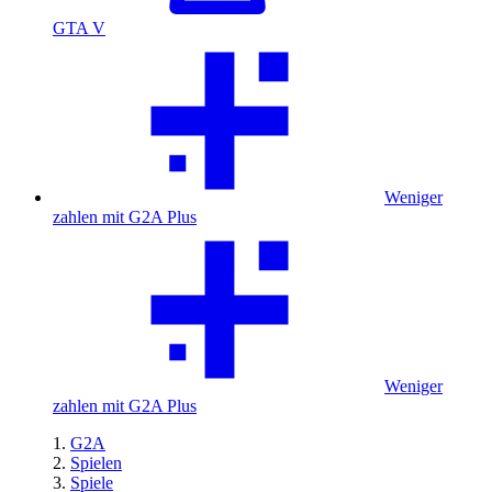
GTA V
Weniger
zahlen mit G2A Plus
Weniger
zahlen mit G2A Plus
G2A
Spielen
Spiele