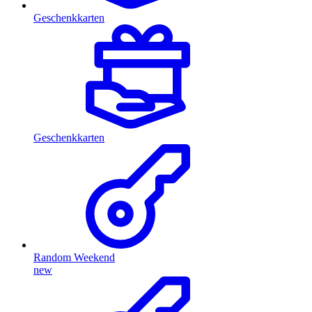
Geschenkkarten
Geschenkkarten
Random Weekend
new