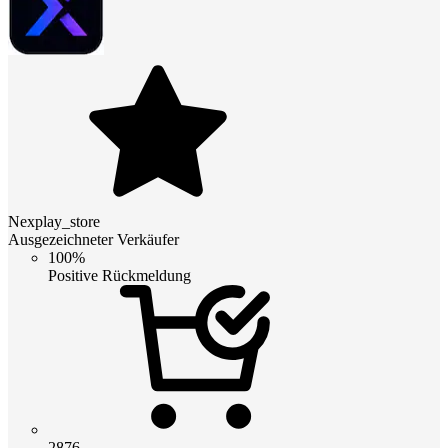
Nexplay_store
Ausgezeichneter Verkäufer
100%
Positive Rückmeldung
2876