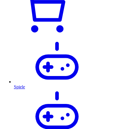
Spiele