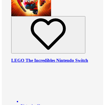
LEGO The Incredibles Nintendo Switch