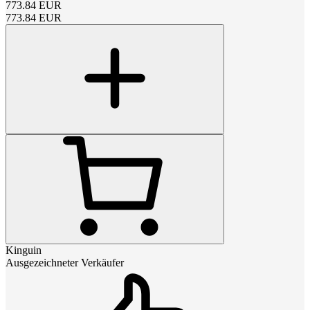
773.84
EUR
773.84
EUR
Kinguin
Ausgezeichneter Verkäufer