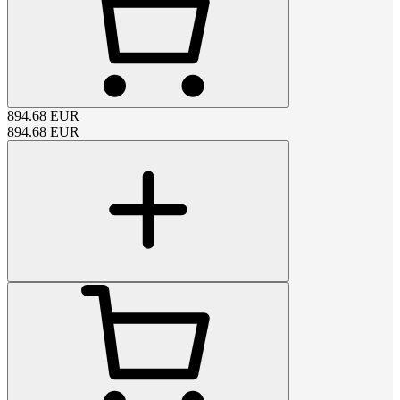
894.68
EUR
894.68
EUR