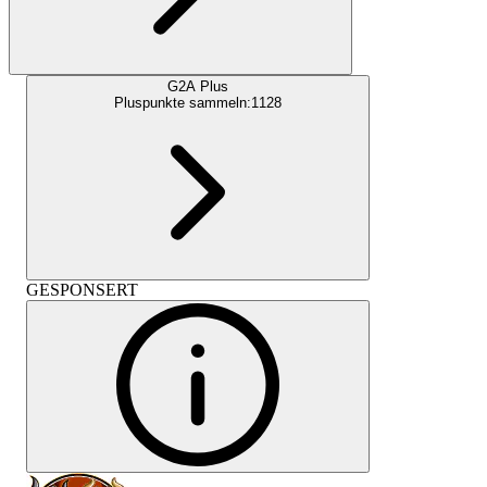
G2A Plus
Pluspunkte sammeln:
1128
GESPONSERT