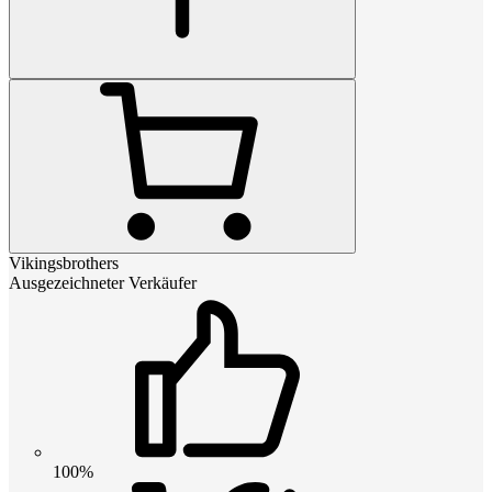
Vikingsbrothers
Ausgezeichneter Verkäufer
100%