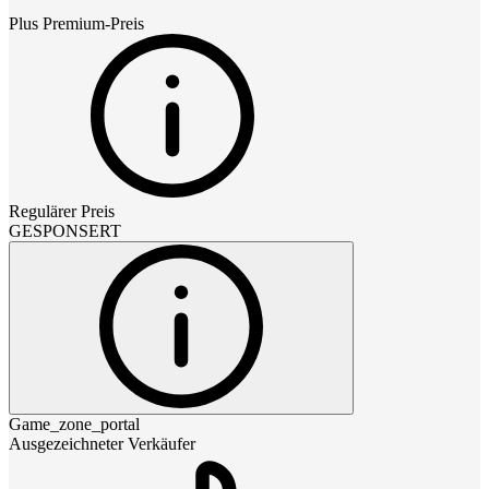
Plus Premium
-Preis
Regulärer Preis
GESPONSERT
Game_zone_portal
Ausgezeichneter Verkäufer