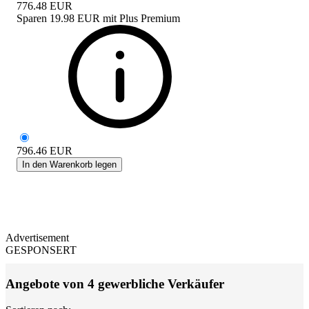
776.48
EUR
Sparen
19.98 EUR
mit
Plus Premium
796.46
EUR
In den Warenkorb legen
Advertisement
GESPONSERT
Angebote von 4 gewerbliche Verkäufer