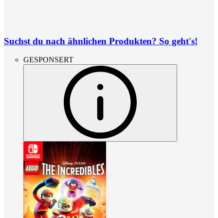
Suchst du nach ähnlichen Produkten? So geht's!
GESPONSERT