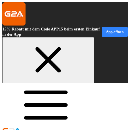
15% Rabatt mit dem Code APP15 beim ersten Einkauf
App öffnen
in der App