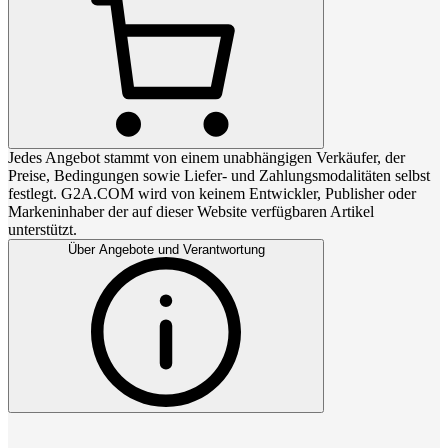
Jedes Angebot stammt von einem unabhängigen Verkäufer, der
Preise, Bedingungen sowie Liefer- und Zahlungsmodalitäten selbst
festlegt. G2A.COM wird von keinem Entwickler, Publisher oder
Markeninhaber der auf dieser Website verfügbaren Artikel
unterstützt.
Über Angebote und Verantwortung