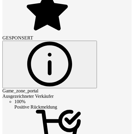
GESPONSERT
Game_zone_portal
Ausgezeichneter Verkäufer
100%
Positive Rückmeldung