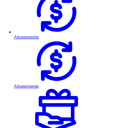
Abonnements
Abonnements