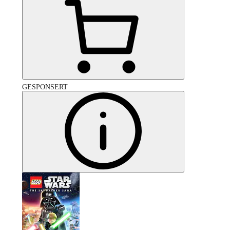
GESPONSERT