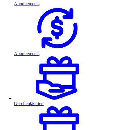
Abonnements
Abonnements
Geschenkkarten