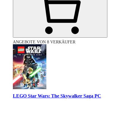
ANGEBOTE VON 8 VERKÄUFER
LEGO Star Wars: The Skywalker Saga PC