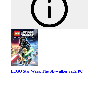
LEGO Star Wars: The Skywalker Saga PC