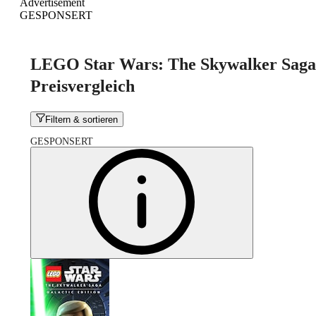
Advertisement
GESPONSERT
LEGO Star Wars: The Skywalker Saga
Preisvergleich
Filtern & sortieren
GESPONSERT