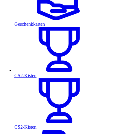
Geschenkkarten
CS2-Kisten
CS2-Kisten