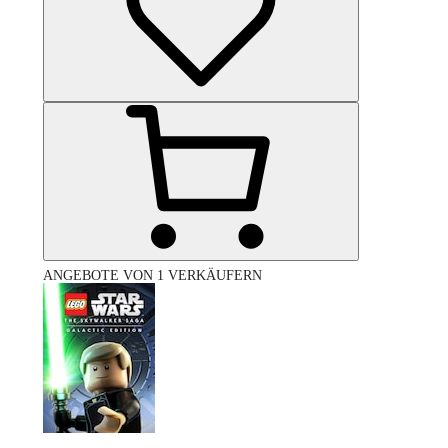
ANGEBOTE VON 1 VERKÄUFERN