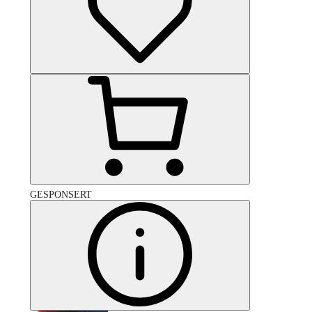
GESPONSERT