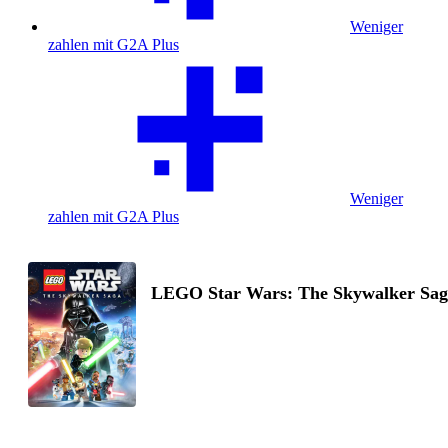
Weniger
zahlen mit G2A Plus
Weniger
zahlen mit G2A Plus
LEGO Star Wars: The Skywalker Sag