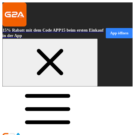
15% Rabatt mit dem Code APP15 beim ersten Einkauf
App öffnen
in der App