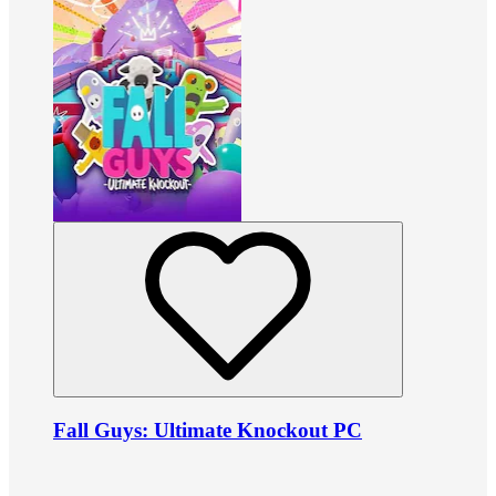
Fall Guys: Ultimate Knockout PC