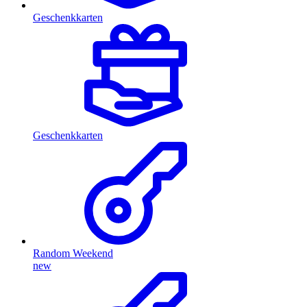
Geschenkkarten
Geschenkkarten
Random Weekend
new