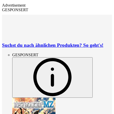
Advertisement
GESPONSERT
Suchst du nach ähnlichen Produkten? So geht's!
GESPONSERT