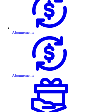
Abonnements
Abonnements