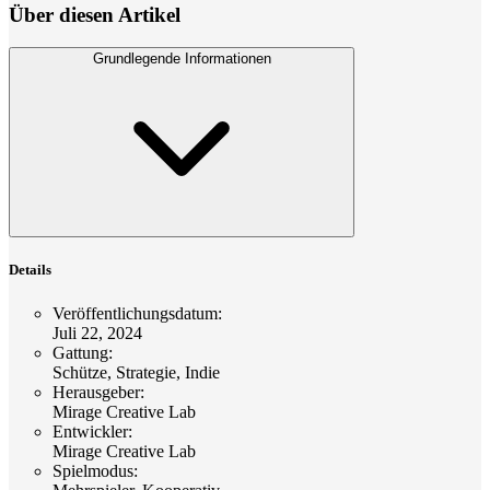
Über diesen Artikel
Grundlegende Informationen
Details
Veröffentlichungsdatum
:
Juli 22, 2024
Gattung
:
Schütze, Strategie, Indie
Herausgeber
:
Mirage Creative Lab
Entwickler
:
Mirage Creative Lab
Spielmodus
: