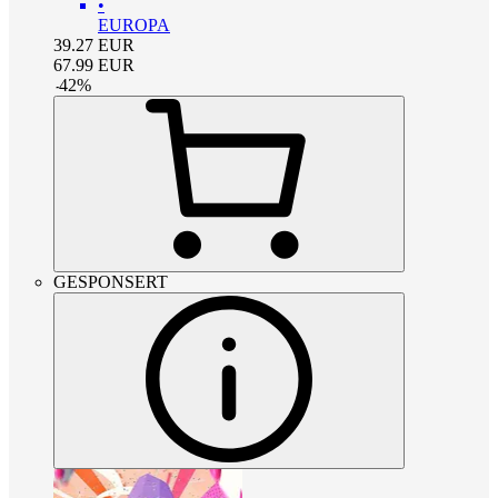
•
EUROPA
39.27
EUR
67.99
EUR
-
42
%
GESPONSERT