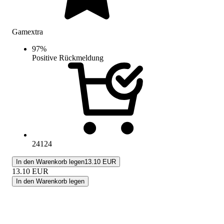
Gamextra
97
%
Positive Rückmeldung
24124
In den Warenkorb legen
13.10 EUR
13.10
EUR
In den Warenkorb legen