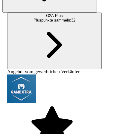
G2A Plus
Pluspunkte sammeln:
32
Angebot vom gewerblichen Verkäufer