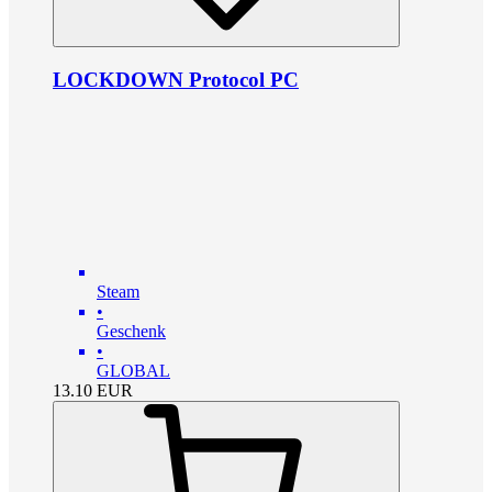
LOCKDOWN Protocol PC
Steam
•
Geschenk
•
GLOBAL
13.10
EUR