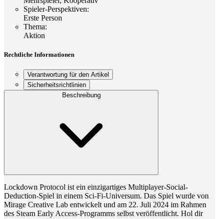
Mehrspieler, Kooperativ
Spieler-Perspektiven
:
Erste Person
Thema
:
Aktion
Rechtliche Informationen
Verantwortung für den Artikel
Sicherheitsrichtlinien
Beschreibung
Lockdown Protocol ist ein einzigartiges Multiplayer-Social-
Deduction-Spiel in einem Sci-Fi-Universum. Das Spiel wurde von
Mirage Creative Lab entwickelt und am 22. Juli 2024 im Rahmen
des Steam Early Access-Programms selbst veröffentlicht. Hol dir