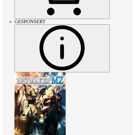
GESPONSERT