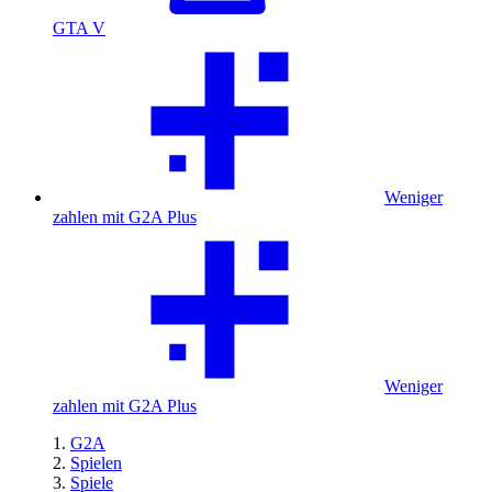
GTA V
Weniger
zahlen mit G2A Plus
Weniger
zahlen mit G2A Plus
G2A
Spielen
Spiele