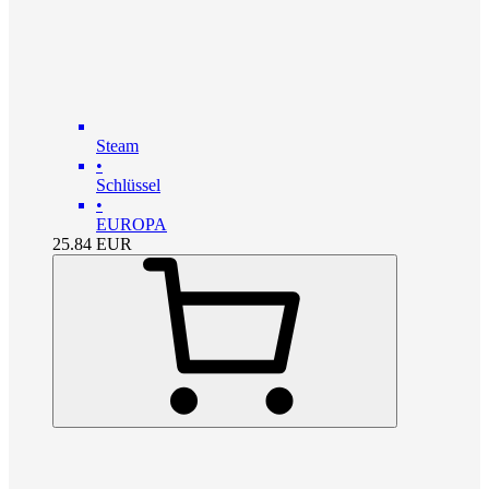
Steam
•
Schlüssel
•
EUROPA
25.84
EUR