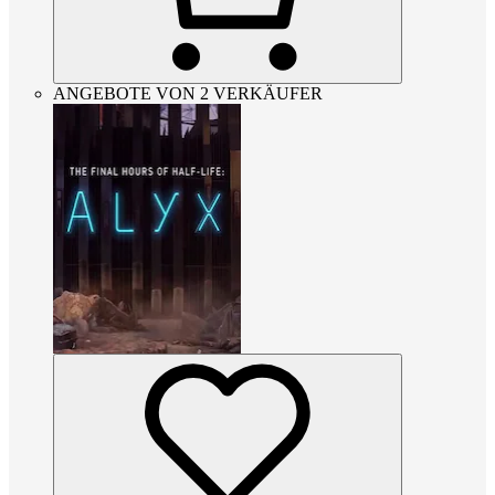
ANGEBOTE VON 2 VERKÄUFER