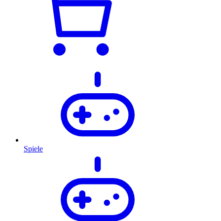
Spiele