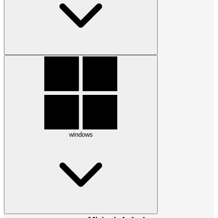
windows