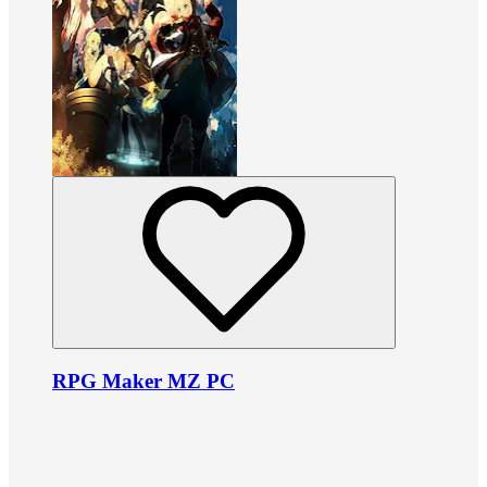
RPG Maker MZ PC