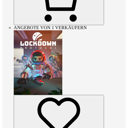
ANGEBOTE VON 1 VERKÄUFERN