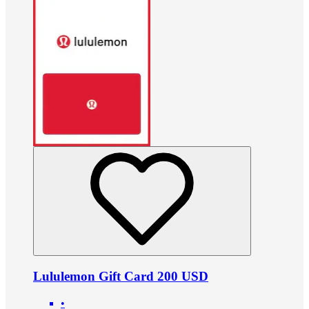
Lululemon Gift Card 200 USD
•