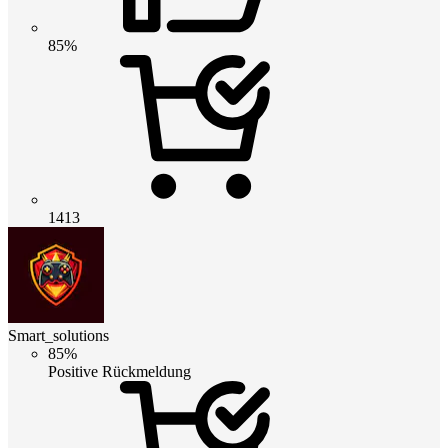
85%
1413
Smart_solutions
85%
Positive Rückmeldung