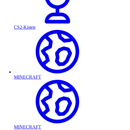
CS2-Kisten
MINECRAFT
MINECRAFT