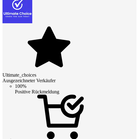
Ultimate_choices
Ausgezeichneter Verkäufer
100%
Positive Rückmeldung