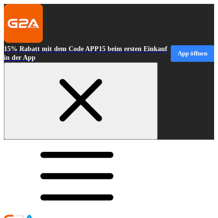
15% Rabatt mit dem Code APP15 beim ersten Einkauf
App öffnen
in der App