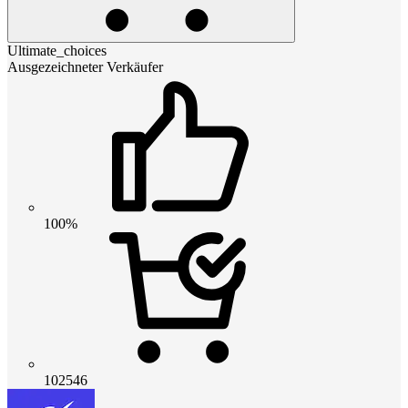
Ultimate_choices
Ausgezeichneter Verkäufer
100%
102546