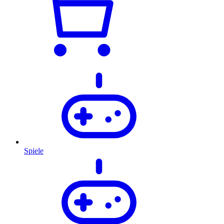
Spiele