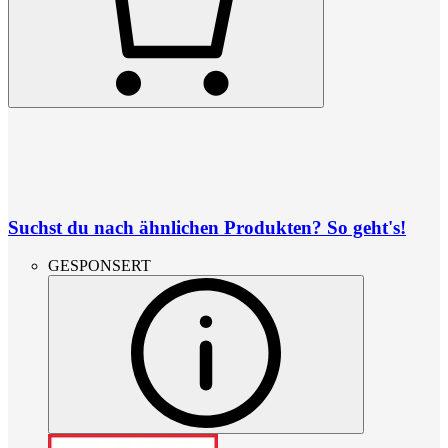
Suchst du nach ähnlichen Produkten? So geht's!
GESPONSERT