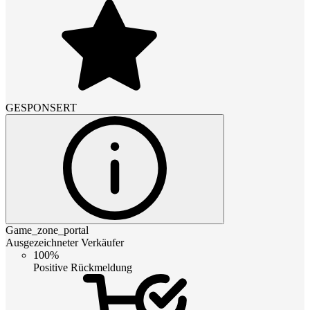
GESPONSERT
Game_zone_portal
Ausgezeichneter Verkäufer
100%
Positive Rückmeldung