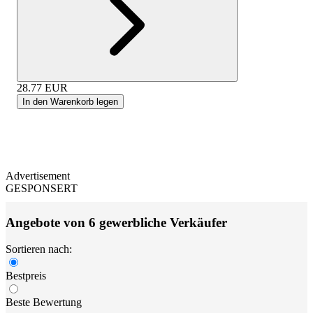
28.77
EUR
In den Warenkorb legen
Advertisement
GESPONSERT
Angebote von 6 gewerbliche Verkäufer
Sortieren nach:
Bestpreis
Beste Bewertung