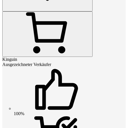
Kinguin
Ausgezeichneter Verkäufer
100%