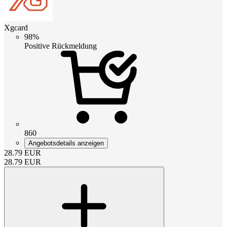
Xgcard
98%
Positive Rückmeldung
860
Angebotsdetails anzeigen
28.79
EUR
28.79
EUR