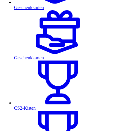
Geschenkkarten
Geschenkkarten
CS2-Kisten