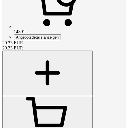
14891
Angebotsdetails anzeigen
29.33
EUR
29.33
EUR