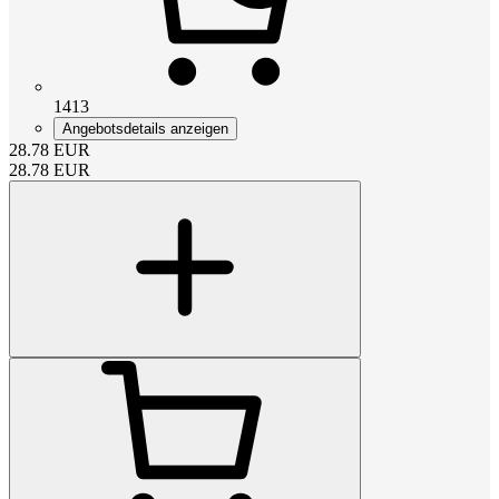
1413
Angebotsdetails anzeigen
28.78
EUR
28.78
EUR