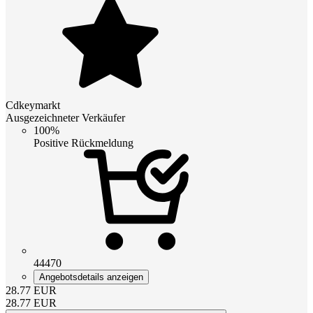
Cdkeymarkt
Ausgezeichneter Verkäufer
100%
Positive Rückmeldung
44470
Angebotsdetails anzeigen
28.77
EUR
28.77
EUR