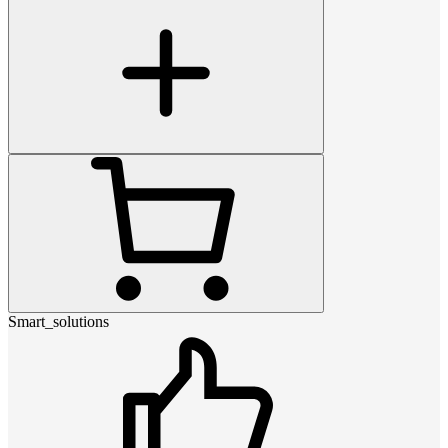
Smart_solutions