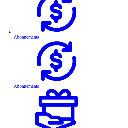
Abonnements
Abonnements