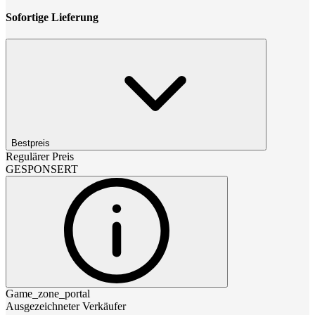
Sofortige Lieferung
Bestpreis
Regulärer Preis
GESPONSERT
Game_zone_portal
Ausgezeichneter Verkäufer