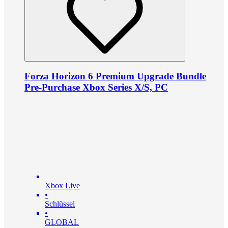
Forza Horizon 6 Premium Upgrade Bundle
Pre-Purchase Xbox Series X/S, PC
Xbox Live
•
Schlüssel
•
GLOBAL