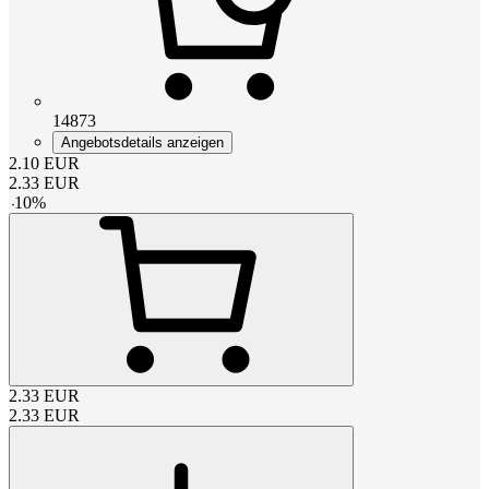
14873
Angebotsdetails anzeigen
2.10
EUR
2.33
EUR
-
10
%
2.33
EUR
2.33
EUR