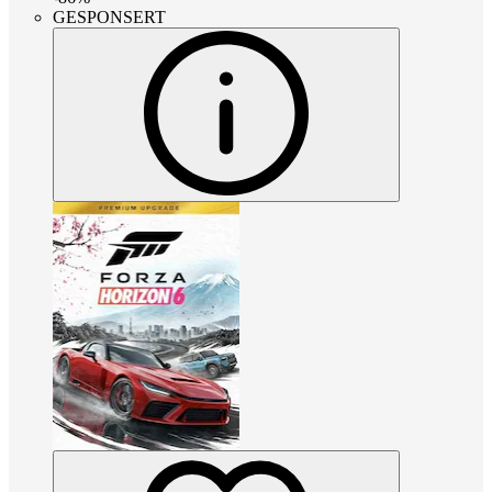
GESPONSERT