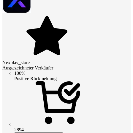
Nexplay_store
Ausgezeichneter Verkäufer
100%
Positive Rückmeldung
2894