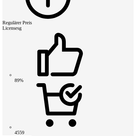
Regulärer Preis
Licensesg
89%
4559