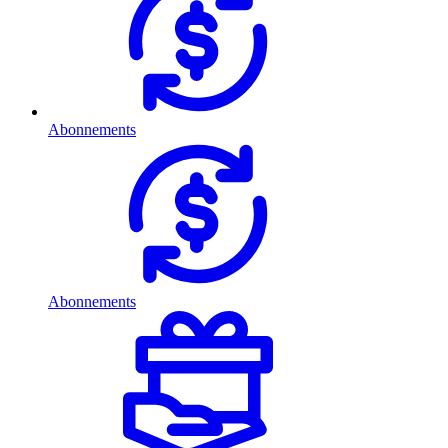
Abonnements
Abonnements