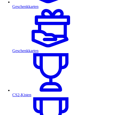
Geschenkkarten
Geschenkkarten
CS2-Kisten