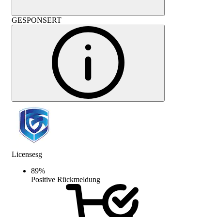
GESPONSERT
Licensesg
89
%
Positive Rückmeldung