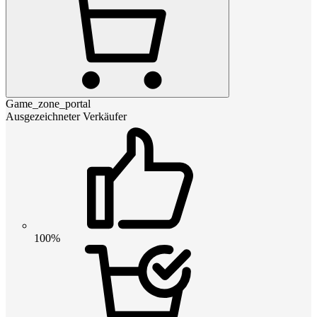
Game_zone_portal
Ausgezeichneter Verkäufer
100%