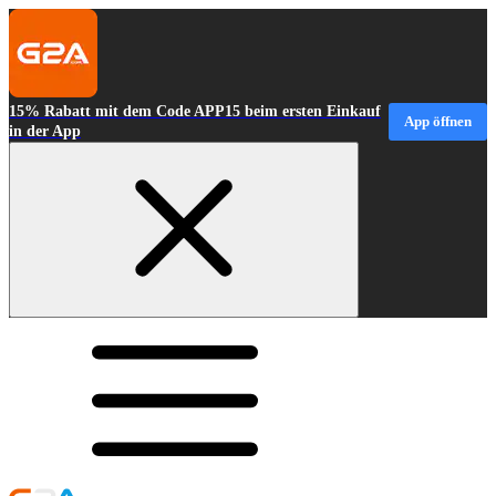
15% Rabatt mit dem Code APP15 beim ersten Einkauf
App öffnen
in der App