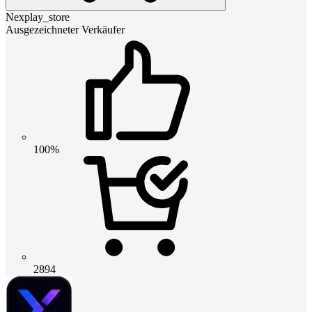
Nexplay_store
Ausgezeichneter Verkäufer
100%
2894