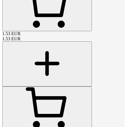
1.53
EUR
1.53
EUR