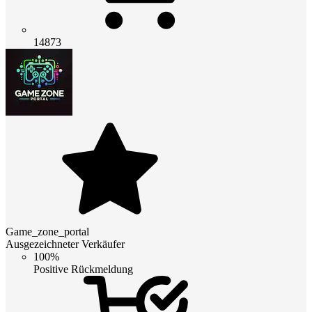
14873
Game_zone_portal
Ausgezeichneter Verkäufer
100%
Positive Rückmeldung