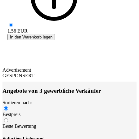
1.56
EUR
In den Warenkorb legen
Advertisement
GESPONSERT
Angebote von 3 gewerbliche Verkäufer
Sortieren nach:
Bestpreis
Beste Bewertung
Sofortige Lieferung