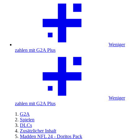
Weniger
zahlen mit G2A Plus
Weniger
zahlen mit G2A Plus
G2A
Spielen
DLCs
Zusätzlicher Inhalt
Madden NFL 24 - Doritos Pack