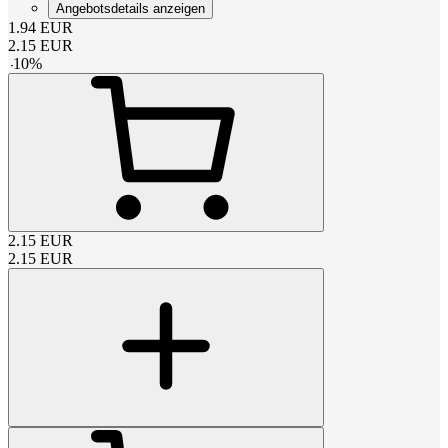
Angebotsdetails anzeigen
1.94
EUR
2.15
EUR
-
10
%
2.15
EUR
2.15
EUR