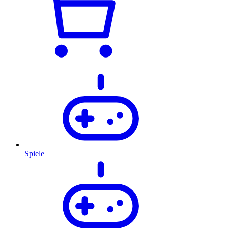
Spiele