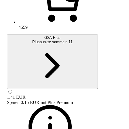
4559
G2A Plus
Pluspunkte sammeln:
11
1.41
EUR
Sparen
0.15 EUR
mit
Plus Premium