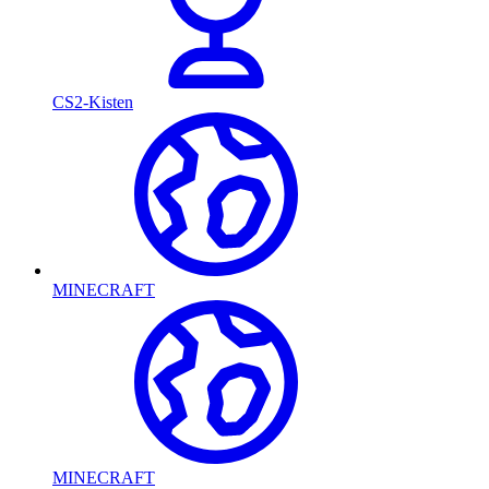
CS2-Kisten
MINECRAFT
MINECRAFT