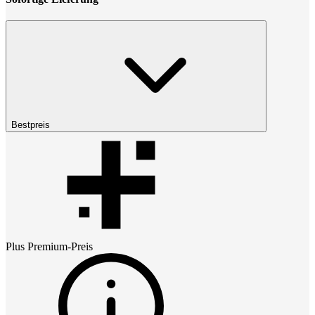
Bestpreis
Plus Premium
-Preis