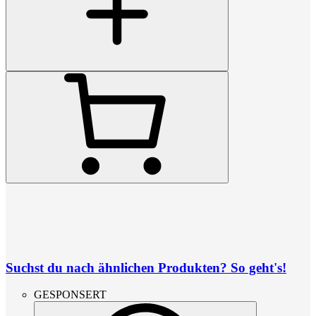
Suchst du nach ähnlichen Produkten? So geht's!
GESPONSERT