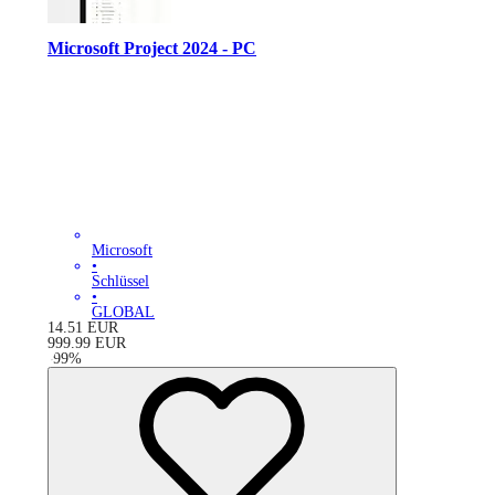
Microsoft Project 2024 - PC
Microsoft
•
Schlüssel
•
GLOBAL
14.51
EUR
999.99
EUR
-
99
%