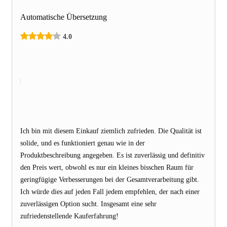
Automatische Übersetzung
4.0
Ich bin mit diesem Einkauf ziemlich zufrieden. Die Qualität ist
solide, und es funktioniert genau wie in der
Produktbeschreibung angegeben. Es ist zuverlässig und definitiv
den Preis wert, obwohl es nur ein kleines bisschen Raum für
geringfügige Verbesserungen bei der Gesamtverarbeitung gibt.
Ich würde dies auf jeden Fall jedem empfehlen, der nach einer
zuverlässigen Option sucht. Insgesamt eine sehr
zufriedenstellende Kauferfahrung!