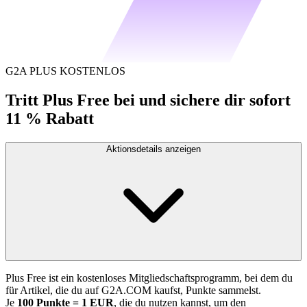
G2A PLUS KOSTENLOS
Tritt Plus Free bei und sichere dir sofort
11 % Rabatt
Aktionsdetails anzeigen
Plus Free ist ein kostenloses Mitgliedschaftsprogramm, bei dem du
für Artikel, die du auf G2A.COM kaufst, Punkte sammelst.
Je
100 Punkte = 1 EUR
, die du nutzen kannst, um den