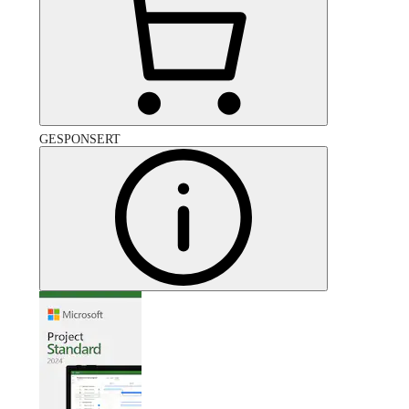
GESPONSERT