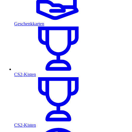
Geschenkkarten
CS2-Kisten
CS2-Kisten