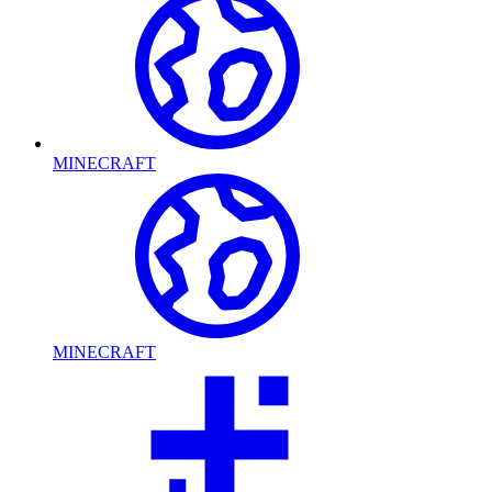
MINECRAFT
MINECRAFT