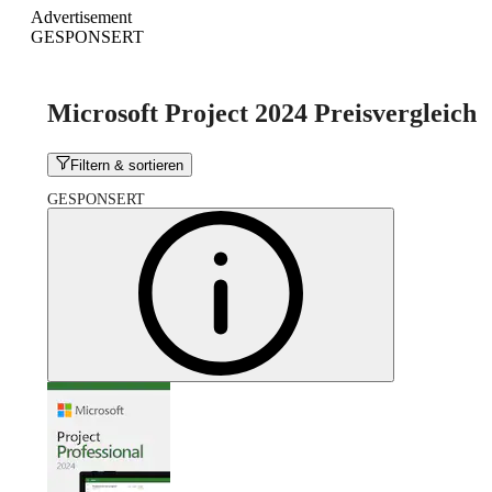
Advertisement
GESPONSERT
Microsoft Project 2024 Preisvergleich
Filtern & sortieren
GESPONSERT