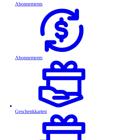
Abonnements
Abonnements
Geschenkkarten