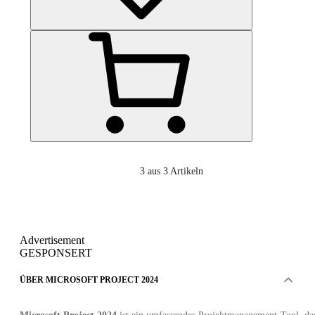
3
aus 3 Artikeln
Advertisement
GESPONSERT
ÜBER MICROSOFT PROJECT 2024