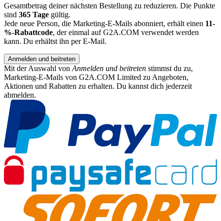
Gesamtbetrag deiner nächsten Bestellung zu reduzieren. Die Punkte
sind
365 Tage
gültig.
Jede neue Person, die Marketing-E-Mails abonniert, erhält einen
11-
%-Rabattcode
, der einmal auf G2A.COM verwendet werden
kann. Du erhältst ihn per E-Mail.
Anmelden und beitreten
Mit der Auswahl von
Anmelden und beitreten
stimmst du zu,
Marketing-E-Mails von G2A.COM Limited zu Angeboten,
Aktionen und Rabatten zu erhalten. Du kannst dich jederzeit
abmelden.