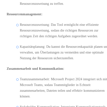
Ressourcenzuweisung zu treffen.
Ressourcenmanagement:
Ressourcenzuweisung: Das Tool ermöglicht eine effiziente
Ressourcenzuweisung, sodass die richtigen Ressourcen zur
richtigen Zeit den richtigen Aufgaben zugeordnet werden.
Kapazitätsplanung: Du kannst die Ressourcenkapazität planen u
verwalten, um Überlastungen zu vermeiden und eine optimale
Nutzung der Ressourcen sicherzustellen.
Zusammenarbeit und Kommunikation:
Teamzusammenarbeit: Microsoft Project 2024 integriert sich mi
Microsoft Teams, sodass Teammitglieder in Echtzeit
zusammenarbeiten, Dateien teilen und effektiv kommunizieren
können.
Stakeholder-Kommunikation: Integrierte Kommunikationstools