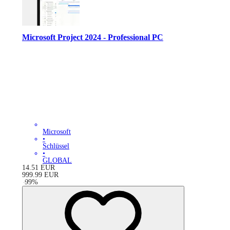
Microsoft Project 2024 - Professional PC
Microsoft
•
Schlüssel
•
GLOBAL
14.51
EUR
999.99
EUR
-
99
%