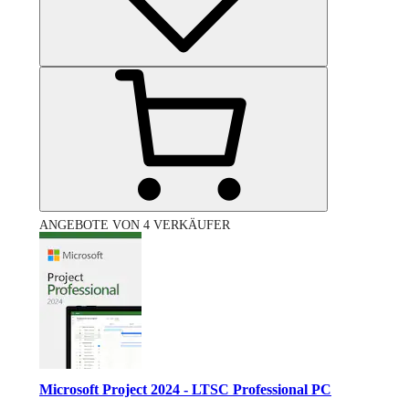
ANGEBOTE VON 4 VERKÄUFER
Microsoft Project 2024 - LTSC Professional PC