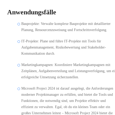
Anwendungsfälle
Bauprojekte: Verwalte komplexe Bauprojekte mit detaillierter
Planung, Ressourcenzuweisung und Fortschrittsverfolgung.
IT-Projekte: Plane und führe IT-Projekte mit Tools für
Aufgabenmanagement, Risikobewertung und Stakeholder-
Kommunikation durch.
Marketingkampagnen: Koordiniere Marketingkampagnen mit
Zeitplänen, Aufgabenverteilung und Leistungsverfolgung, um e
erfolgreiche Umsetzung sicherzustellen.
Microsoft Project 2024 ist darauf ausgelegt, die Anforderungen
moderner Projektmanager zu erfüllen, und bietet die Tools und
Funktionen, die notwendig sind, um Projekte effektiv und
effizient zu verwalten. Egal, ob du ein kleines Team oder ein
großes Unternehmen leitest – Microsoft Project 2024 bietet die