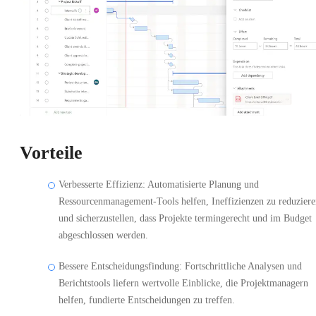
Vorteile
Verbesserte Effizienz: Automatisierte Planung und
Ressourcenmanagement-Tools helfen, Ineffizienzen zu reduzier
und sicherzustellen, dass Projekte termingerecht und im Budget
abgeschlossen werden.
Bessere Entscheidungsfindung: Fortschrittliche Analysen und
Berichtstools liefern wertvolle Einblicke, die Projektmanagern
helfen, fundierte Entscheidungen zu treffen.