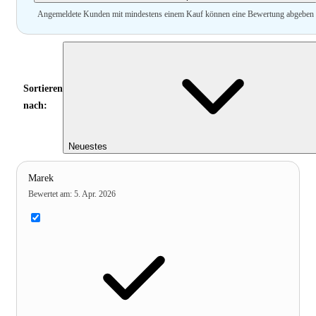
Angemeldete Kunden mit mindestens einem Kauf können eine Bewertung abgeben
Sortieren
nach:
Neuestes
Marek
Bewertet am
:
5. Apr. 2026