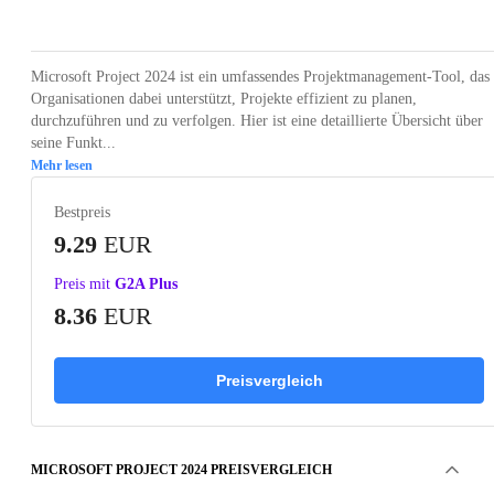
Loading...
Loading...
Loading...
Microsoft Project 2024 ist ein umfassendes Projektmanagement-Tool, das
Organisationen dabei unterstützt, Projekte effizient zu planen,
durchzuführen und zu verfolgen. Hier ist eine detaillierte Übersicht über
seine Funkt...
Mehr lesen
Bestpreis
9.29
EUR
Preis mit
G2A Plus
8.36
EUR
Preisvergleich
MICROSOFT PROJECT 2024 PREISVERGLEICH