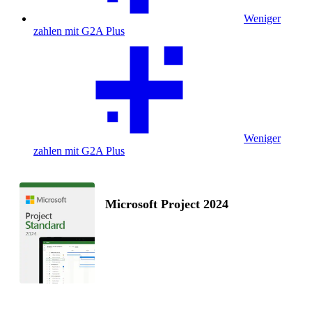
Weniger
zahlen mit G2A Plus
Weniger
zahlen mit G2A Plus
Microsoft Project 2024