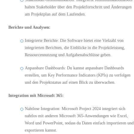
halten Stakeholder über den Projektfortschritt und Änderungen
am Projektplan auf dem Laufenden.
Berichte und Analysen:
Integrierte Berichte: Die Software bietet eine Vielzahl von
integrierten Berichten, die Einblicke in die Projektleistung,
Ressourcennutzung und Aufgabenabschlüsse geben.
Anpassbare Dashboards: Du kannst anpassbare Dashboards
erstellen, um Key Performance Indicators (KPIs) zu verfolgen
und den Projektstatus auf einen Blick zu überwachen.
Integration mit Microsoft 365:
Nahtlose Integration: Microsoft Project 2024 integriert sich
nahtlos mit anderen Microsoft 365-Anwendungen wie Excel,
Word und PowerPoint, sodass du Daten einfach importieren und
exportieren kannst.