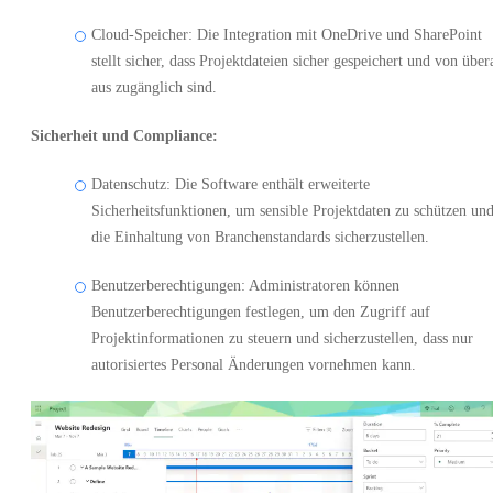
Cloud-Speicher: Die Integration mit OneDrive und SharePoint
stellt sicher, dass Projektdateien sicher gespeichert und von über
aus zugänglich sind.
Sicherheit und Compliance:
Datenschutz: Die Software enthält erweiterte
Sicherheitsfunktionen, um sensible Projektdaten zu schützen un
die Einhaltung von Branchenstandards sicherzustellen.
Benutzerberechtigungen: Administratoren können
Benutzerberechtigungen festlegen, um den Zugriff auf
Projektinformationen zu steuern und sicherzustellen, dass nur
autorisiertes Personal Änderungen vornehmen kann.