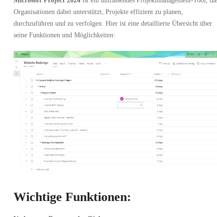
Microsoft Project 2024
ist ein umfassendes Projektmanagement-Tool, da
Organisationen dabei unterstützt, Projekte effizient zu planen,
durchzuführen und zu verfolgen. Hier ist eine detaillierte Übersicht über
seine Funktionen und Möglichkeiten:
Wichtige Funktionen: