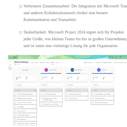
Verbesserte Zusammenarbeit: Die Integration mit Microsoft Te
und anderen Kollaborationstools fördert eine bessere
Kommunikation und Teamarbeit.
Skalierbarkeit: Microsoft Project 2024 eignet sich für Projekte
jeder Größe, von kleinen Teams bis hin zu großen Unternehmen
und ist somit eine vielseitige Lösung für jede Organisation.