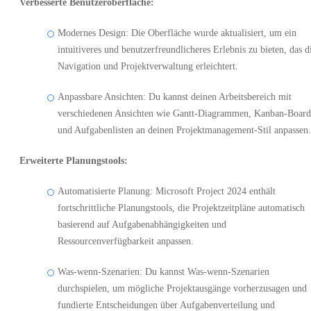
Verbesserte Benutzeroberfläche:
Modernes Design: Die Oberfläche wurde aktualisiert, um ein
intuitiveres und benutzerfreundlicheres Erlebnis zu bieten, das d
Navigation und Projektverwaltung erleichtert.
Anpassbare Ansichten: Du kannst deinen Arbeitsbereich mit
verschiedenen Ansichten wie Gantt-Diagrammen, Kanban-Board
und Aufgabenlisten an deinen Projektmanagement-Stil anpassen.
Erweiterte Planungstools:
Automatisierte Planung: Microsoft Project 2024 enthält
fortschrittliche Planungstools, die Projektzeitpläne automatisch
basierend auf Aufgabenabhängigkeiten und
Ressourcenverfügbarkeit anpassen.
Was-wenn-Szenarien: Du kannst Was-wenn-Szenarien
durchspielen, um mögliche Projektausgänge vorherzusagen und
fundierte Entscheidungen über Aufgabenverteilung und